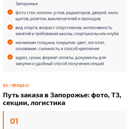
Запорожье
фото стен, колонн, углов, радиаторов, дверей, окон,
щитов, розеток, выключателей и проходов
вид спорта, возраст спортсменов, интенсивность
занятий и требования школы, спортшколы или клуба
желаемая толщина, покрытие, цвет, логотип,
основание, съемность и способ крепления
адрес, сроки, формат оплаты, документы для
закупки и удобный способ получения секций
03 / ПРОЦЕСС
Путь заказа в Запорожье: фото, ТЗ,
секции, логистика
01