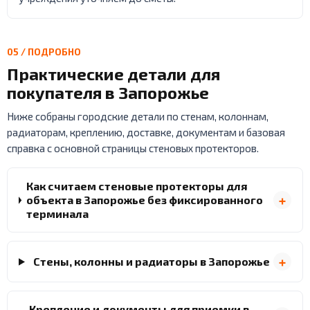
05 / ПОДРОБНО
Практические детали для
покупателя в Запорожье
Ниже собраны городские детали по стенам, колоннам,
радиаторам, креплению, доставке, документам и базовая
справка с основной страницы стеновых протекторов.
Как считаем стеновые протекторы для
объекта в Запорожье без фиксированного
терминала
Стены, колонны и радиаторы в Запорожье
Крепление и документы для приемки в