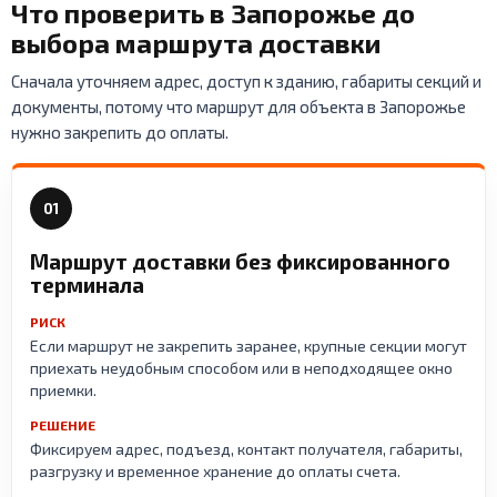
Что проверить в Запорожье до
выбора маршрута доставки
Сначала уточняем адрес, доступ к зданию, габариты секций и
документы, потому что маршрут для объекта в Запорожье
нужно закрепить до оплаты.
01
Маршрут доставки без фиксированного
терминала
РИСК
Если маршрут не закрепить заранее, крупные секции могут
приехать неудобным способом или в неподходящее окно
приемки.
РЕШЕНИЕ
Фиксируем адрес, подъезд, контакт получателя, габариты,
разгрузку и временное хранение до оплаты счета.