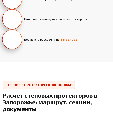
Нанесем разметку или логотип по запросу
Возможна рассрочка до
6 месяцев
СТЕНОВЫЕ ПРОТЕКТОРЫ В ЗАПОРОЖЬЕ
Расчет стеновых протекторов в
Запорожье: маршрут, секции,
документы