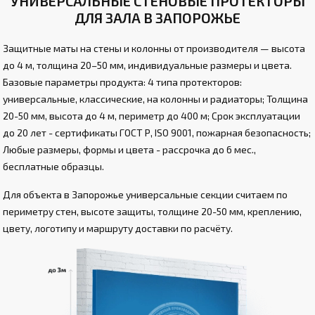
УНИВЕРСАЛЬНЫЕ СТЕНОВЫЕ ПРОТЕКТОРЫ
ДЛЯ ЗАЛА В ЗАПОРОЖЬЕ
Защитные маты на стены и колонны от производителя — высота
до 4 м, толщина 20–50 мм, индивидуальные размеры и цвета.
Базовые параметры продукта: 4 типа протекторов:
универсальные, классические, на колонны и радиаторы; Толщина
20-50 мм, высота до 4 м, периметр до 400 м; Срок эксплуатации
до 20 лет - сертификаты ГОСТ Р, ISO 9001, пожарная безопасность;
Любые размеры, формы и цвета - рассрочка до 6 мес.,
бесплатные образцы.
Для объекта в Запорожье универсальные секции считаем по
периметру стен, высоте защиты, толщине 20-50 мм, креплению,
цвету, логотипу и маршруту доставки по расчёту.