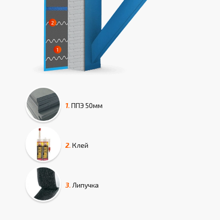
1.
ППЭ
50мм
2.
Клей
3.
Липучка