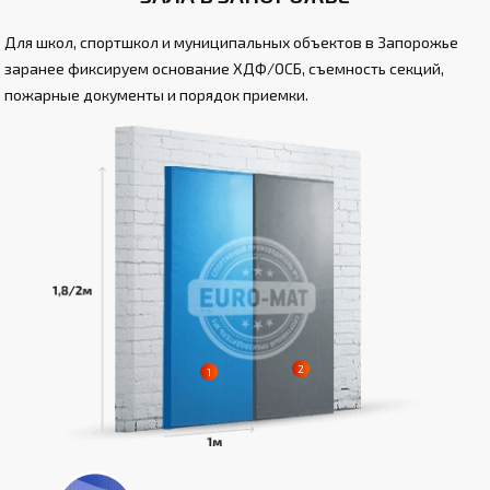
Для школ, спортшкол и муниципальных объектов в Запорожье
заранее фиксируем основание ХДФ/ОСБ, съемность секций,
пожарные документы и порядок приемки.