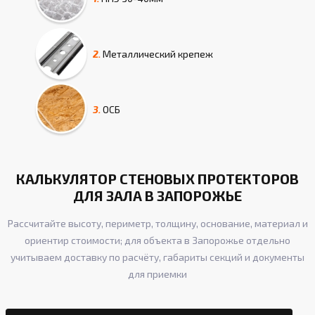
2.
Металлический крепеж
3.
ОСБ
КАЛЬКУЛЯТОР СТЕНОВЫХ ПРОТЕКТОРОВ
ДЛЯ ЗАЛА В ЗАПОРОЖЬЕ
Рассчитайте высоту, периметр, толщину, основание, материал и
ориентир стоимости; для объекта в Запорожье отдельно
учитываем доставку по расчёту, габариты секций и документы
для приемки