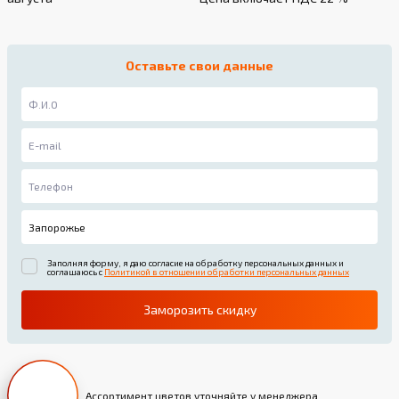
Оставьте свои данные
Заполняя форму, я даю согласие на обработку персональных данных и
соглашаюсь с
Политикой в отношении обработки персональных данных
Заморозить скидку
Ассортимент цветов уточняйте у менеджера