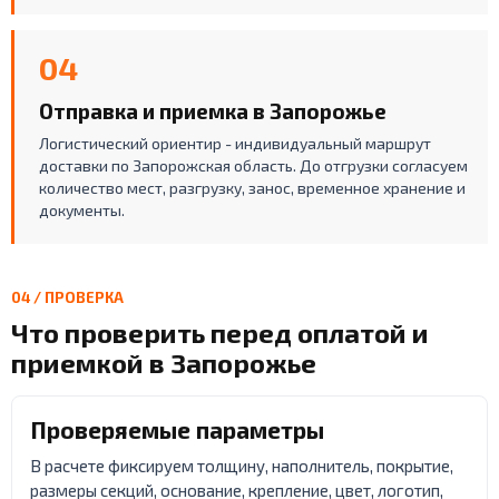
04
Отправка и приемка в Запорожье
Логистический ориентир - индивидуальный маршрут
доставки по Запорожская область. До отгрузки согласуем
количество мест, разгрузку, занос, временное хранение и
документы.
04 / ПРОВЕРКА
Что проверить перед оплатой и
приемкой в Запорожье
Проверяемые параметры
В расчете фиксируем толщину, наполнитель, покрытие,
размеры секций, основание, крепление, цвет, логотип,