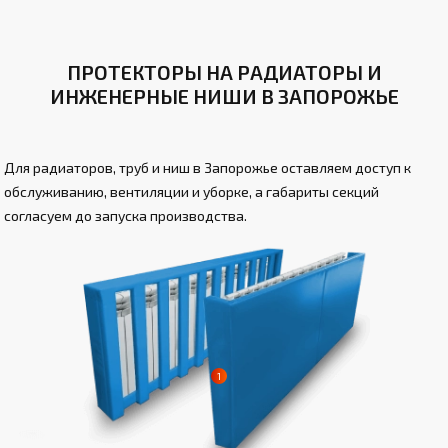
ПРОТЕКТОРЫ НА РАДИАТОРЫ И
ИНЖЕНЕРНЫЕ НИШИ В ЗАПОРОЖЬЕ
Для радиаторов, труб и ниш в Запорожье оставляем доступ к
обслуживанию, вентиляции и уборке, а габариты секций
согласуем до запуска производства.