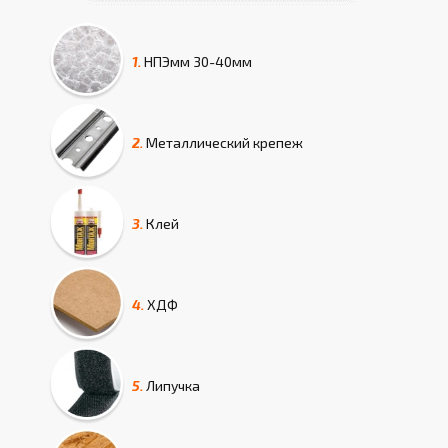
1.
НПЭмм
30-40мм
2.
Металлический крепеж
3.
Клей
4.
ХДФ
5.
Липучка