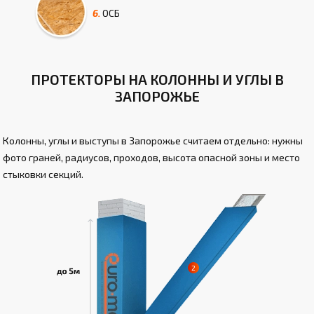
6.
ОСБ
ПРОТЕКТОРЫ НА КОЛОННЫ И УГЛЫ В
ЗАПОРОЖЬЕ
Колонны, углы и выступы в Запорожье считаем отдельно: нужны
фото граней, радиусов, проходов, высота опасной зоны и место
стыковки секций.