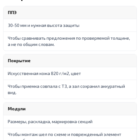
ППЭ
30-50 мм и нужная высота защиты
Чтобы сравнивать предложения по проверяемой толщине,
а не по общим словам.
Покрытие
Искусственная кожа 820 г/м2, цвет
Чтобы приемка совпала с ТЗ, а зал сохранил аккуратный
вид.
Модули
Размеры, раскладка, маркировка секций
Чтобы монтаж шел по схеме и поврежденный элемент