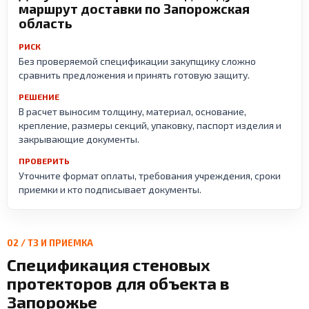
маршрут доставки по Запорожская
область
РИСК
Без проверяемой спецификации закупщику сложно
сравнить предложения и принять готовую защиту.
РЕШЕНИЕ
В расчет выносим толщину, материал, основание,
крепление, размеры секций, упаковку, паспорт изделия и
закрывающие документы.
ПРОВЕРИТЬ
Уточните формат оплаты, требования учреждения, сроки
приемки и кто подписывает документы.
02 / ТЗ И ПРИЕМКА
Спецификация стеновых
протекторов для объекта в
Запорожье