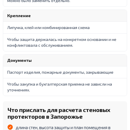
можно было заменить отдельно.
Крепление
Липучка, клей или комбинированная схема
Чтобы защита держалась на конкретном основании и не
конфликтовала с обслуживанием.
Документы
Паспорт изделия, пожарные документы, закрывающие
Чтобы закупка и бухгалтерская приемка не зависли на
уточнениях.
Что прислать для расчета стеновых
протекторов в Запорожье
длина стен, высота защиты и план помещения в