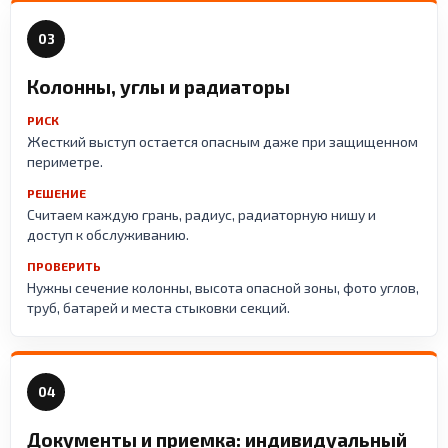
03
Колонны, углы и радиаторы
РИСК
Жесткий выступ остается опасным даже при защищенном
периметре.
РЕШЕНИЕ
Считаем каждую грань, радиус, радиаторную нишу и
доступ к обслуживанию.
ПРОВЕРИТЬ
Нужны сечение колонны, высота опасной зоны, фото углов,
труб, батарей и места стыковки секций.
04
Документы и приемка: индивидуальный