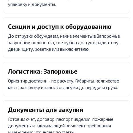
упаковку и документы.
Секции и доступ к оборудованию
До отгрузки обсуждаем, какие элементы в Запорожье
закрываем полностью, где нужен доступ к радиатору,
двери, щиту, розетке или выключателю.
Логистика: Запорожье
Ориентир доставки - по расчету. Габариты, количество
мест, разгрузку и занос согласуем до передачи груза.
Документы для закупки
Готовим счет, договор, паспорт изделия, пожарные
документы и закрывающий комплект; требования
учреждения уточняем до сметы.