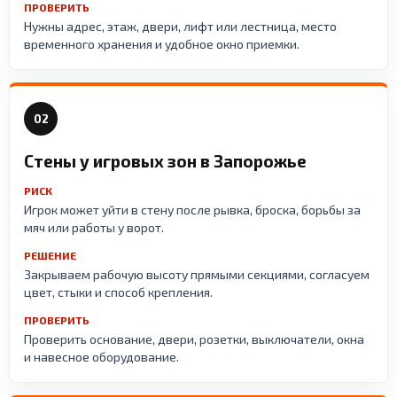
ПРОВЕРИТЬ
Нужны адрес, этаж, двери, лифт или лестница, место
временного хранения и удобное окно приемки.
02
Стены у игровых зон в Запорожье
РИСК
Игрок может уйти в стену после рывка, броска, борьбы за
мяч или работы у ворот.
РЕШЕНИЕ
Закрываем рабочую высоту прямыми секциями, согласуем
цвет, стыки и способ крепления.
ПРОВЕРИТЬ
Проверить основание, двери, розетки, выключатели, окна
и навесное оборудование.