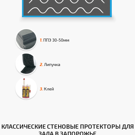
1.
ППЭ
30-50мм
2.
Липучка
3.
Клей
КЛАССИЧЕСКИЕ СТЕНОВЫЕ ПРОТЕКТОРЫ ДЛЯ
ЗАЛА В ЗАПОРОЖЬЕ