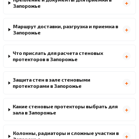
Запорожье
Маршрут доставки, разгрузка и приемка в
Запорожье
Что прислать для расчета стеновых
протекторов в Запорожье
Защита стен в зале стеновыми
протекторами в Запорожье
Какие стеновые протекторы выбрать для
зала в Запорожье
Колонны, радиаторы и сложные участки в