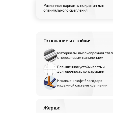
Различные варианты покрытия для
оптимального сцепления
Основание и стойки:
Материалы: высокопрочная стал
с порошковым напылением
Повышенная устойчивость и
долговечность конструкции
Исключен люфт благодаря
надежной системе крепления
Жерди: