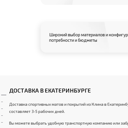
Широкий выбор материалов и конфигур
потребности и бюджеты
ДОСТАВКА В ЕКАТЕРИНБУРГЕ
Доставка спортивных матов и покрытий из Клина в Екатерин
составляет 3-5 рабочих дней.
Вы можете выбрать удобную транспортную компанию или забр