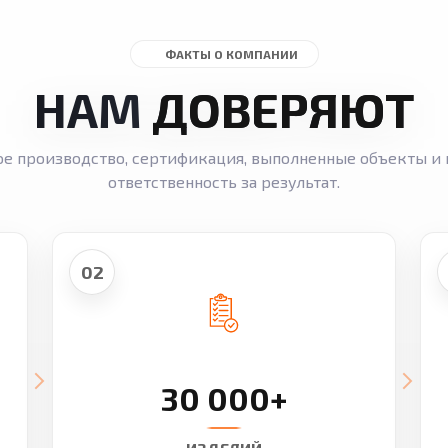
ФАКТЫ О КОМПАНИИ
НАМ
ДОВЕРЯЮТ
ое производство, сертификация, выполненные объекты и 
ответственность за результат.
02
30 000+