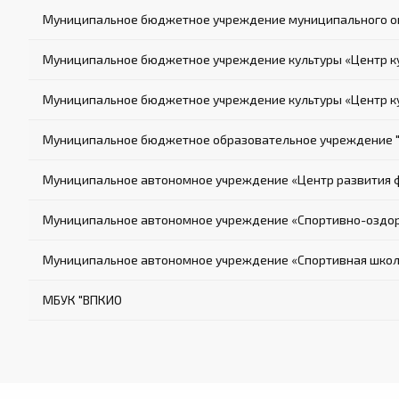
Муниципальное бюджетное учреждение муниципального окр
Муниципальное бюджетное учреждение культуры «Центр кул
Муниципальное бюджетное учреждение культуры «Центр кул
Муниципальное бюджетное образовательное учреждение
Муниципальное автономное учреждение «Центр развития фи
Муниципальное автономное учреждение «Спортивно-оздор
Муниципальное автономное учреждение «Спортивная школ
МБУК "ВПКИО