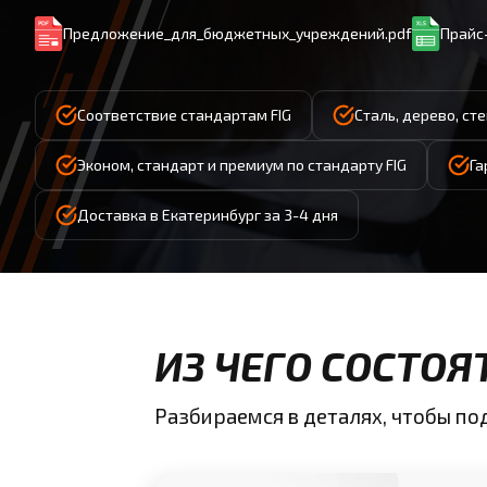
Предложение_для_бюджетных_учреждений.pdf
Прайс-
Соответствие стандартам FIG
Сталь, дерево, ст
Эконом, стандарт и премиум по стандарту FIG
Га
Доставка в Екатеринбург за 3-4 дня
ИЗ ЧЕГО СОСТОЯ
Разбираемся в деталях, чтобы п