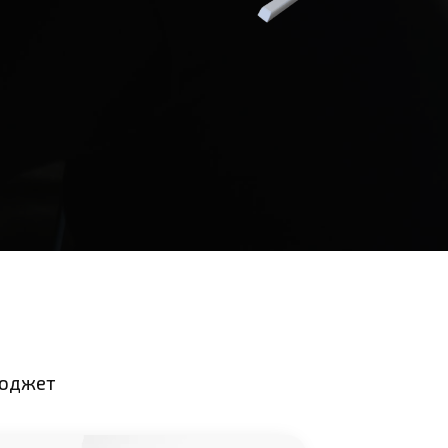
бюджет