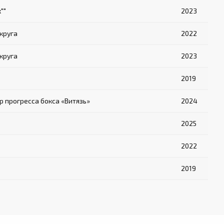
""
2023
круга
2022
круга
2023
2019
 прогресса бокса «Витязь»
2024
2025
2022
2019