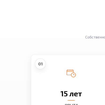
Собственн
01
15 лет