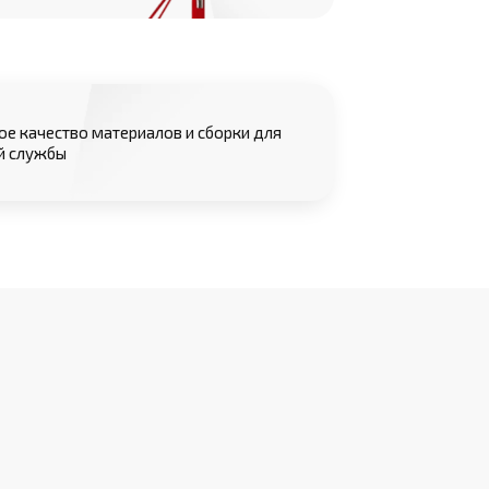
е качество материалов и сборки для
й службы