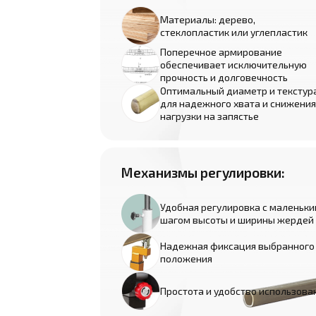
Материалы: дерево,
стеклопластик или углепластик
Поперечное армирование
обеспечивает исключительную
прочность и долговечность
Оптимальный диаметр и текстур
для надежного хвата и снижения
нагрузки на запястье
Механизмы регулировки:
Удобная регулировка с маленьк
шагом высоты и ширины жердей
Надежная фиксация выбранного
положения
Простота и удобство использова