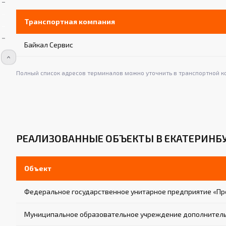
Транспортная компания
Байкал Сервис
Полный список адресов терминалов можно уточнить в транспортной к
РЕАЛИЗОВАННЫЕ ОБЪЕКТЫ В ЕКАТЕРИНБ
Объект
Федеральное государственное унитарное предприятие «Пр
Муниципальное образовательное учреждение дополнительн