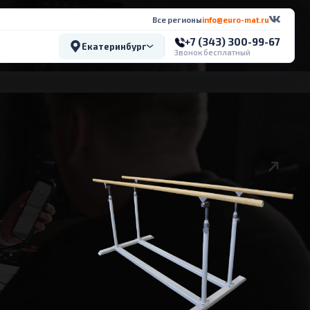
Все регионы
info@euro-mat.ru
+7 (343) 300-99-67
Екатеринбург
Звонок бесплатный