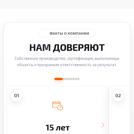
ФАКТЫ О КОМПАНИИ
НАМ
ДОВЕРЯЮТ
Собственное производство, сертификация, выполненные
объекты и прозрачная ответственность за результат.
01
02
15 лет