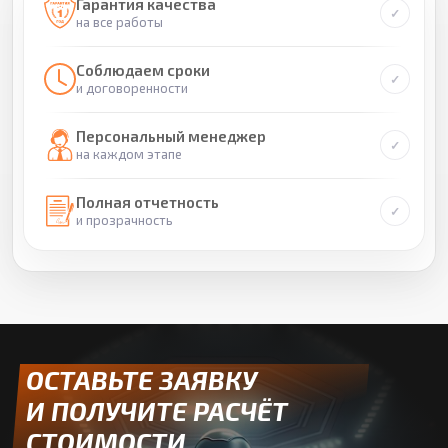
Гарантия качества
на все работы
Соблюдаем сроки
и договоренности
Персональный менеджер
на каждом этапе
Полная отчетность
и прозрачность
ОСТАВЬТЕ ЗАЯВКУ
И ПОЛУЧИТЕ РАСЧЁТ
СТОИМОСТИ