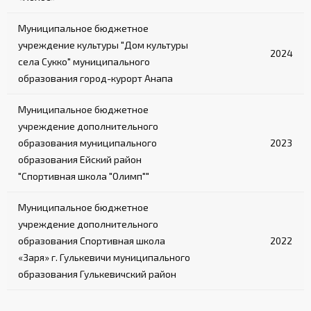
Муниципальное бюджетное
учреждение культуры "Дом культуры
2024
села Сукко" муниципального
образования город-курорт Анапа
Муниципальное бюджетное
учреждение дополнительного
образования муниципального
2023
образования Ейский район
"Спортивная школа "Олимп""
Муниципальное бюджетное
учреждение дополнительного
образования Спортивная школа
2022
«Заря» г. Гулькевичи муниципального
образования Гулькевичский район