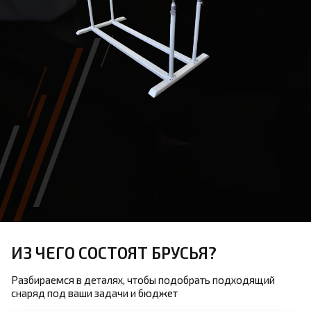
ИЗ ЧЕГО СОСТОЯТ БРУСЬЯ?
Разбираемся в деталях, чтобы подобрать подходящий
снаряд под ваши задачи и бюджет