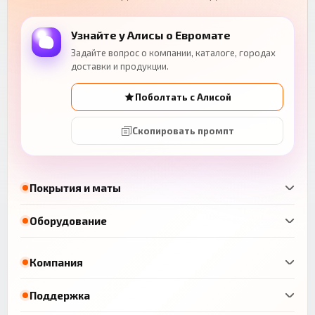
Узнайте у Алисы о Евромате
Задайте вопрос о компании, каталоге, городах
доставки и продукции.
Поболтать с Алисой
Скопировать промпт
Покрытия и маты
Оборудование
Компания
Поддержка