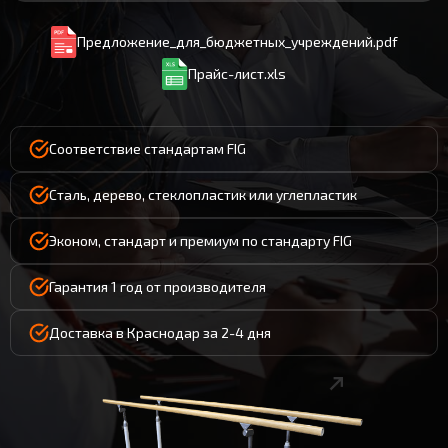
Предложение_для_бюджетных_учреждений.pdf
Прайс-лист.xls
Соответствие стандартам FIG
Сталь, дерево, стеклопластик или углепластик
Эконом, стандарт и премиум по стандарту FIG
Гарантия 1 год от производителя
Доставка в Краснодар за 2-4 дня