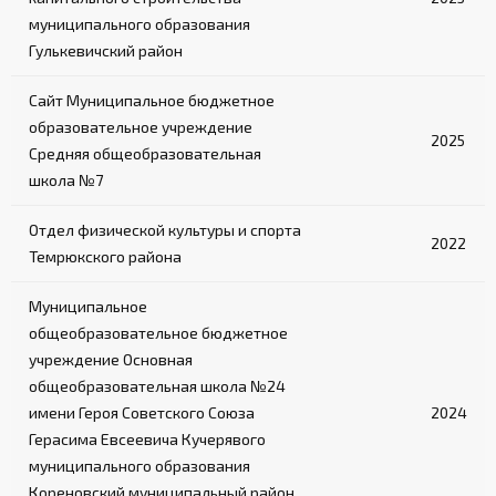
муниципального образования
Гулькевичский район
Сайт Муниципальное бюджетное
образовательное учреждение
2025
Средняя общеобразовательная
школа №7
Отдел физической культуры и спорта
2022
Темрюкского района
Муниципальное
общеобразовательное бюджетное
учреждение Основная
общеобразовательная школа №24
имени Героя Советского Союза
2024
Герасима Евсеевича Кучерявого
муниципального образования
Кореновский муниципальный район