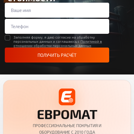
Заполняя форму, я даю согласие на обработку
персональных данных и соглашаюсь с
Политикой в
отношении обработки персональных данных
ПОЛУЧИТЬ РАСЧЁТ
ЕВРОМАТ
ПРОФЕССИОНАЛЬНЫЕ ПОКРЫТИЯ И
ОБОРУДОВАНИЕ С 2010 ГОДА