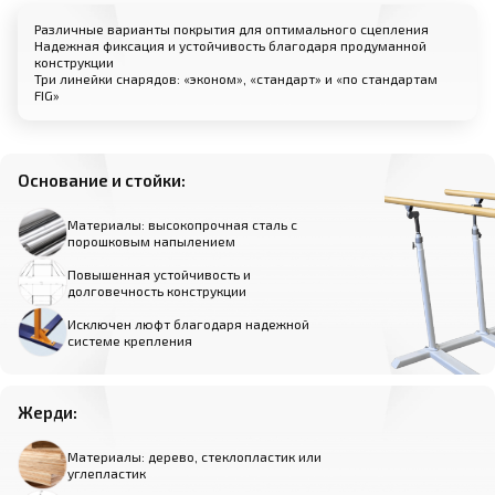
Различные варианты покрытия для оптимального сцепления
Надежная фиксация и устойчивость благодаря продуманной
конструкции
Три линейки снарядов: «эконом», «стандарт» и «по стандартам
FIG»
Основание и стойки:
Материалы: высокопрочная сталь с
порошковым напылением
Повышенная устойчивость и
долговечность конструкции
Исключен люфт благодаря надежной
системе крепления
Жерди:
Материалы: дерево, стеклопластик или
углепластик