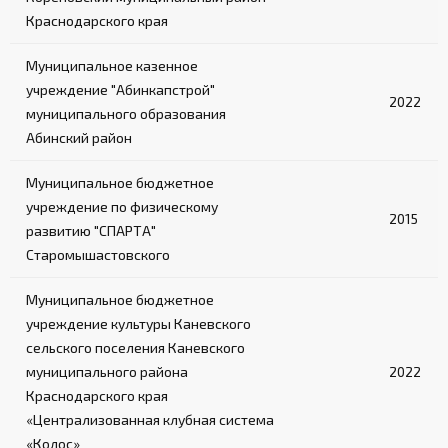
Краснодарского края
Муниципальное казенное
учреждение "Абинкапстрой"
2022
муниципального образования
Абинский район
Муниципальное бюджетное
учреждение по физическому
2015
развитию "СПАРТА"
Старомышастовского
Муниципальное бюджетное
учреждение культуры Каневского
сельского поселения Каневского
муниципального района
2022
Краснодарского края
«Централизованная клубная система
«Колос»