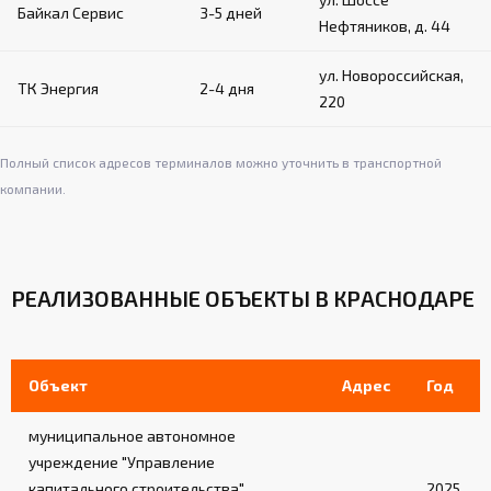
Байкал Сервис
3-5 дней
Нефтяников, д. 44
ул. Новороссийская,
ТК Энергия
2-4 дня
220
Полный список адресов терминалов можно уточнить в транспортной
компании.
РЕАЛИЗОВАННЫЕ ОБЪЕКТЫ В КРАСНОДАРЕ
Объект
Адрес
Год
муниципальное автономное
учреждение "Управление
капитального строительства"
2025