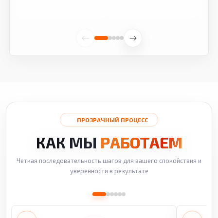
ПРОЗРАЧНЫЙ ПРОЦЕСС
КАК МЫ
РАБОТАЕМ
Четкая последовательность шагов для вашего спокойствия и
уверенности в результате