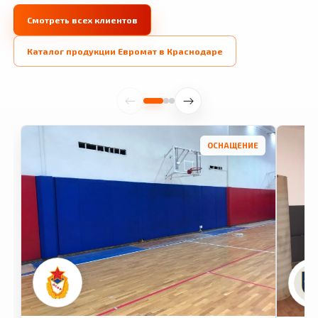
Смотреть всех клиентов
Каталог продукции Евромат в Краснодаре
ОСНАЩЕНИЕ