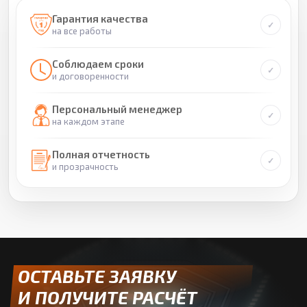
Гарантия качества
на все работы
Соблюдаем сроки
и договоренности
Персональный менеджер
на каждом этапе
Полная отчетность
и прозрачность
ОСТАВЬТЕ ЗАЯВКУ
И ПОЛУЧИТЕ РАСЧЁТ