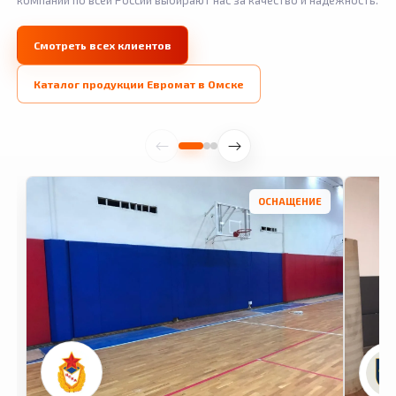
компании по всей России выбирают нас за качество и надежность.
Смотреть всех клиентов
Каталог продукции Евромат в Омске
ОСНАЩЕНИЕ