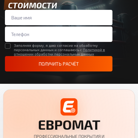
СТОИМОСТИ
Заполняя форму, я даю согласие на обработку
персональных данных и соглашаюсь с
Политикой в
отношении обработки персональных данных
ПОЛУЧИТЬ РАСЧЁТ
ЕВРОМАТ
ПРОФЕССИОНАЛЬНЫЕ ПОКРЫТИЯ И