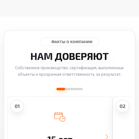
ФАКТЫ О КОМПАНИИ
НАМ
ДОВЕРЯЮТ
Собственное производство, сертификация, выполненные
объекты и прозрачная ответственность за результат.
01
02