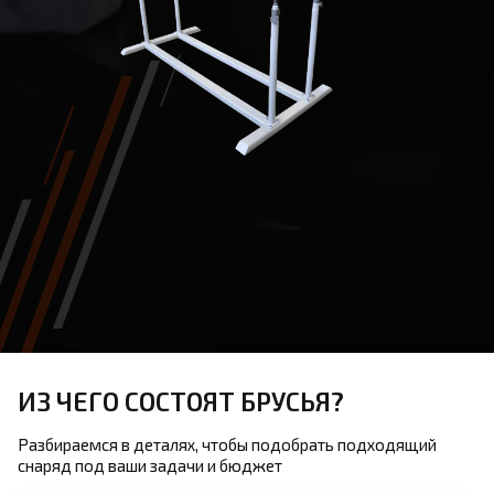
ИЗ ЧЕГО СОСТОЯТ БРУСЬЯ?
Разбираемся в деталях, чтобы подобрать подходящий
снаряд под ваши задачи и бюджет