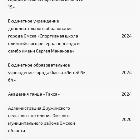
19»
Бюджетное учреждение
дополнительного образования
города Омска «Спортивная школа
2024
олимпийского резерва по дзюдо и
самбо имени Сергея Манакова»
Бюджетное образовательное
учреждение города Омска «Лицей №
2024
64»
Академия танца «Такса»
2024
Администрация Дружинского
сельского поселения Омского
2020
муниципального района Омской
области