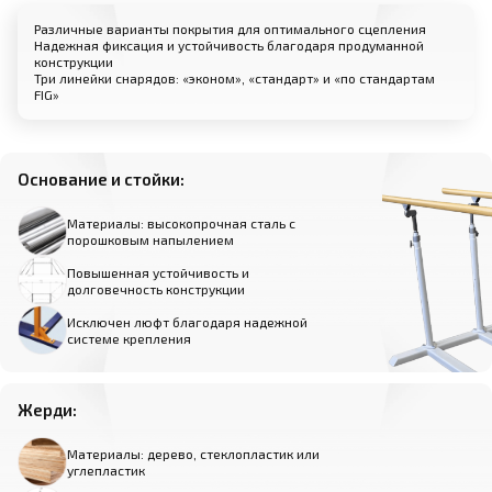
Различные варианты покрытия для оптимального сцепления
Надежная фиксация и устойчивость благодаря продуманной
конструкции
Три линейки снарядов: «эконом», «стандарт» и «по стандартам
FIG»
Основание и стойки:
Материалы: высокопрочная сталь с
порошковым напылением
Повышенная устойчивость и
долговечность конструкции
Исключен люфт благодаря надежной
системе крепления
Жерди:
Материалы: дерево, стеклопластик или
углепластик