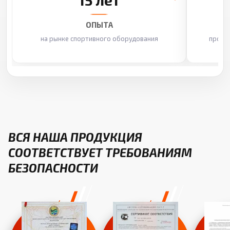
15 лет
ОПЫТА
на рынке спортивного оборудования
произ
ВСЯ НАША ПРОДУКЦИЯ
СООТВЕТСТВУЕТ ТРЕБОВАНИЯМ
БЕЗОПАСНОСТИ