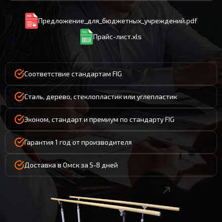
Предложение_для_бюджетных_учреждений.pdf
Прайс-лист.xls
Соответствие стандартам FIG
Сталь, дерево, стеклопластик или углепластик
Эконом, стандарт и премиум по стандарту FIG
Гарантия 1 год от производителя
Доставка в Омск за 5-8 дней