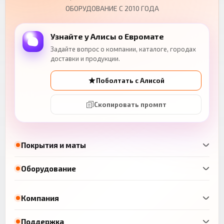
ОБОРУДОВАНИЕ С 2010 ГОДА
Узнайте у Алисы о Евромате
Задайте вопрос о компании, каталоге, городах
доставки и продукции.
Поболтать с Алисой
Скопировать промпт
Покрытия и маты
Оборудование
Компания
Поддержка