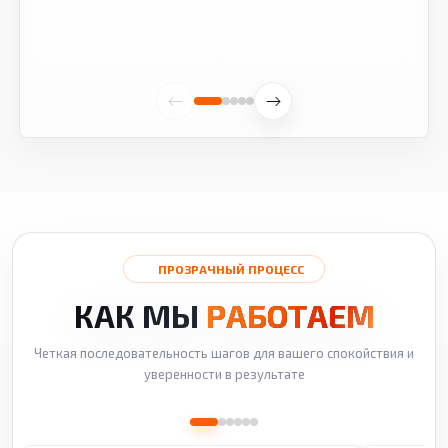
ПРОЗРАЧНЫЙ ПРОЦЕСС
КАК МЫ
РАБОТАЕМ
Четкая последовательность шагов для вашего спокойствия и
уверенности в результате