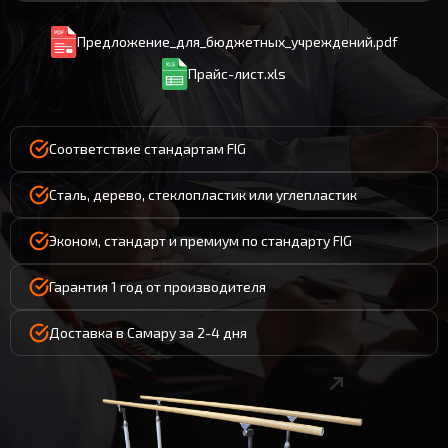
Предложение_для_бюджетных_учреждений.pdf
Прайс-лист.xls
Соответствие стандартам FIG
Сталь, дерево, стеклопластик или углепластик
Эконом, стандарт и премиум по стандарту FIG
Гарантия 1 год от производителя
Доставка в Самару за 2-4 дня