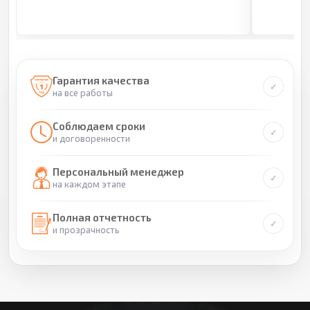
Гарантия качества
на все работы
Соблюдаем сроки
и договоренности
Персональный менеджер
на каждом этапе
Полная отчетность
и прозрачность