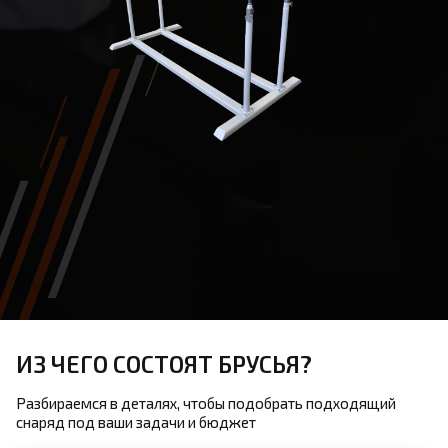
ИЗ ЧЕГО СОСТОЯТ БРУСЬЯ?
Разбираемся в деталях, чтобы подобрать подходящий
снаряд под ваши задачи и бюджет