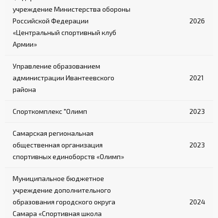
учреждение Министерства обороны
Российской Федерации
2026
«Центральный спортивный клуб
Армии»
Управление образованием
администрации Ивантеевского
2021
района
Спорткомплекс "Олимп
2023
Самарская региональная
общественная организация
2023
спортивных единоборств «Олимп»
Муниципальное бюджетное
учреждение дополнительного
образования городского округа
2024
Самара «Спортивная школа