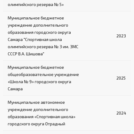
олимпийского резерва № 5»
Муниципальное бюджетное
учреждение дополнительного
образования городского округа
2023
Самара "Спортивная школа
олимпийского резерва № 3 им. ЗМС
СССР В.А. Шишова"
Муниципальное бюджетное
общеобразовательное учреждение
2025
«Школа № 9» городского округа
Самара
Муниципальное автономное
учреждение дополнительного
2024
образования «Спортивная школа»
городского округа Отрадный