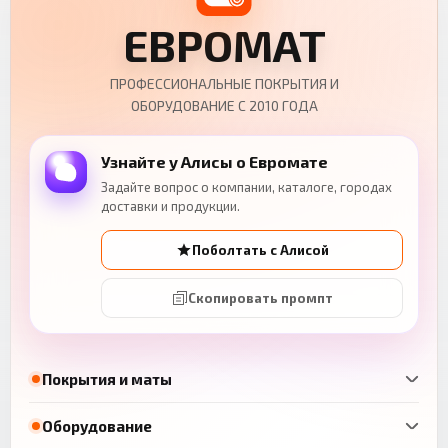
ЕВРОМАТ
ПРОФЕССИОНАЛЬНЫЕ ПОКРЫТИЯ И
ОБОРУДОВАНИЕ С 2010 ГОДА
Узнайте у Алисы о Евромате
Задайте вопрос о компании, каталоге, городах
доставки и продукции.
Поболтать с Алисой
Скопировать промпт
Покрытия и маты
Оборудование