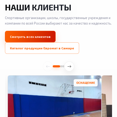
НАШИ КЛИЕНТЫ
Спортивные организации, школы, государственные учреждения и
компании по всей России выбирают нас за качество и надежность.
Смотреть всех клиентов
Каталог продукции Евромат в Самаре
ОСНАЩЕНИЕ