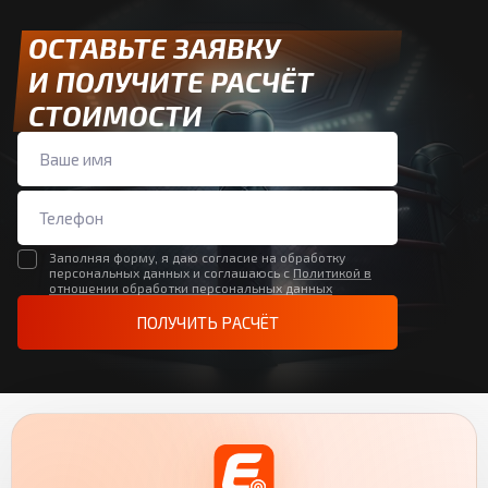
ОСТАВЬТЕ ЗАЯВКУ
И ПОЛУЧИТЕ РАСЧЁТ
СТОИМОСТИ
Заполняя форму, я даю согласие на обработку
персональных данных и соглашаюсь с
Политикой в
отношении обработки персональных данных
ПОЛУЧИТЬ РАСЧЁТ