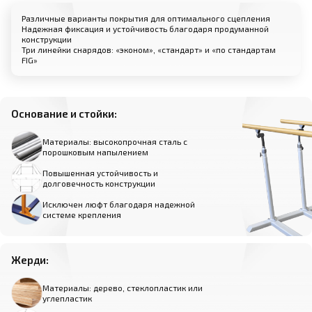
Различные варианты покрытия для оптимального сцепления
Надежная фиксация и устойчивость благодаря продуманной
конструкции
Три линейки снарядов: «эконом», «стандарт» и «по стандартам
FIG»
Основание и стойки:
Материалы: высокопрочная сталь с
порошковым напылением
Повышенная устойчивость и
долговечность конструкции
Исключен люфт благодаря надежной
системе крепления
Жерди:
Материалы: дерево, стеклопластик или
углепластик