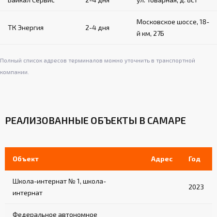
Московское шоссе, 18-
ТК Энергия
2-4 дня
й км, 27Б
Полный список адресов терминалов можно уточнить в транспортной
компании.
РЕАЛИЗОВАННЫЕ ОБЪЕКТЫ В САМАРЕ
Объект
Адрес
Год
Школа-интернат № 1, школа-
2023
интернат
Федеральное автономное