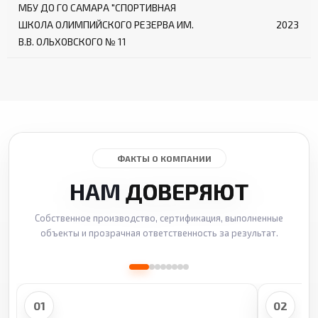
МБУ ДО ГО САМАРА "СПОРТИВНАЯ
ШКОЛА ОЛИМПИЙСКОГО РЕЗЕРВА ИМ.
2023
В.В. ОЛЬХОВСКОГО № 11
ФАКТЫ О КОМПАНИИ
НАМ
ДОВЕРЯЮТ
Собственное производство, сертификация, выполненные
объекты и прозрачная ответственность за результат.
01
02