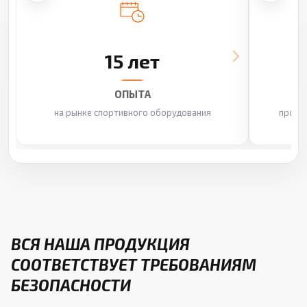
15 лет
ОПЫТА
на рынке спортивного оборудования
произ
ВСЯ НАША ПРОДУКЦИЯ
СООТВЕТСТВУЕТ ТРЕБОВАНИЯМ
БЕЗОПАСНОСТИ