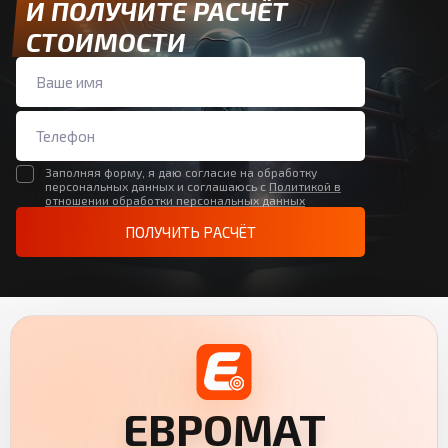
И ПОЛУЧИТЕ РАСЧЁТ
СТОИМОСТИ
Заполняя форму, я даю согласие на обработку
персональных данных и соглашаюсь с
Политикой в
отношении обработки персональных данных
ПОЛУЧИТЬ РАСЧЁТ
ЕВРОМАТ