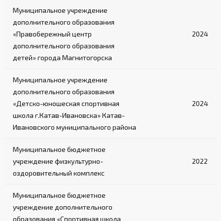
Муниципальное учреждение
дополнительного образования
«Правобережный центр
2024
дополнительного образования
детей» города Магнитогорска
Муниципальное учреждение
дополнительного образования
«Детско-юношеская спортивная
2024
школа г.Катав-Ивановска» Катав-
Ивановского муниципального района
Муниципальное бюджетное
учреждение физкультурно-
2022
оздоровительный комплекс
Муниципальное бюджетное
учреждение дополнительного
образования «Спортивная школа