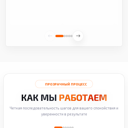
ПРОЗРАЧНЫЙ ПРОЦЕСС
КАК МЫ
РАБОТАЕМ
Четкая последовательность шагов для вашего спокойствия и
уверенности в результате