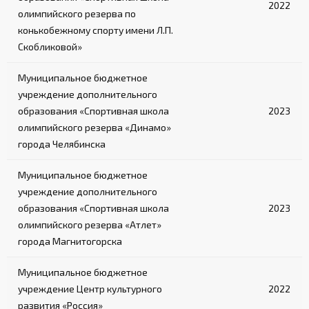
2022
олимпийского резерва по
конькобежному спорту имени Л.П.
Скобликовой»
Муниципальное бюджетное
учреждение дополнительного
образования «Спортивная школа
2023
олимпийского резерва «Динамо»
города Челябинска
Муниципальное бюджетное
учреждение дополнительного
образования «Спортивная школа
2023
олимпийского резерва «Атлет»
города Магнитогорска
Муниципальное бюджетное
учреждение Центр культурного
2022
развития «Россия»