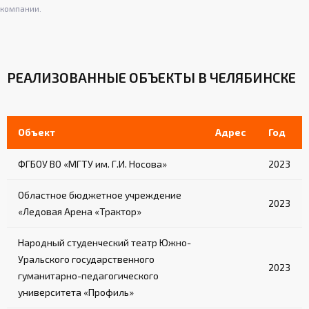
компании.
РЕАЛИЗОВАННЫЕ ОБЪЕКТЫ В ЧЕЛЯБИНСКЕ
Объект
Адрес
Год
ФГБОУ ВО «МГТУ им. Г.И. Носова»
2023
Областное бюджетное учреждение
2023
«Ледовая Арена «Трактор»
Народный студенческий театр Южно-
Уральского государственного
2023
гуманитарно-педагогического
университета «Профиль»