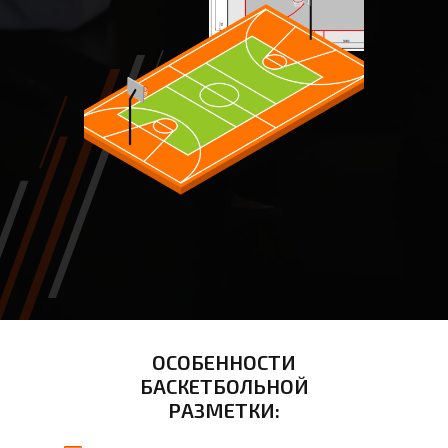
ОСОБЕННОСТИ
БАСКЕТБОЛЬНОЙ
РАЗМЕТКИ: