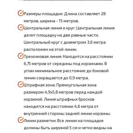
Размеры площадки: Длина составляет 28
метров, ширина - 15 метров.
Центральная линия и круг: Центральная линия
делит площадку на две равные части.
Центральный круг с диаметром 3,6 метра
расположен на этой линии.
Трехочковая линия: Находится на расстоянии
6,75 метров от середины под корзинами. В
углах минимальное расстояние до боковой
линии сокращается до 0,9 метра.
Штрафная зона: Прямоугольная зона
размером 4,9х5,8 метров перед каждой
корзиной. Линия штрафных бросков
находится на расстоянии 4,6 метра от
внутренней стороны задней линии корзины.
Линии разметки: Все линии на площадке
должны быть шириной 5 см и четко видны на