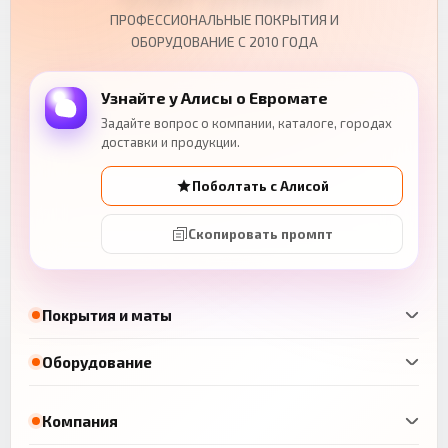
ПРОФЕССИОНАЛЬНЫЕ ПОКРЫТИЯ И
ОБОРУДОВАНИЕ С 2010 ГОДА
Узнайте у Алисы о Евромате
Задайте вопрос о компании, каталоге, городах
доставки и продукции.
Поболтать с Алисой
Скопировать промпт
Покрытия и маты
Оборудование
Компания