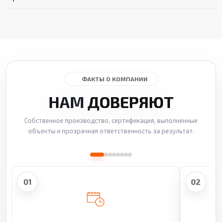
ФАКТЫ О КОМПАНИИ
НАМ
ДОВЕРЯЮТ
Собственное производство, сертификация, выполненные
объекты и прозрачная ответственность за результат.
01
02