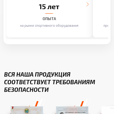
15 лет
ОПЫТА
на рынке спортивного оборудования
произ
ВСЯ НАША ПРОДУКЦИЯ
СООТВЕТСТВУЕТ ТРЕБОВАНИЯМ
БЕЗОПАСНОСТИ