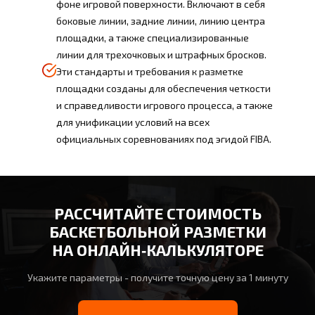
фоне игровой поверхности. Включают в себя
боковые линии, задние линии, линию центра
площадки, а также специализированные
линии для трехочковых и штрафных бросков.
Эти стандарты и требования к разметке
площадки созданы для обеспечения четкости
и справедливости игрового процесса, а также
для унификации условий на всех
официальных соревнованиях под эгидой FIBA.
РАССЧИТАЙТЕ СТОИМОСТЬ
БАСКЕТБОЛЬНОЙ РАЗМЕТКИ
НА ОНЛАЙН‑КАЛЬКУЛЯТОРЕ
Укажите параметры - получите точную цену за 1 минуту