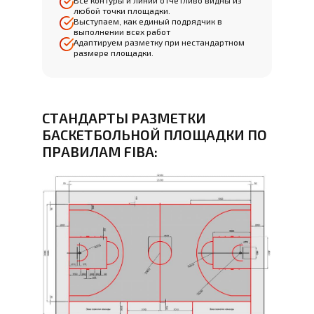
Все контуры и линии отчётливо видны из
любой точки площадки.
Выступаем, как единый подрядчик в
выполнении всех работ
Адаптируем разметку при нестандартном
размере площадки.
СТАНДАРТЫ РАЗМЕТКИ
БАСКЕТБОЛЬНОЙ ПЛОЩАДКИ ПО
ПРАВИЛАМ FIBA: