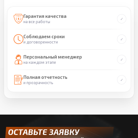
Гарантия качества
на все работы
Соблюдаем сроки
и договоренности
Персональный менеджер
на каждом этапе
Полная отчетность
и прозрачность
ОСТАВЬТЕ ЗАЯВКУ