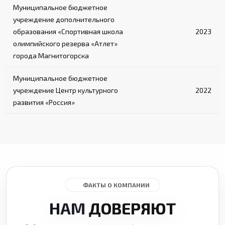
Муниципальное бюджетное
учреждение дополнительного
образования «Спортивная школа
2023
олимпийского резерва «Атлет»
города Магнитогорска
Муниципальное бюджетное
учреждение Центр культурного
2022
развития «Россия»
ФАКТЫ О КОМПАНИИ
НАМ
ДОВЕРЯЮТ