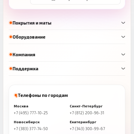
Покрытия и маты
Оборудование
Компания
Поддержка
Телефоны по городам
Москва
Санкт-Петербург
+7 (495) 777-10-25
+7 (812) 200-96-31
Новосибирск
Екатеринбург
+7 (383) 377-74-50
+7 (343) 300-99-67