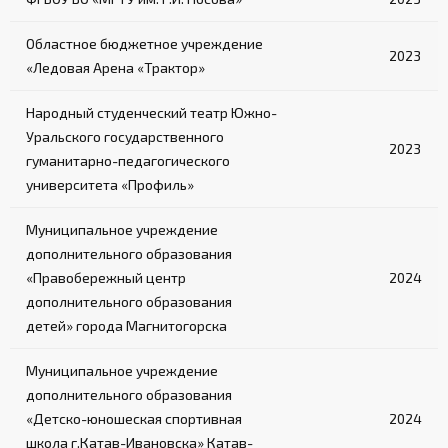
Областное бюджетное учреждение
2023
«Ледовая Арена «Трактор»
Народный студенческий театр Южно-
Уральского государственного
2023
гуманитарно-педагогического
университета «Профиль»
Муниципальное учреждение
дополнительного образования
«Правобережный центр
2024
дополнительного образования
детей» города Магнитогорска
Муниципальное учреждение
дополнительного образования
«Детско-юношеская спортивная
2024
школа г.Катав-Ивановска» Катав-