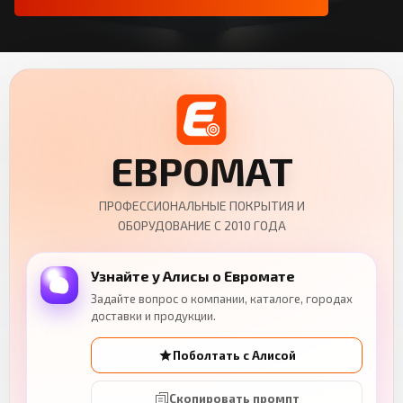
ЕВРОМАТ
ПРОФЕССИОНАЛЬНЫЕ ПОКРЫТИЯ И
ОБОРУДОВАНИЕ С 2010 ГОДА
Узнайте у Алисы о Евромате
Задайте вопрос о компании, каталоге, городах
доставки и продукции.
Поболтать с Алисой
Скопировать промпт