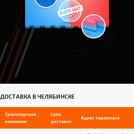
ДОСТАВКА В ЧЕЛЯБИНСКЕ
Транспортная
Срок
Адрес терминала
компания
доставки