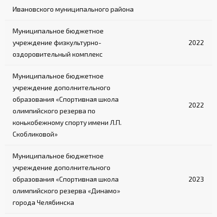
Ивановского муниципального района
Муниципальное бюджетное
учреждение физкультурно-
2022
оздоровительный комплекс
Муниципальное бюджетное
учреждение дополнительного
образования «Спортивная школа
2022
олимпийского резерва по
конькобежному спорту имени Л.П.
Скобликовой»
Муниципальное бюджетное
учреждение дополнительного
образования «Спортивная школа
2023
олимпийского резерва «Динамо»
города Челябинска