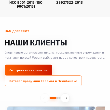
ИСО 9001-2015 (ISO
29927522-2018
9001:2015)
НАМ ДОВЕРЯЮТ
НАШИ КЛИЕНТЫ
Спортивные организации, школы, государственные учреждения и
компании по всей России выбирают нас за качество и надежность.
Смотреть всех клиентов
Каталог продукции Евромат в Челябинске