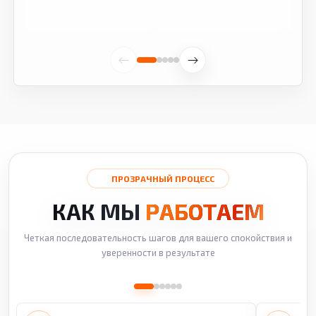
ПРОЗРАЧНЫЙ ПРОЦЕСС
КАК МЫ
РАБОТАЕМ
Четкая последовательность шагов для вашего спокойствия и
уверенности в результате