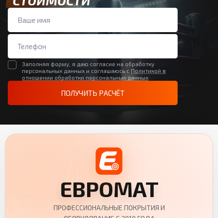
СТОИМОСТИ
Заполняя форму, я даю согласие на обработку
персональных данных и соглашаюсь с
Политикой в
отношении обработки персональных данных
ПОЛУЧИТЬ РАСЧЁТ
ЕВРОМАТ
ПРОФЕССИОНАЛЬНЫЕ ПОКРЫТИЯ И