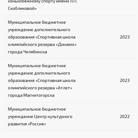
конькобежному спорту имени Л.П.
Скобликовой»
Муниципальное бюджетное
учреждение дополнительного
образования «Спортивная школа
2023
олимпийского резерва «Динамо»
города Челябинска
Муниципальное бюджетное
учреждение дополнительного
образования «Спортивная школа
2023
олимпийского резерва «Атлет»
города Магнитогорска
Муниципальное бюджетное
учреждение Центр культурного
2022
развития «Россия»