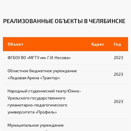
РЕАЛИЗОВАННЫЕ ОБЪЕКТЫ В ЧЕЛЯБИНСКЕ
Объект
Адрес
Год
ФГБОУ ВО «МГТУ им. Г.И. Носова»
2023
Областное бюджетное учреждение
2023
«Ледовая Арена «Трактор»
Народный студенческий театр Южно-
Уральского государственного
2023
гуманитарно-педагогического
университета «Профиль»
Муниципальное учреждение