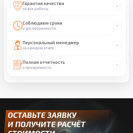
Гарантия качества
на все работы
Соблюдаем сроки
и договоренности
Персональный менеджер
на каждом этапе
Полная отчетность
и прозрачность
ОСТАВЬТЕ ЗАЯВКУ
И ПОЛУЧИТЕ РАСЧЁТ