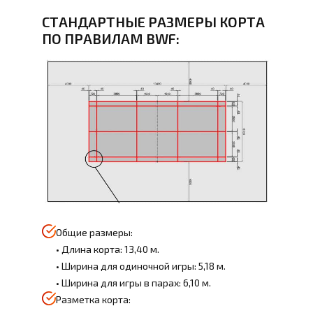
СТАНДАРТНЫЕ РАЗМЕРЫ КОРТА
ПО ПРАВИЛАМ BWF:
Общие размеры:
• Длина корта: 13,40 м.
• Ширина для одиночной игры: 5,18 м.
• Ширина для игры в парах: 6,10 м.
Разметка корта: