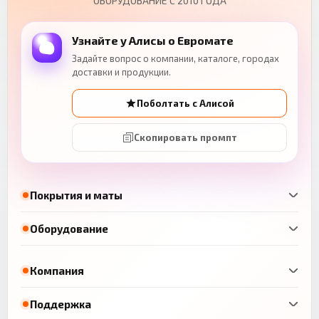
ОБОРУДОВАНИЕ С 2010 ГОДА
Узнайте у Алисы о Евромате
Задайте вопрос о компании, каталоге, городах
доставки и продукции.
Поболтать с Алисой
Скопировать промпт
Покрытия и маты
Оборудование
Компания
Поддержка