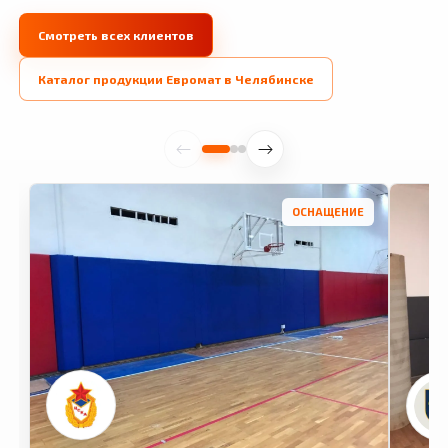
Смотреть всех клиентов
Каталог продукции Евромат в Челябинске
ОСНАЩЕНИЕ