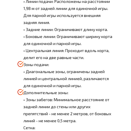
• Линии подачи: Расположены на расстоянии
1,98 м от задней линии для одиночной игры.
Для парной игры используется внешняя
задняя линия.
• Задние линии: Ограничивают длину корта.
• Боковые линии: Ограничивают ширину корта
для одиночной и парной игры.
• Центральная линия: Проходит вдоль корта,
делит его на две равные части.
Зоны подачи:
• Диагональные зоны, ограничены задней
линией и центральной линией, различаются
для одиночной и парной игры.
Дополнительные зоны:
• Зоны забегов: Минимальное расстояние от
задней линии до стены или других
препятствий - не менее 2 метров, от боковых
линий - не менее 0,5 метра.
Сетка: