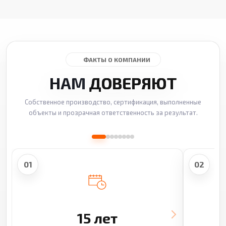
ФАКТЫ О КОМПАНИИ
НАМ
ДОВЕРЯЮТ
Собственное производство, сертификация, выполненные
объекты и прозрачная ответственность за результат.
01
02
15 лет