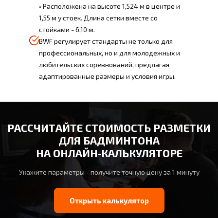
• Расположена на высоте 1,524 м в центре и
1,55 м у стоек. Длина сетки вместе со
стойками - 6,10 м.
BWF регулирует стандарты не только для
профессиональных, но и для молодежных и
любительских соревнований, предлагая
адаптированные размеры и условия игры.
РАССЧИТАЙТЕ СТОИМОСТЬ РАЗМЕТКИ
ДЛЯ БАДМИНТОНА
НА ОНЛАЙН‑КАЛЬКУЛЯТОРЕ
Укажите параметры - получите точную цену за 1 минуту
Открыть калькулятор