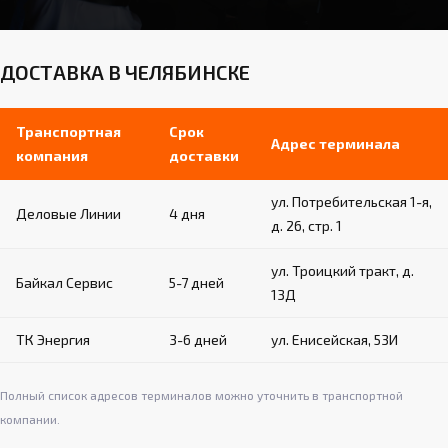
ДОСТАВКА В ЧЕЛЯБИНСКЕ
Транспортная
Срок
Адрес терминала
компания
доставки
ул. Потребительская 1-я,
Деловые Линии
4 дня
д. 26, стр. 1
ул. Троицкий тракт, д.
Байкал Сервис
5-7 дней
13Д
ТК Энергия
3-6 дней
ул. Енисейская, 53И
Полный список адресов терминалов можно уточнить в транспортной
компании.