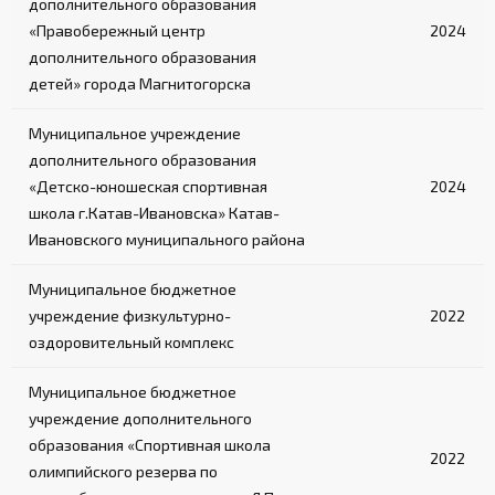
дополнительного образования
«Правобережный центр
2024
дополнительного образования
детей» города Магнитогорска
Муниципальное учреждение
дополнительного образования
«Детско-юношеская спортивная
2024
школа г.Катав-Ивановска» Катав-
Ивановского муниципального района
Муниципальное бюджетное
учреждение физкультурно-
2022
оздоровительный комплекс
Муниципальное бюджетное
учреждение дополнительного
образования «Спортивная школа
2022
олимпийского резерва по