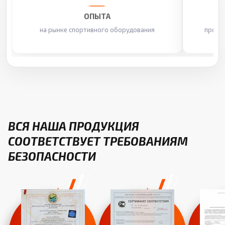
ОПЫТА
на рынке спортивного оборудования
произ
ВСЯ НАША ПРОДУКЦИЯ
СООТВЕТСТВУЕТ ТРЕБОВАНИЯМ
БЕЗОПАСНОСТИ