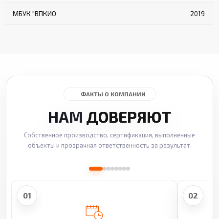
МБУК "ВПКИО
2019
ФАКТЫ О КОМПАНИИ
НАМ
ДОВЕРЯЮТ
Собственное производство, сертификация, выполненные
объекты и прозрачная ответственность за результат.
01
02