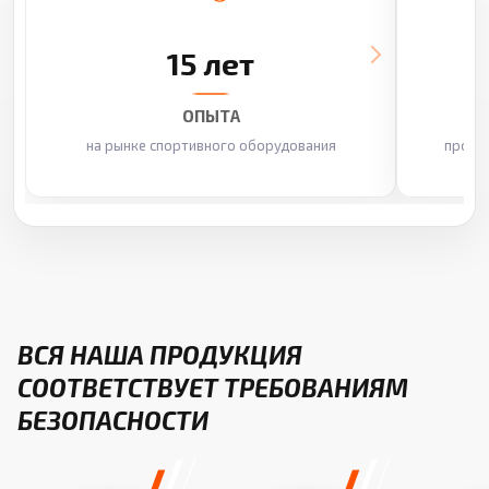
15 лет
ОПЫТА
на рынке спортивного оборудования
произ
ВСЯ НАША ПРОДУКЦИЯ
СООТВЕТСТВУЕТ ТРЕБОВАНИЯМ
БЕЗОПАСНОСТИ