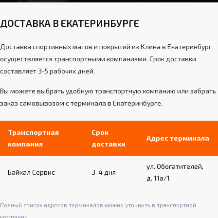
ДОСТАВКА В ЕКАТЕРИНБУРГЕ
Доставка спортивных матов и покрытий из Клина в Екатеринбург
осуществляется транспортными компаниями. Срок доставки
составляет 3-5 рабочих дней.
Вы можете выбрать удобную транспортную компанию или забрать
заказ самовывозом с терминала в Екатеринбурге.
Транспортная
Срок
Адрес терминала
компания
доставки
ул. Обогатителей,
Байкал Сервис
3-4 дня
д. 11а/1
Полный список адресов терминалов можно уточнить в транспортной
компании.