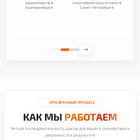
единоборств в
спортивной подготовки в
разв
Екатеринбурге
Санкт-Петербурге
ПРОЗРАЧНЫЙ ПРОЦЕСС
КАК МЫ
РАБОТАЕМ
Четкая последовательность шагов для вашего спокойствия и
уверенности в результате