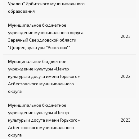
Уралец" Ирбитского муниципального
образования
Муниципальное бюджетное
учреждение муниципального округа
2023
Заречный Свердловской области
"Дворец культуры "Ровесник""
Муниципальное бюджетное
учреждение культуры «Центр
культуры и досуга имени Горького»
2022
Асбестовского муниципального
округа
Муниципальное бюджетное
учреждение культуры «Центр
культуры и досуга имени Горького»
2023
Асбестовского муниципального
округа