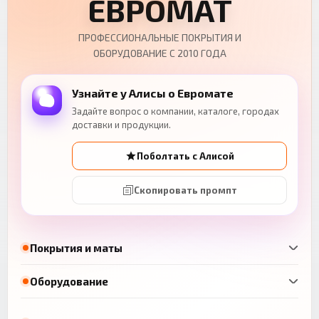
ЕВРОМАТ
ПРОФЕССИОНАЛЬНЫЕ ПОКРЫТИЯ И
ОБОРУДОВАНИЕ С 2010 ГОДА
Узнайте у Алисы о Евромате
Задайте вопрос о компании, каталоге, городах
доставки и продукции.
Поболтать с Алисой
Скопировать промпт
Покрытия и маты
Оборудование