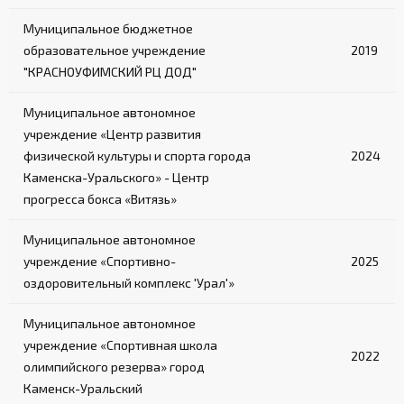
Муниципальное бюджетное
образовательное учреждение
2019
"КРАСНОУФИМСКИЙ РЦ ДОД"
Муниципальное автономное
учреждение «Центр развития
физической культуры и спорта города
2024
Каменска-Уральского» - Центр
прогресса бокса «Витязь»
Муниципальное автономное
учреждение «Спортивно-
2025
оздоровительный комплекс 'Урал'»
Муниципальное автономное
учреждение «Спортивная школа
2022
олимпийского резерва» город
Каменск-Уральский