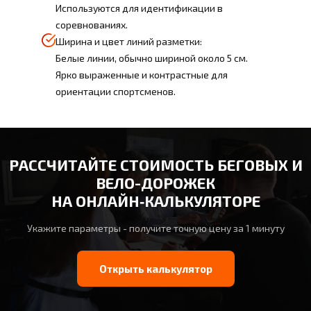
Используются для идентификации в
соревнованиях.
Ширина и цвет линий разметки:
Белые линии, обычно шириной около 5 см.
Ярко выраженные и контрастные для
ориентации спортсменов.
РАССЧИТАЙТЕ СТОИМОСТЬ БЕГОВЫХ И
ВЕЛО-ДОРОЖЕК
НА ОНЛАЙН‑КАЛЬКУЛЯТОРЕ
Укажите параметры - получите точную цену за 1 минуту
Открыть калькулятор