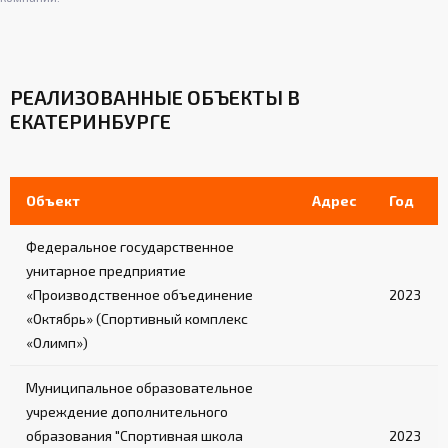
РЕАЛИЗОВАННЫЕ ОБЪЕКТЫ В
ЕКАТЕРИНБУРГЕ
Объект
Адрес
Год
Федеральное государственное
унитарное предприятие
«Производственное объединение
2023
«Октябрь» (Спортивный комплекс
«Олимп»)
Муниципальное образовательное
учреждение дополнительного
образования "Спортивная школа
2023