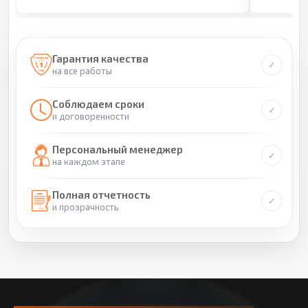
Гарантия качества
на все работы
Соблюдаем сроки
и договоренности
Персональный менеджер
на каждом этапе
Полная отчетность
и прозрачность