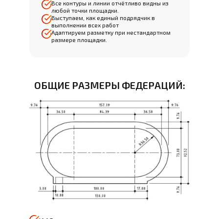
Все контуры и линии отчётливо видны из
любой точки площадки.
Выступаем, как единый подрядчик в
выполнении всех работ
Адаптируем разметку при нестандартном
размере площадки.
ОБЩИЕ РАЗМЕРЫ ФЕДЕРАЦИЙ: