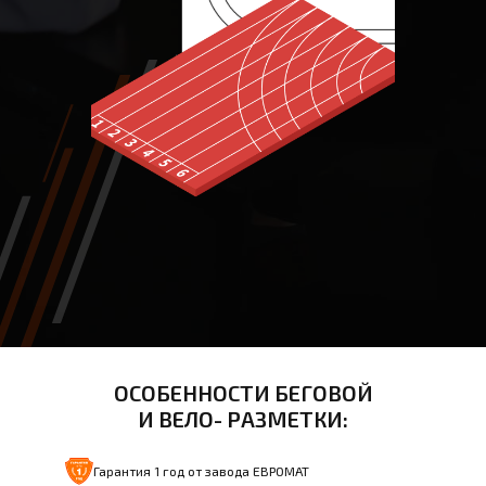
ОСОБЕННОСТИ БЕГОВОЙ
И ВЕЛО- РАЗМЕТКИ:
Гарантия 1 год от завода ЕВРОМАТ