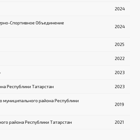
2024
урно-Спортивное Объединение
2024
2025
2022
»
2023
на Республики Татарстан
2023
о муниципального района Республики
2019
ого района Республики Татарстан
2021