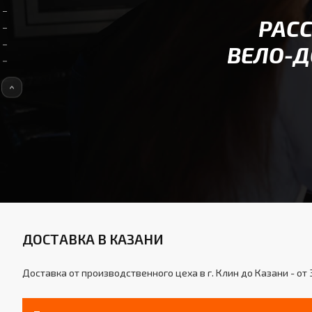
РАС
ВЕЛО-Д
ДОСТАВКА В КАЗАНИ
Доставка от производственного цеха в г. Клин до Казани - от 