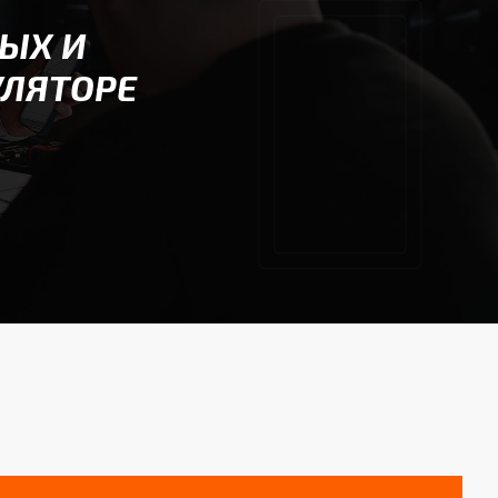
ЫХ И
УЛЯТОРЕ