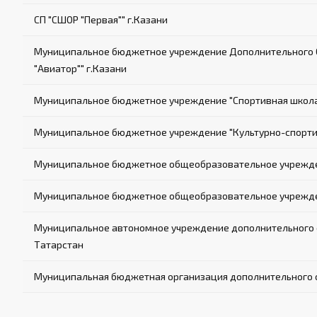
СП "СШОР "Первая"" г.Казани
Муниципальное бюджетное учреждение Дополнительного О
"Авиатор"" г.Казани
Муниципальное бюджетное учреждение "Спортивная школа е
Муниципальное бюджетное учреждение "Культурно-спорти
Муниципальное бюджетное общеобразовательное учрежде
Муниципальное бюджетное общеобразовательное учрежден
Муниципальное автономное учреждение дополнительного о
Татарстан
Муниципальная бюджетная организация дополнительного о