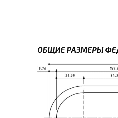
ОБЩИЕ РАЗМЕРЫ ФЕ