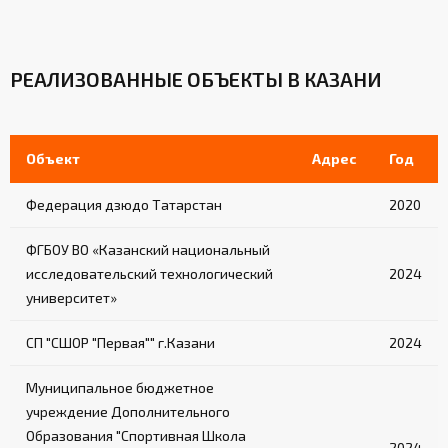
РЕАЛИЗОВАННЫЕ ОБЪЕКТЫ В КАЗАНИ
Объект
Адрес
Год
Федерация дзюдо Татарстан
2020
ФГБОУ ВО «Казанский национальный
исследовательский технологический
2024
университет»
СП "СШОР "Первая"" г.Казани
2024
Муниципальное бюджетное
учреждение Дополнительного
Образования "Спортивная Школа
2024