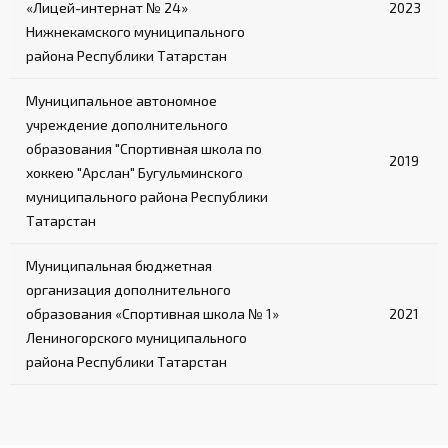
«Лицей-интернат № 24»
2023
Нижнекамского муниципального
района Республики Татарстан
Муниципальное автономное
учреждение дополнительного
образования "Спортивная школа по
2019
хоккею "Арслан" Бугульминского
муниципального района Республики
Татарстан
Муниципальная бюджетная
организация дополнительного
образования «Спортивная школа № 1»
2021
Лениногорского муниципального
района Республики Татарстан