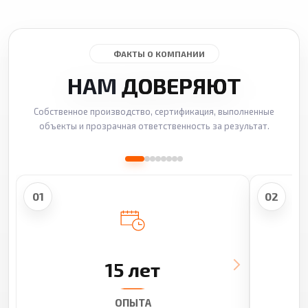
ФАКТЫ О КОМПАНИИ
НАМ
ДОВЕРЯЮТ
Собственное производство, сертификация, выполненные
объекты и прозрачная ответственность за результат.
01
02
15 лет
ОПЫТА