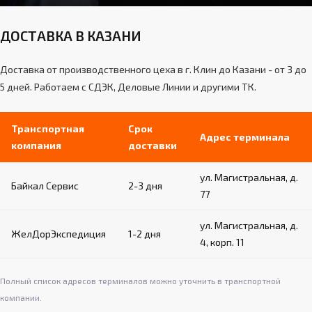
ДОСТАВКА В КАЗАНИ
Доставка от производственного цеха в г. Клин до Казани - от 3 до
5 дней. Работаем с СДЭК, Деловые Линии и другими ТК.
Транспортная
Срок
Адрес терминала
компания
доставки
ул. Магистральная, д.
Байкал Сервис
2-3 дня
77
ул. Магистральная, д.
ЖелДорЭкспедиция
1-2 дня
4, корп. 11
Полный список адресов терминалов можно уточнить в транспортной
компании.