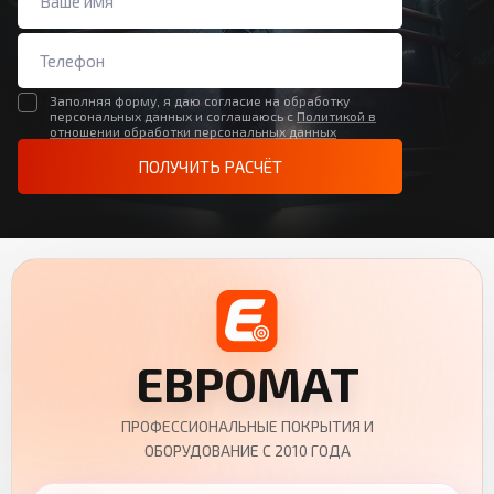
Заполняя форму, я даю согласие на обработку
персональных данных и соглашаюсь с
Политикой в
отношении обработки персональных данных
ПОЛУЧИТЬ РАСЧЁТ
ЕВРОМАТ
ПРОФЕССИОНАЛЬНЫЕ ПОКРЫТИЯ И
ОБОРУДОВАНИЕ С 2010 ГОДА