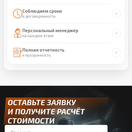
Соблюдаем сроки
и договоренности
Персональный менеджер
на каждом этапе
Полная отчетность
и прозрачность
ОСТАВЬТЕ ЗАЯВКУ
И ПОЛУЧИТЕ РАСЧЁТ
СТОИМОСТИ