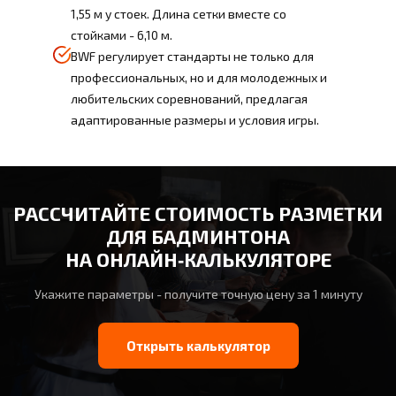
1,55 м у стоек. Длина сетки вместе со
стойками - 6,10 м.
BWF регулирует стандарты не только для
профессиональных, но и для молодежных и
любительских соревнований, предлагая
адаптированные размеры и условия игры.
РАССЧИТАЙТЕ СТОИМОСТЬ РАЗМЕТКИ
ДЛЯ БАДМИНТОНА
НА ОНЛАЙН‑КАЛЬКУЛЯТОРЕ
Укажите параметры - получите точную цену за 1 минуту
Открыть калькулятор