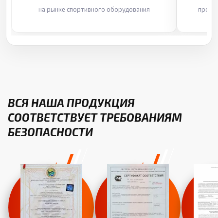
на рынке спортивного оборудования
произ
ВСЯ НАША ПРОДУКЦИЯ
СООТВЕТСТВУЕТ ТРЕБОВАНИЯМ
БЕЗОПАСНОСТИ