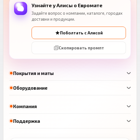
Узнайте у Алисы о Евромате
Задайте вопрос о компании, каталоге, городах
доставки и продукции.
Поболтать с Алисой
Скопировать промпт
Покрытия и маты
Оборудование
Компания
Поддержка