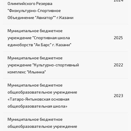
Олимпийского Резерва
"Физкультурно-Спортивное
Объединение "Авиатор"" г.Казани
Муниципальное бюджетное
учреждение "Спортивная школа
2025
единоборств "Ак Барс" г. Казани"
Муниципальное бюджетное
учреждение "Культурно-спортивный
2022
комплекс "Ильинка"
Муниципальное бюджетное
общеобразовательное учреждение
2023
«Татаро-Янтыковская основная
общеобразовательная школа»
Муниципальное бюджетное
общеобразовательное учреждение