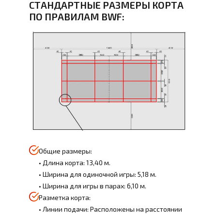
СТАНДАРТНЫЕ РАЗМЕРЫ КОРТА
ПО ПРАВИЛАМ BWF:
Общие размеры:
• Длина корта: 13,40 м.
• Ширина для одиночной игры: 5,18 м.
• Ширина для игры в парах: 6,10 м.
Разметка корта:
• Линии подачи: Расположены на расстоянии