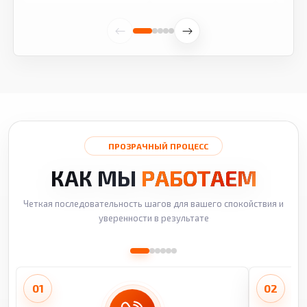
ПРОЗРАЧНЫЙ ПРОЦЕСС
КАК МЫ
РАБОТАЕМ
Четкая последовательность шагов для вашего спокойствия и
уверенности в результате
01
02