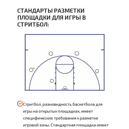
СТАНДАРТЫ РАЗМЕТКИ
ПЛОЩАДКИ ДЛЯ ИГРЫ В
СТРИТБОЛ:
Стритбол, разновидность баскетбола для
игры на открытых площадках, имеет
специфические требования к разметке
игровой зоны. Стандартная площадка имеет