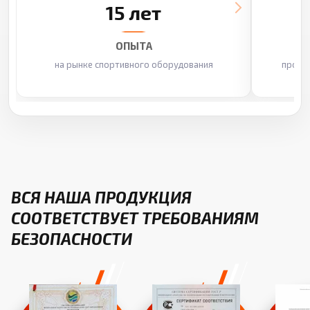
15 лет
ОПЫТА
на рынке спортивного оборудования
произ
ВСЯ НАША ПРОДУКЦИЯ
СООТВЕТСТВУЕТ ТРЕБОВАНИЯМ
БЕЗОПАСНОСТИ