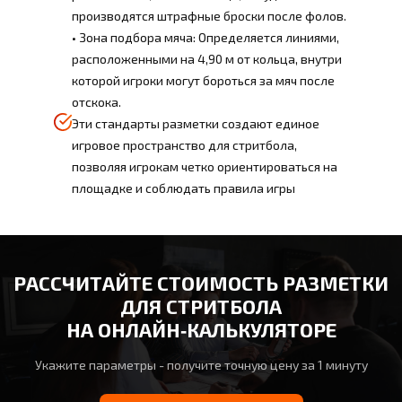
производятся штрафные броски после фолов.
• Зона подбора мяча: Определяется линиями,
расположенными на 4,90 м от кольца, внутри
которой игроки могут бороться за мяч после
отскока.
Эти стандарты разметки создают единое
игровое пространство для стритбола,
позволяя игрокам четко ориентироваться на
площадке и соблюдать правила игры
РАССЧИТАЙТЕ СТОИМОСТЬ РАЗМЕТКИ
ДЛЯ СТРИТБОЛА
НА ОНЛАЙН‑КАЛЬКУЛЯТОРЕ
Укажите параметры - получите точную цену за 1 минуту