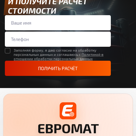
И ПОЛУЧИТЕ РАСЧЁТ
СТОИМОСТИ
Заполняя форму, я даю согласие на обработку
персональных данных и соглашаюсь с
Политикой в
отношении обработки персональных данных
ПОЛУЧИТЬ РАСЧЁТ
ЕВРОМАТ