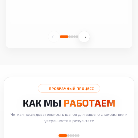
ПРОЗРАЧНЫЙ ПРОЦЕСС
КАК МЫ
РАБОТАЕМ
Четкая последовательность шагов для вашего спокойствия и
уверенности в результате