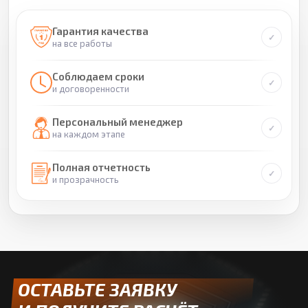
Гарантия качества
на все работы
Соблюдаем сроки
и договоренности
Персональный менеджер
на каждом этапе
Полная отчетность
и прозрачность
ОСТАВЬТЕ ЗАЯВКУ