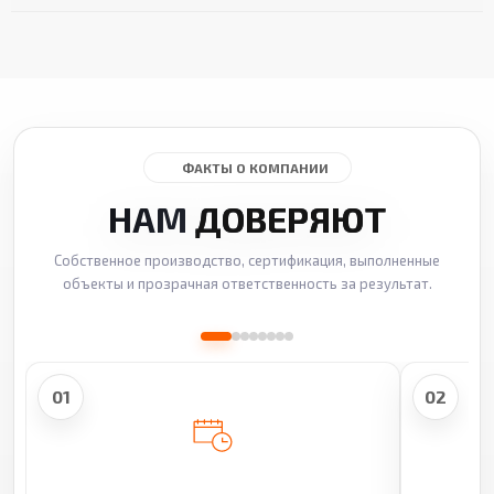
ФАКТЫ О КОМПАНИИ
НАМ
ДОВЕРЯЮТ
Собственное производство, сертификация, выполненные
объекты и прозрачная ответственность за результат.
01
02