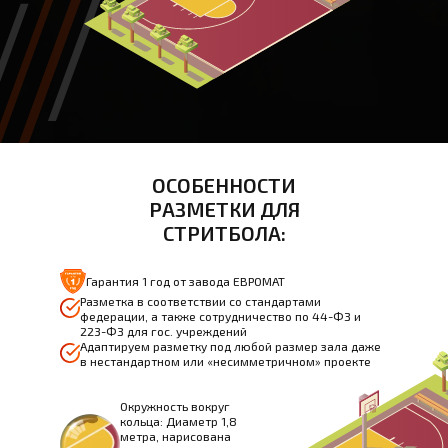
ОСОБЕННОСТИ
РАЗМЕТКИ ДЛЯ
СТРИТБОЛА:
Гарантия 1 год от завода ЕВРОМАТ
Разметка в соответствии со стандартами
федерации, а также сотрудничество по 44-ФЗ и
223-ФЗ для гос. учреждений
Адаптируем разметку под любой размер зала даже
в нестандартном или «несимметричном» проекте
Окружность вокруг
кольца: Диаметр 1,8
метра, нарисована