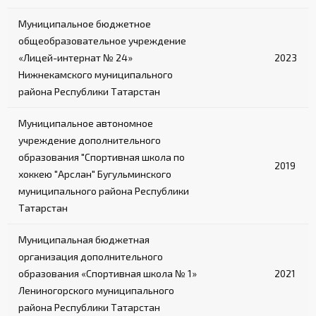
Муниципальное бюджетное
общеобразовательное учреждение
«Лицей-интернат № 24»
2023
Нижнекамского муниципального
района Республики Татарстан
Муниципальное автономное
учреждение дополнительного
образования "Спортивная школа по
2019
хоккею "Арслан" Бугульминского
муниципального района Республики
Татарстан
Муниципальная бюджетная
организация дополнительного
образования «Спортивная школа № 1»
2021
Лениногорского муниципального
района Республики Татарстан