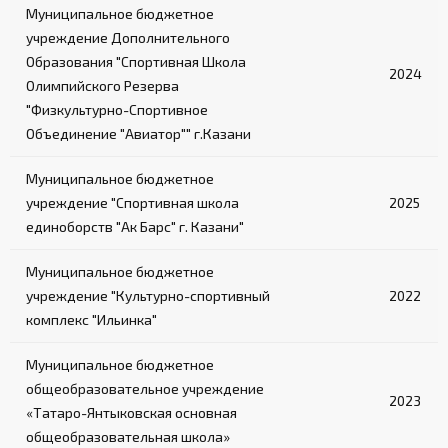
Муниципальное бюджетное
учреждение Дополнительного
Образования "Спортивная Школа
2024
Олимпийского Резерва
"Физкультурно-Спортивное
Объединение "Авиатор"" г.Казани
Муниципальное бюджетное
учреждение "Спортивная школа
2025
единоборств "Ак Барс" г. Казани"
Муниципальное бюджетное
учреждение "Культурно-спортивный
2022
комплекс "Ильинка"
Муниципальное бюджетное
общеобразовательное учреждение
2023
«Татаро-Янтыковская основная
общеобразовательная школа»