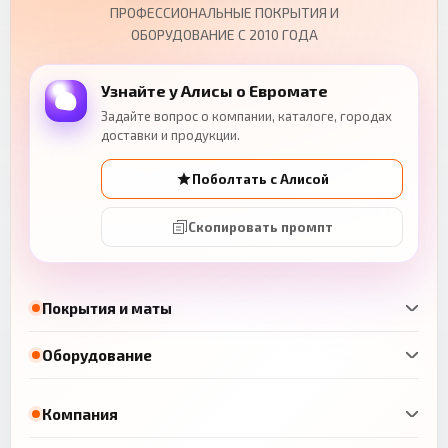
ПРОФЕССИОНАЛЬНЫЕ ПОКРЫТИЯ И
ОБОРУДОВАНИЕ С 2010 ГОДА
Узнайте у Алисы о Евромате
Задайте вопрос о компании, каталоге, городах
доставки и продукции.
Поболтать с Алисой
Скопировать промпт
Покрытия и маты
Оборудование
Компания