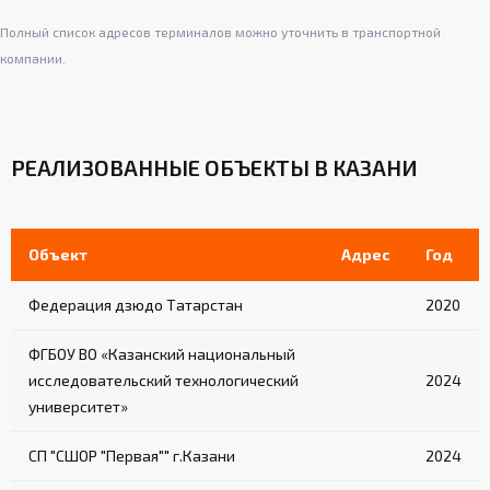
Полный список адресов терминалов можно уточнить в транспортной
компании.
РЕАЛИЗОВАННЫЕ ОБЪЕКТЫ В КАЗАНИ
Объект
Адрес
Год
Федерация дзюдо Татарстан
2020
ФГБОУ ВО «Казанский национальный
исследовательский технологический
2024
университет»
СП "СШОР "Первая"" г.Казани
2024