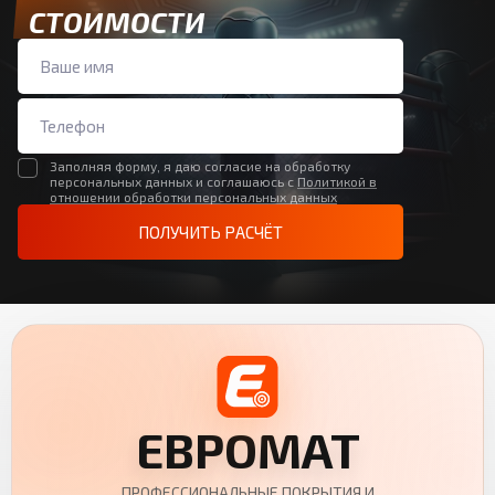
СТОИМОСТИ
Заполняя форму, я даю согласие на обработку
персональных данных и соглашаюсь с
Политикой в
отношении обработки персональных данных
ПОЛУЧИТЬ РАСЧЁТ
ЕВРОМАТ
ПРОФЕССИОНАЛЬНЫЕ ПОКРЫТИЯ И