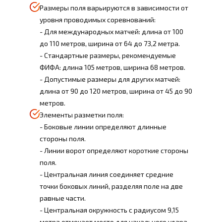
Размеры поля варьируются в зависимости от
уровня проводимых соревнований:
- Для международных матчей: длина от 100
до 110 метров, ширина от 64 до 73,2 метра.
- Стандартные размеры, рекомендуемые
ФИФА: длина 105 метров, ширина 68 метров.
- Допустимые размеры для других матчей:
длина от 90 до 120 метров, ширина от 45 до 90
метров.
Элементы разметки поля:
- Боковые линии определяют длинные
стороны поля.
- Линии ворот определяют короткие стороны
поля.
- Центральная линия соединяет средние
точки боковых линий, разделяя поле на две
равные части.
- Центральная окружность с радиусом 9,15
метра отмечает место для начального удара.