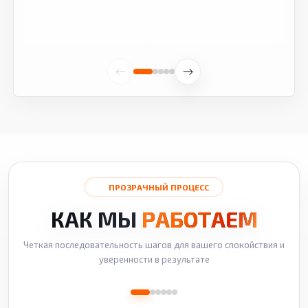
ПРОЗРАЧНЫЙ ПРОЦЕСС
КАК МЫ
РАБОТАЕМ
Четкая последовательность шагов для вашего спокойствия и
уверенности в результате