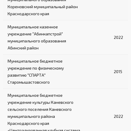
Кореновский муниципальный район
Краснодарского края
Муниципальное казенное
учреждение "Абинкапстрой"
2022
муниципального образования
Абинский район
Муниципальное бюджетное
учреждение по физическому
2015
развитию "СПАРТА"
Старомышастовского
Муниципальное бюджетное
учреждение культуры Каневского
сельского поселения Каневского
муниципального района
2022
Краснодарского края
«Централизованная клубная система