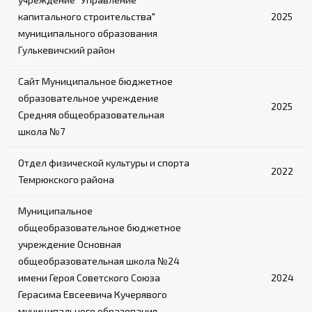
капитального строительства"
2025
муниципального образования
Гулькевичский район
Сайт Муниципальное бюджетное
образовательное учреждение
2025
Средняя общеобразовательная
школа №7
Отдел физической культуры и спорта
2022
Темрюкского района
Муниципальное
общеобразовательное бюджетное
учреждение Основная
общеобразовательная школа №24
имени Героя Советского Союза
2024
Герасима Евсеевича Кучерявого
муниципального образования