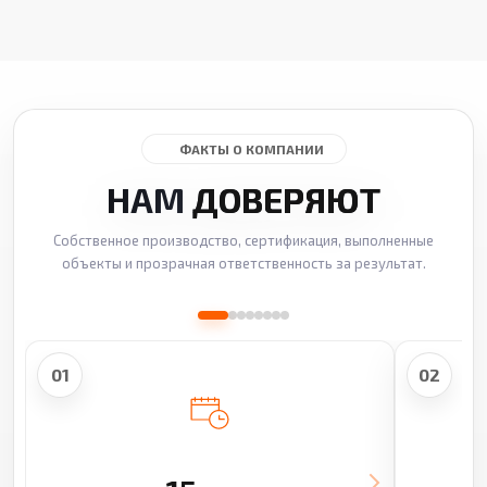
ФАКТЫ О КОМПАНИИ
НАМ
ДОВЕРЯЮТ
Собственное производство, сертификация, выполненные
объекты и прозрачная ответственность за результат.
01
02