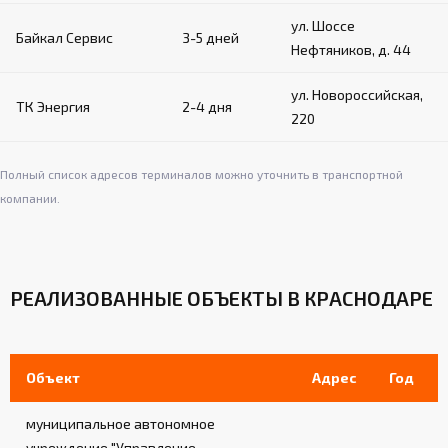
ул. Шоссе
Байкал Сервис
3-5 дней
Нефтяников, д. 44
ул. Новороссийская,
ТК Энергия
2-4 дня
220
Полный список адресов терминалов можно уточнить в транспортной
компании.
РЕАЛИЗОВАННЫЕ ОБЪЕКТЫ В КРАСНОДАРЕ
Объект
Адрес
Год
муниципальное автономное
учреждение "Управление