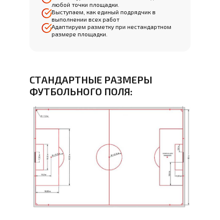
любой точки площадки.
Выступаем, как единый подрядчик в
выполнении всех работ
Адаптируем разметку при нестандартном
размере площадки.
СТАНДАРТНЫЕ РАЗМЕРЫ
ФУТБОЛЬНОГО ПОЛЯ: