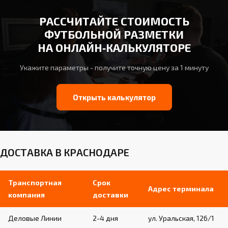
РАССЧИТАЙТЕ СТОИМОСТЬ
ФУТБОЛЬНОЙ РАЗМЕТКИ
НА ОНЛАЙН‑КАЛЬКУЛЯТОРЕ
Укажите параметры - получите точную цену за 1 минуту
Открыть калькулятор
ДОСТАВКА В КРАСНОДАРЕ
Транспортная
Срок
Адрес терминала
компания
доставки
Деловые Линии
2-4 дня
ул. Уральская, 126/1