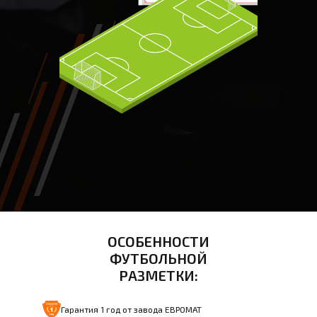
ОСОБЕННОСТИ
ФУТБОЛЬНОЙ
РАЗМЕТКИ:
Гарантия 1 год от завода ЕВРОМАТ