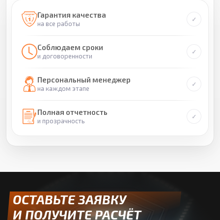
Гарантия качества
на все работы
Соблюдаем сроки
и договоренности
Персональный менеджер
на каждом этапе
Полная отчетность
и прозрачность
ОСТАВЬТЕ ЗАЯВКУ
И ПОЛУЧИТЕ РАСЧЁТ