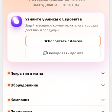
ОБОРУДОВАНИЕ С 2010 ГОДА
Узнайте у Алисы о Евромате
Задайте вопрос о компании, каталоге, городах
доставки и продукции.
Поболтать с Алисой
Скопировать промпт
Покрытия и маты
Оборудование
Компания
Поддержка