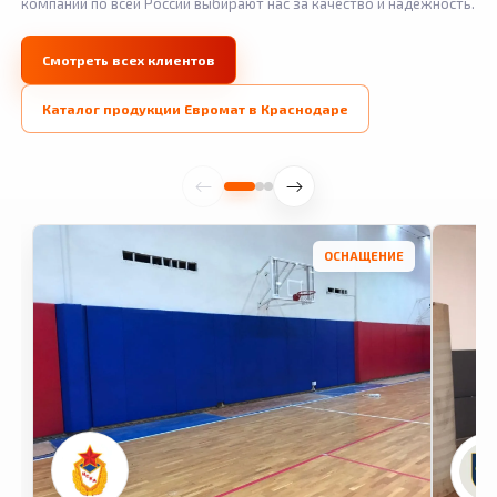
компании по всей России выбирают нас за качество и надежность.
Смотреть всех клиентов
Каталог продукции Евромат в Краснодаре
ОСНАЩЕНИЕ