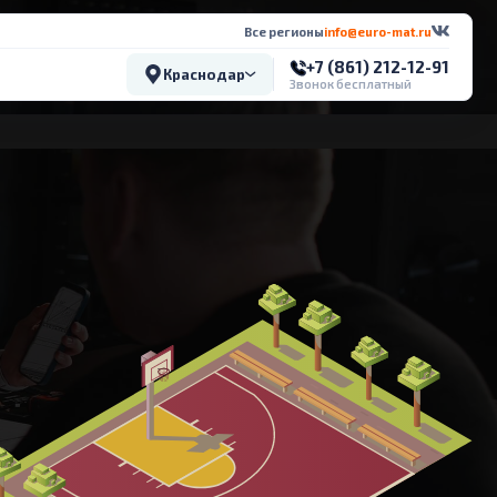
Все регионы
info@euro-mat.ru
+7 (861) 212-12-91
Краснодар
Звонок бесплатный