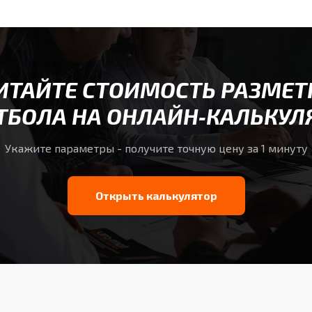
ИТАЙТЕ СТОИМОСТЬ РАЗМЕТ
ТБОЛА НА ОНЛАЙН‑КАЛЬКУЛ
Укажите параметры - получите точную цену за 1 минуту
Открыть калькулятор