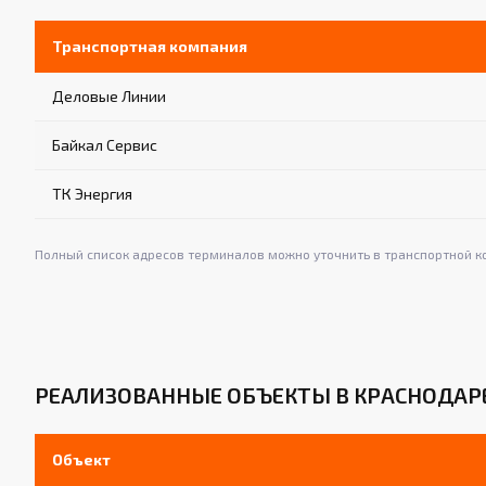
Транспортная компания
Деловые Линии
Байкал Сервис
ТК Энергия
Полный список адресов терминалов можно уточнить в транспортной к
РЕАЛИЗОВАННЫЕ ОБЪЕКТЫ В КРАСНОДАР
Объект