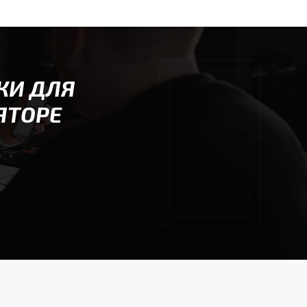
КИ ДЛЯ
ЯТОРЕ