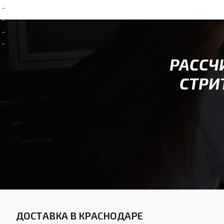
РАССЧ
СТРИ
ДОСТАВКА В КРАСНОДАРЕ