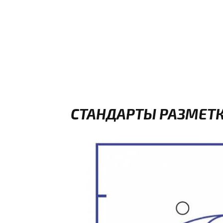
СТАНДАРТЫ РАЗМЕТК