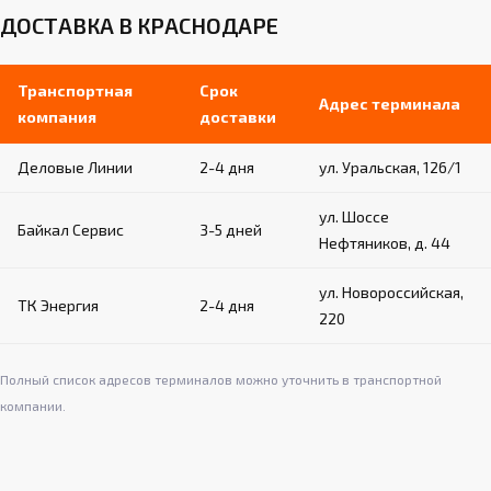
ДОСТАВКА В КРАСНОДАРЕ
Транспортная
Срок
Адрес терминала
компания
доставки
Деловые Линии
2-4 дня
ул. Уральская, 126/1
ул. Шоссе
Байкал Сервис
3-5 дней
Нефтяников, д. 44
ул. Новороссийская,
ТК Энергия
2-4 дня
220
Полный список адресов терминалов можно уточнить в транспортной
компании.