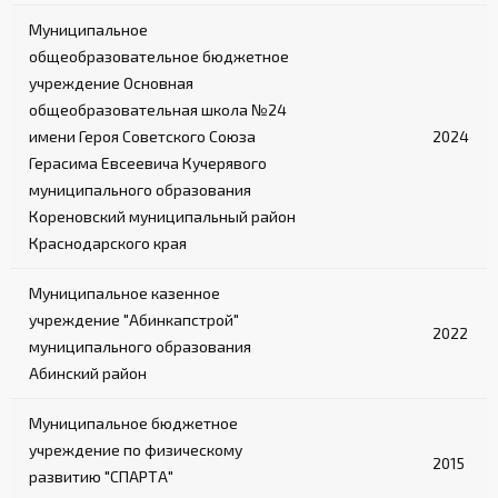
Муниципальное
общеобразовательное бюджетное
учреждение Основная
общеобразовательная школа №24
имени Героя Советского Союза
2024
Герасима Евсеевича Кучерявого
муниципального образования
Кореновский муниципальный район
Краснодарского края
Муниципальное казенное
учреждение "Абинкапстрой"
2022
муниципального образования
Абинский район
Муниципальное бюджетное
учреждение по физическому
2015
развитию "СПАРТА"