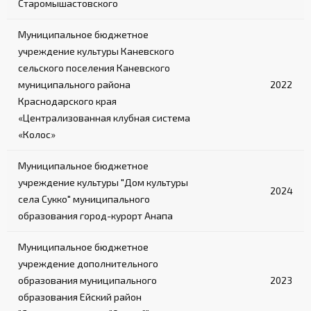
Старомышастовского
Муниципальное бюджетное
учреждение культуры Каневского
сельского поселения Каневского
муниципального района
2022
Краснодарского края
«Централизованная клубная система
«Колос»
Муниципальное бюджетное
учреждение культуры "Дом культуры
2024
села Сукко" муниципального
образования город-курорт Анапа
Муниципальное бюджетное
учреждение дополнительного
образования муниципального
2023
образования Ейский район