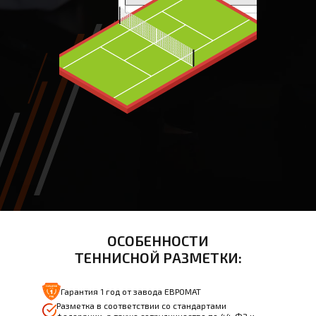
ОСОБЕННОСТИ
ТЕННИСНОЙ РАЗМЕТКИ:
Гарантия 1 год от завода ЕВРОМАТ
Разметка в соответствии со стандартами