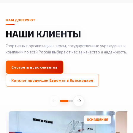
НАМ ДОВЕРЯЮТ
НАШИ КЛИЕНТЫ
Спортивные организации, школы, государственные учреждения и
компании по всей России выбирают нас за качество и надежность.
Смотреть всех клиентов
Каталог продукции Евромат в Краснодаре
ОСНАЩЕНИЕ