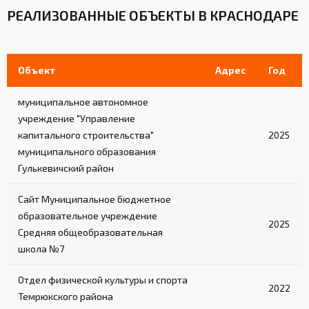
РЕАЛИЗОВАННЫЕ ОБЪЕКТЫ В КРАСНОДАРЕ
Объект
Адрес
Год
муниципальное автономное
учреждение "Управление
капитального строительства"
2025
муниципального образования
Гулькевичский район
Сайт Муниципальное бюджетное
образовательное учреждение
2025
Средняя общеобразовательная
школа №7
Отдел физической культуры и спорта
2022
Темрюкского района