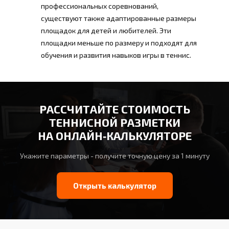
профессиональных соревнований,
существуют также адаптированные размеры
площадок для детей и любителей. Эти
площадки меньше по размеру и подходят для
обучения и развития навыков игры в теннис.
РАССЧИТАЙТЕ СТОИМОСТЬ
ТЕННИСНОЙ РАЗМЕТКИ
НА ОНЛАЙН‑КАЛЬКУЛЯТОРЕ
Укажите параметры - получите точную цену за 1 минуту
Открыть калькулятор