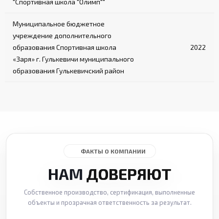
"Спортивная школа "Олимп""
Муниципальное бюджетное
учреждение дополнительного
образования Спортивная школа
2022
«Заря» г. Гулькевичи муниципального
образования Гулькевичский район
ФАКТЫ О КОМПАНИИ
НАМ
ДОВЕРЯЮТ
Собственное производство, сертификация, выполненные
объекты и прозрачная ответственность за результат.