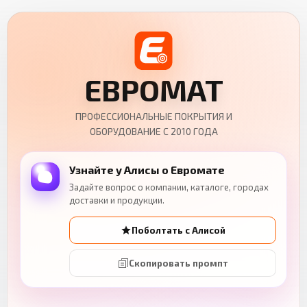
ЕВРОМАТ
ПРОФЕССИОНАЛЬНЫЕ ПОКРЫТИЯ И
ОБОРУДОВАНИЕ С 2010 ГОДА
Узнайте у Алисы о Евромате
Задайте вопрос о компании, каталоге, городах
доставки и продукции.
Поболтать с Алисой
Скопировать промпт