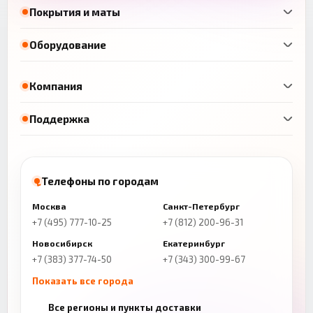
Покрытия и маты
Оборудование
Компания
Поддержка
Телефоны по городам
Москва
Санкт-Петербург
+7 (495) 777-10-25
+7 (812) 200-96-31
Новосибирск
Екатеринбург
+7 (383) 377-74-50
+7 (343) 300-99-67
Показать все города
Казань
Нижний Новгород
Все регионы и пункты доставки