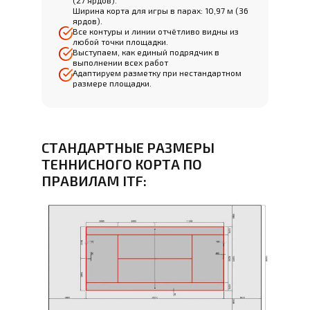
(27 ярдов).
Ширина корта для игры в парах: 10,97 м (36
ярдов).
Все контуры и линии отчётливо видны из
любой точки площадки.
Выступаем, как единый подрядчик в
выполнении всех работ
Адаптируем разметку при нестандартном
размере площадки.
СТАНДАРТНЫЕ РАЗМЕРЫ
ТЕННИСНОГО КОРТА ПО
ПРАВИЛАМ ITF: