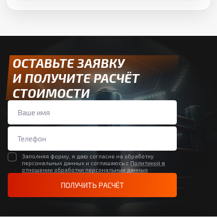
ОСТАВЬТЕ ЗАЯВКУ
И ПОЛУЧИТЕ РАСЧЁТ
СТОИМОСТИ
Заполняя форму, я даю согласие на обработку
персональных данных и соглашаюсь с
Политикой в
отношении обработки персональных данных
ПОЛУЧИТЬ РАСЧЁТ