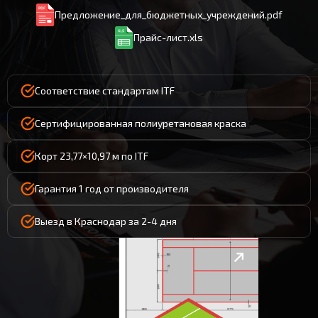
Предложение_для_бюджетных_учреждений.pdf
Прайс-лист.xls
Соответствие стандартам ITF
Сертифицированная полиуретановая краска
Корт 23,77×10,97 м по ITF
Гарантия 1 год от производителя
Выезд в Краснодар за 2-4 дня