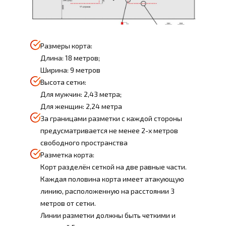
Размеры корта:
Длина: 18 метров;
Ширина: 9 метров
Высота сетки:
Для мужчин: 2,43 метра;
Для женщин: 2,24 метра
За границами разметки с каждой стороны
предусматривается не менее 2-х метров
свободного пространства
Разметка корта:
Корт разделён сеткой на две равные части.
Каждая половина корта имеет атакующую
линию, расположенную на расстоянии 3
метров от сетки.
Линии разметки должны быть четкими и