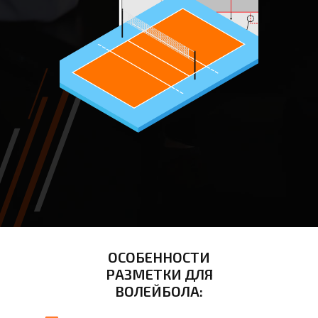
ОСОБЕННОСТИ
РАЗМЕТКИ ДЛЯ
ВОЛЕЙБОЛА: