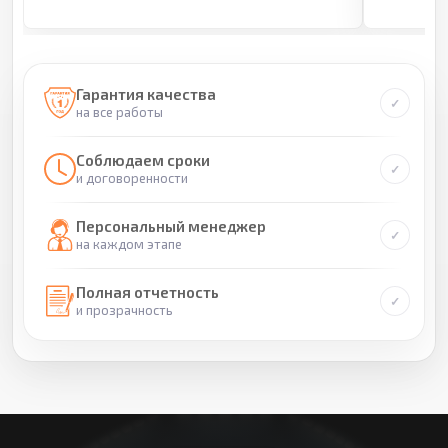
Гарантия качества
на все работы
Соблюдаем сроки
и договоренности
Персональный менеджер
на каждом этапе
Полная отчетность
и прозрачность