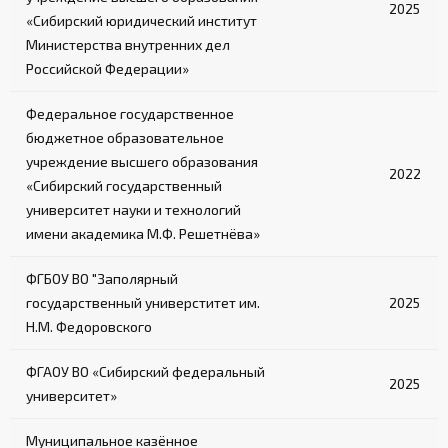
2025
«Сибирский юридический институт
Министерства внутренних дел
Российской Федерации»
Федеральное государственное
бюджетное образовательное
учреждение высшего образования
2022
«Сибирский государственный
университет науки и технологий
имени академика М.Ф. Решетнёва»
ФГБОУ ВО "Заполярный
государственный универститет им.
2025
Н.М. Федоровского
ФГАОУ ВО «Сибирский федеральный
2025
университет»
Муниципальное казённое