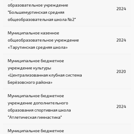
образовательное учреждение
2024
"Большемуртинская средняя
общеобразовательная школа №2"
Муниципальное казенное
общеобразовательное учреждение
2024
«Тарутинская средняя школа»
Муниципальное бюджетное
учреждение культуры
2020
«Централизованная клубная система
Берёзовского района»
Муниципальное бюджетное
учреждение дополнительного
2024
образования спортивная школа
"Атлетическая гимнастика"
Муниципальное бюджетное