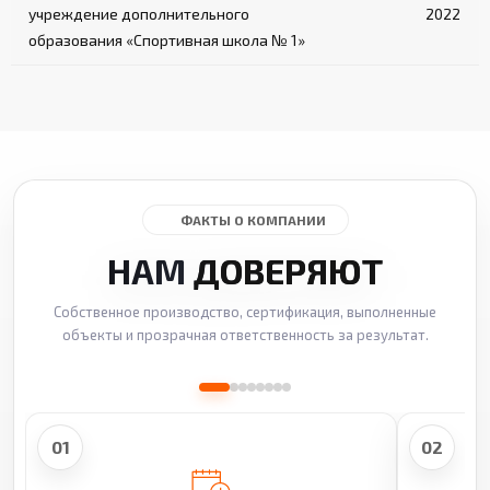
учреждение дополнительного
2022
образования «Спортивная школа № 1»
ФАКТЫ О КОМПАНИИ
НАМ
ДОВЕРЯЮТ
Собственное производство, сертификация, выполненные
объекты и прозрачная ответственность за результат.
01
02