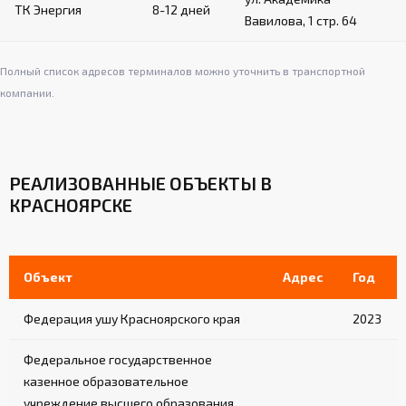
ТК Энергия
8-12 дней
Вавилова, 1 стр. 64
Полный список адресов терминалов можно уточнить в транспортной
компании.
РЕАЛИЗОВАННЫЕ ОБЪЕКТЫ В
КРАСНОЯРСКЕ
Объект
Адрес
Год
Федерация ушу Красноярского края
2023
Федеральное государственное
казенное образовательное
учреждение высшего образования