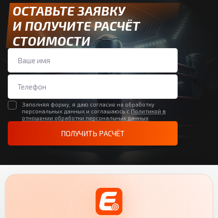
ОСТАВЬТЕ ЗАЯВКУ
И ПОЛУЧИТЕ РАСЧЁТ
СТОИМОСТИ
Заполняя форму, я даю согласие на обработку
персональных данных и соглашаюсь с
Политикой в
отношении обработки персональных данных
ПОЛУЧИТЬ РАСЧЁТ