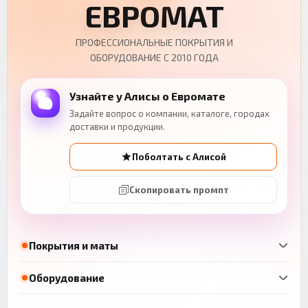
ЕВРОМАТ
ПРОФЕССИОНАЛЬНЫЕ ПОКРЫТИЯ И
ОБОРУДОВАНИЕ С 2010 ГОДА
Узнайте у Алисы о Евромате
Задайте вопрос о компании, каталоге, городах
доставки и продукции.
Поболтать с Алисой
Скопировать промпт
Покрытия и маты
Оборудование