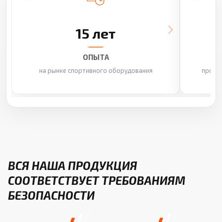
15 лет
ОПЫТА
на рынке спортивного оборудования
произ
ВСЯ НАША ПРОДУКЦИЯ
СООТВЕТСТВУЕТ ТРЕБОВАНИЯМ
БЕЗОПАСНОСТИ