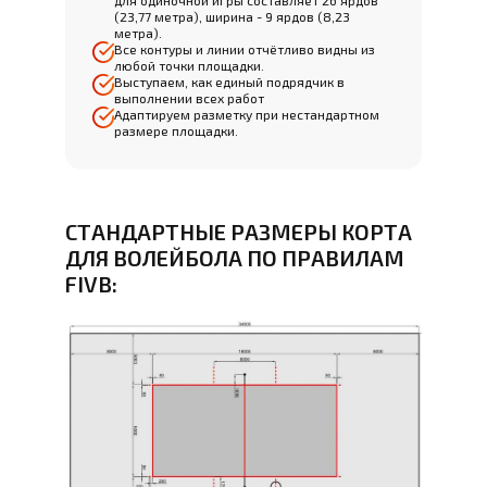
для одиночной игры составляет 26 ярдов
(23,77 метра), ширина - 9 ярдов (8,23
метра).
Все контуры и линии отчётливо видны из
любой точки площадки.
Выступаем, как единый подрядчик в
выполнении всех работ
Адаптируем разметку при нестандартном
размере площадки.
СТАНДАРТНЫЕ РАЗМЕРЫ КОРТА
ДЛЯ ВОЛЕЙБОЛА ПО ПРАВИЛАМ
FIVB: