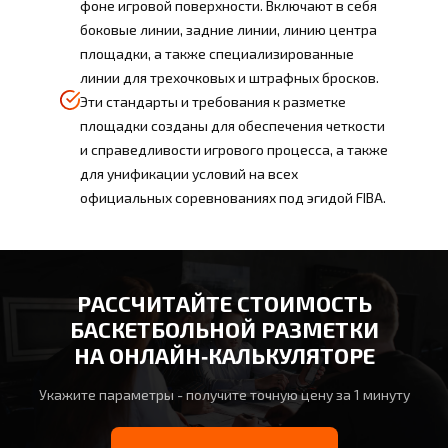
фоне игровой поверхности. Включают в себя
боковые линии, задние линии, линию центра
площадки, а также специализированные
линии для трехочковых и штрафных бросков.
Эти стандарты и требования к разметке
площадки созданы для обеспечения четкости
и справедливости игрового процесса, а также
для унификации условий на всех
официальных соревнованиях под эгидой FIBA.
РАССЧИТАЙТЕ СТОИМОСТЬ
БАСКЕТБОЛЬНОЙ РАЗМЕТКИ
НА ОНЛАЙН‑КАЛЬКУЛЯТОРЕ
Укажите параметры - получите точную цену за 1 минуту