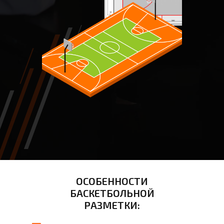
ОСОБЕННОСТИ
БАСКЕТБОЛЬНОЙ
РАЗМЕТКИ: