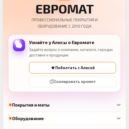
ЕВРОМАТ
ПРОФЕССИОНАЛЬНЫЕ ПОКРЫТИЯ И
ОБОРУДОВАНИЕ С 2010 ГОДА
Узнайте у Алисы о Евромате
Задайте вопрос о компании, каталоге, городах
доставки и продукции.
Поболтать с Алисой
Скопировать промпт
Покрытия и маты
Оборудование