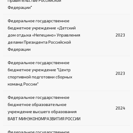
Правительстве Российской
Федерации"
Федеральное государственное
бюджетное учреждение «Детский
дом отдыха «Непецино» Управления
2023
делами Президента Российской
Федерации
Федеральное государственное
бюджетное учреждение "Центр
2023
спортивной подготовки сборных
команд России"
Федеральное государственное
бюджетное образовательное
2024
учреждение высшего образования
ВАВТ МИНЭКОНОМРАЗВИТИЯ РОССИИ
Федеральное государственное