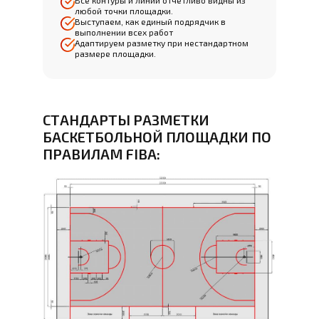
Все контуры и линии отчётливо видны из
любой точки площадки.
Выступаем, как единый подрядчик в
выполнении всех работ
Адаптируем разметку при нестандартном
размере площадки.
СТАНДАРТЫ РАЗМЕТКИ
БАСКЕТБОЛЬНОЙ ПЛОЩАДКИ ПО
ПРАВИЛАМ FIBA: