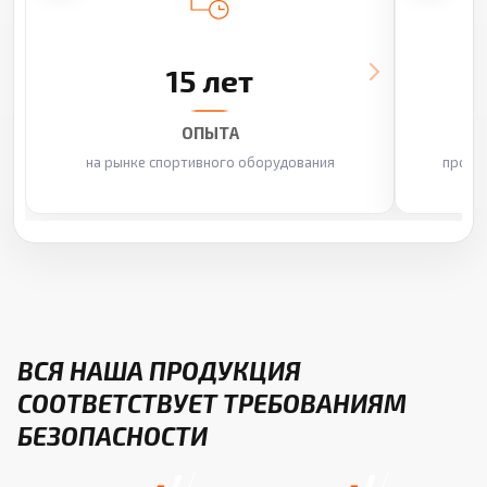
15 лет
ОПЫТА
на рынке спортивного оборудования
произ
ВСЯ НАША ПРОДУКЦИЯ
СООТВЕТСТВУЕТ ТРЕБОВАНИЯМ
БЕЗОПАСНОСТИ