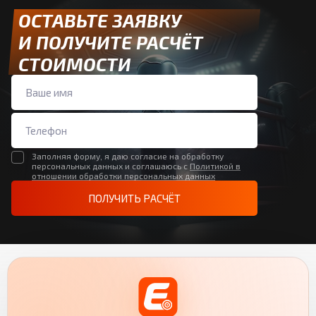
ОСТАВЬТЕ ЗАЯВКУ
И ПОЛУЧИТЕ РАСЧЁТ
СТОИМОСТИ
Заполняя форму, я даю согласие на обработку
персональных данных и соглашаюсь с
Политикой в
отношении обработки персональных данных
ПОЛУЧИТЬ РАСЧЁТ