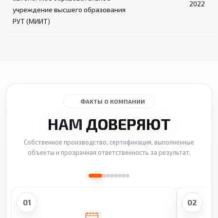
2022
учреждение высшего образования
РУТ (МИИТ)
ФАКТЫ О КОМПАНИИ
НАМ
ДОВЕРЯЮТ
Собственное производство, сертификация, выполненные
объекты и прозрачная ответственность за результат.
01
02