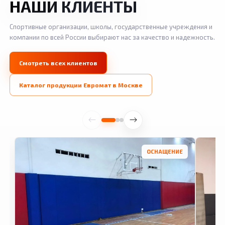
НАШИ КЛИЕНТЫ
Спортивные организации, школы, государственные учреждения и
компании по всей России выбирают нас за качество и надежность.
Смотреть всех клиентов
Каталог продукции Евромат в Москве
ОСНАЩЕНИЕ