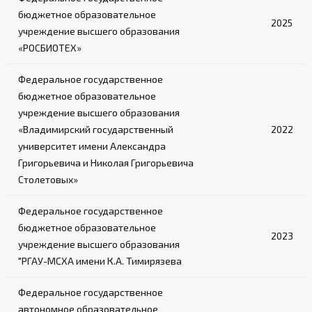
бюджетное образовательное
2025
учреждение высшего образования
«РОСБИОТЕХ»
Федеральное государственное
бюджетное образовательное
учреждение высшего образования
«Владимирский государственный
2022
университет имени Александра
Григорьевича и Николая Григорьевича
Столетовых»
Федеральное государственное
бюджетное образовательное
2023
учреждение высшего образования
"РГАУ-МСХА имени К.А. Тимирязева
Федеральное государственное
автономное образовательное