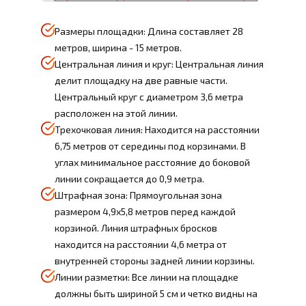
Размеры площадки: Длина составляет 28
метров, ширина - 15 метров.
Центральная линия и круг: Центральная линия
делит площадку на две равные части.
Центральный круг с диаметром 3,6 метра
расположен на этой линии.
Трехочковая линия: Находится на расстоянии
6,75 метров от середины под корзинами. В
углах минимальное расстояние до боковой
линии сокращается до 0,9 метра.
Штрафная зона: Прямоугольная зона
размером 4,9х5,8 метров перед каждой
корзиной. Линия штрафных бросков
находится на расстоянии 4,6 метра от
внутренней стороны задней линии корзины.
Линии разметки: Все линии на площадке
должны быть шириной 5 см и четко видны на