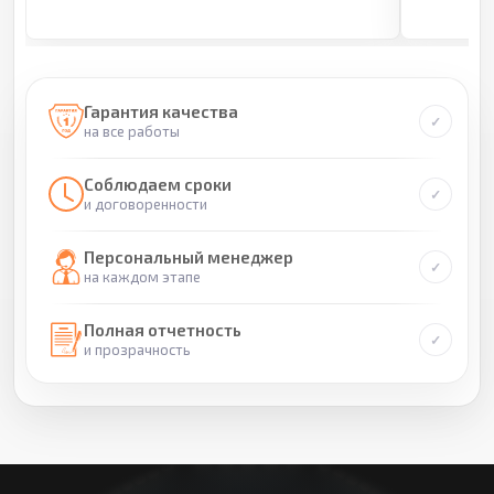
Гарантия качества
на все работы
Соблюдаем сроки
и договоренности
Персональный менеджер
на каждом этапе
Полная отчетность
и прозрачность