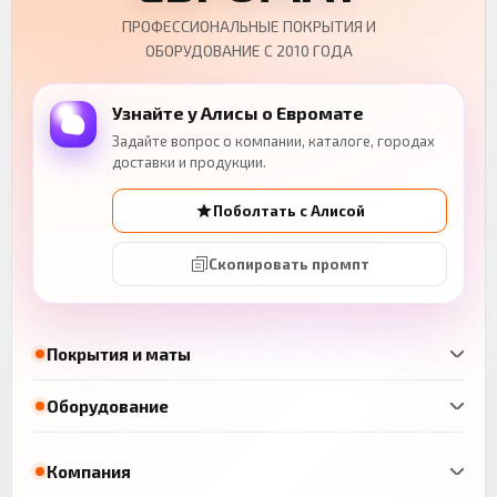
ПРОФЕССИОНАЛЬНЫЕ ПОКРЫТИЯ И
ОБОРУДОВАНИЕ С 2010 ГОДА
Узнайте у Алисы о Евромате
Задайте вопрос о компании, каталоге, городах
доставки и продукции.
Поболтать с Алисой
Скопировать промпт
Покрытия и маты
Оборудование
Компания