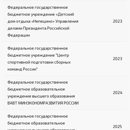
Федеральное государственное
бюджетное учреждение «Детский
дом отдыха «Непецино» Управления
2023
делами Президента Российской
Федерации
Федеральное государственное
бюджетное учреждение "Центр
2023
спортивной подготовки сборных
команд России"
Федеральное государственное
бюджетное образовательное
2024
учреждение высшего образования
ВАВТ МИНЭКОНОМРАЗВИТИЯ РОССИИ
Федеральное государственное
бюджетное образовательное
2025
учреждение высшего образования