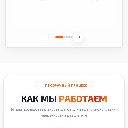
ПРОЗРАЧНЫЙ ПРОЦЕСС
КАК МЫ
РАБОТАЕМ
Четкая последовательность шагов для вашего спокойствия и
уверенности в результате