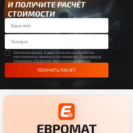
И ПОЛУЧИТЕ РАСЧЁТ
СТОИМОСТИ
Заполняя форму, я даю согласие на обработку
персональных данных и соглашаюсь с
Политикой в
отношении обработки персональных данных
ПОЛУЧИТЬ РАСЧЁТ
ЕВРОМАТ