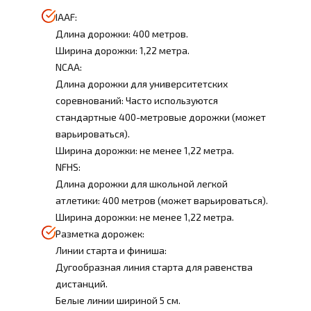
IAAF:
Длина дорожки: 400 метров.
Ширина дорожки: 1,22 метра.
NCAA:
Длина дорожки для университетских
соревнований: Часто используются
стандартные 400-метровые дорожки (может
варьироваться).
Ширина дорожки: не менее 1,22 метра.
NFHS:
Длина дорожки для школьной легкой
атлетики: 400 метров (может варьироваться).
Ширина дорожки: не менее 1,22 метра.
Разметка дорожек:
Линии старта и финиша:
Дугообразная линия старта для равенства
дистанций.
Белые линии шириной 5 см.