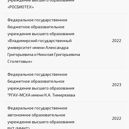
«РОСБИОТЕХ»
Федеральное государственное
бюджетное образовательное
учреждение высшего образования
«Владимирский государственный
2022
университет имени Александра
Григорьевича и Николая Григорьевича
Столетовых»
Федеральное государственное
бюджетное образовательное
2023
учреждение высшего образования
"РГАУ-МСХА имени К.А. Тимирязева
Федеральное государственное
автономное образовательное
2022
учреждение высшего образования
РУТ (МИИТ)