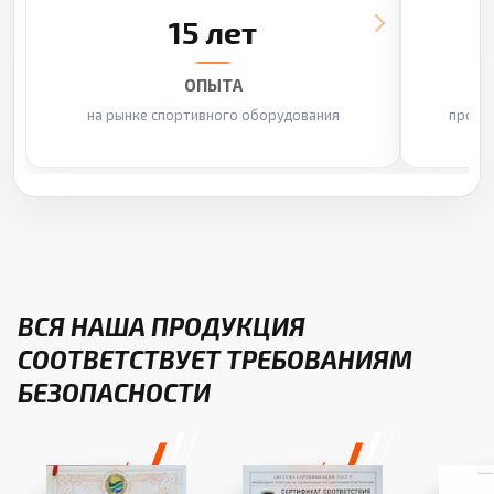
15 лет
ОПЫТА
на рынке спортивного оборудования
произ
ВСЯ НАША ПРОДУКЦИЯ
СООТВЕТСТВУЕТ ТРЕБОВАНИЯМ
БЕЗОПАСНОСТИ