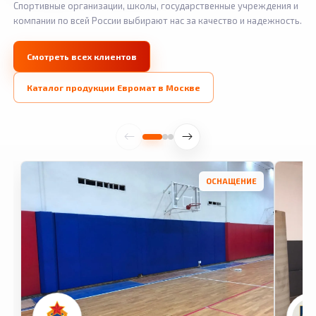
Спортивные организации, школы, государственные учреждения и
компании по всей России выбирают нас за качество и надежность.
Смотреть всех клиентов
Каталог продукции Евромат в Москве
ОСНАЩЕНИЕ