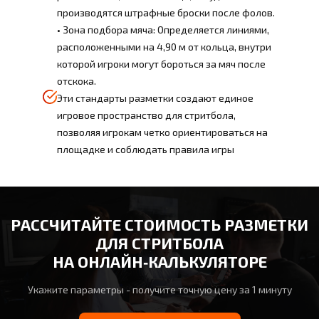
производятся штрафные броски после фолов.
• Зона подбора мяча: Определяется линиями,
расположенными на 4,90 м от кольца, внутри
которой игроки могут бороться за мяч после
отскока.
Эти стандарты разметки создают единое
игровое пространство для стритбола,
позволяя игрокам четко ориентироваться на
площадке и соблюдать правила игры
РАССЧИТАЙТЕ СТОИМОСТЬ РАЗМЕТКИ
ДЛЯ СТРИТБОЛА
НА ОНЛАЙН‑КАЛЬКУЛЯТОРЕ
Укажите параметры - получите точную цену за 1 минуту