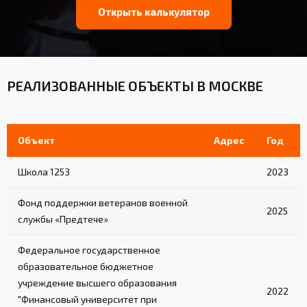
Открыть калькулятор
РЕАЛИЗОВАННЫЕ ОБЪЕКТЫ В МОСКВЕ
Объект
Адрес
Год
Школа 1253
2023
Фонд поддержки ветеранов военной
2025
службы «Предтече»
Федеральное государственное
образовательное бюджетное
учреждение высшего образования
2022
"Финансовый университет при