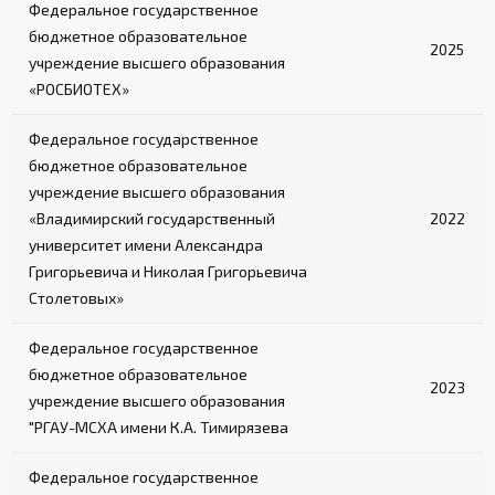
Федеральное государственное
бюджетное образовательное
2025
учреждение высшего образования
«РОСБИОТЕХ»
Федеральное государственное
бюджетное образовательное
учреждение высшего образования
«Владимирский государственный
2022
университет имени Александра
Григорьевича и Николая Григорьевича
Столетовых»
Федеральное государственное
бюджетное образовательное
2023
учреждение высшего образования
"РГАУ-МСХА имени К.А. Тимирязева
Федеральное государственное