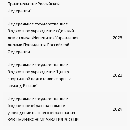
Правительстве Российской
Федерации"
Федеральное государственное
бюджетное учреждение «Детский
дом отдыха «Непецино» Управления
2023
делами Президента Российской
Федерации
Федеральное государственное
бюджетное учреждение "Центр
2023
спортивной подготовки сборных
команд России"
Федеральное государственное
бюджетное образовательное
2024
учреждение высшего образования
ВАВТ МИНЭКОНОМРАЗВИТИЯ РОССИИ