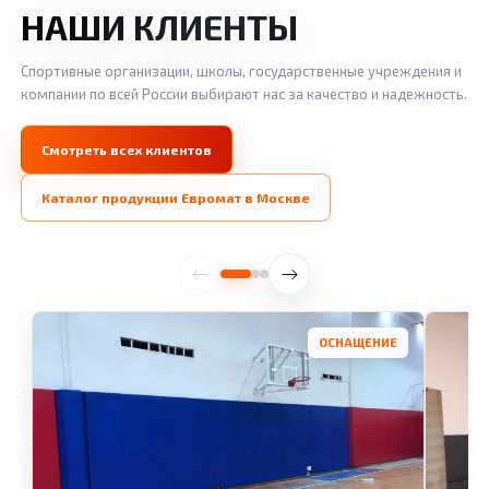
НАШИ КЛИЕНТЫ
Спортивные организации, школы, государственные учреждения и
компании по всей России выбирают нас за качество и надежность.
Смотреть всех клиентов
Каталог продукции Евромат в Москве
ОСНАЩЕНИЕ