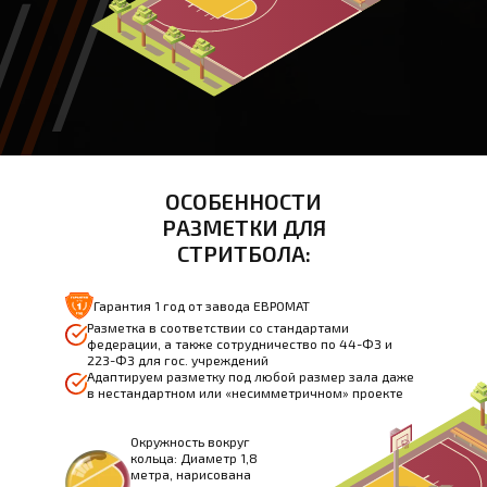
ОСОБЕННОСТИ
РАЗМЕТКИ ДЛЯ
СТРИТБОЛА:
Гарантия 1 год от завода ЕВРОМАТ
Разметка в соответствии со стандартами
федерации, а также сотрудничество по 44-ФЗ и
223-ФЗ для гос. учреждений
Адаптируем разметку под любой размер зала даже
в нестандартном или «несимметричном» проекте
Окружность вокруг
кольца: Диаметр 1,8
метра, нарисована