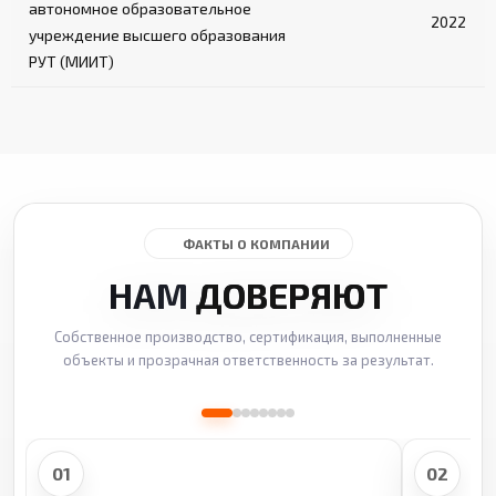
автономное образовательное
2022
учреждение высшего образования
РУТ (МИИТ)
ФАКТЫ О КОМПАНИИ
НАМ
ДОВЕРЯЮТ
Собственное производство, сертификация, выполненные
объекты и прозрачная ответственность за результат.
01
02