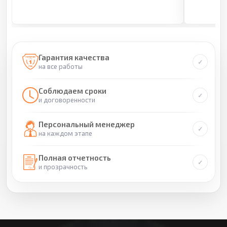
Гарантия качества
на все работы
Соблюдаем сроки
и договоренности
Персональный менеджер
на каждом этапе
Полная отчетность
и прозрачность