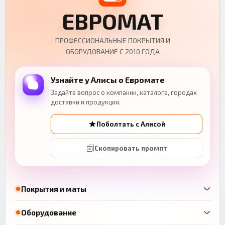
ЕВРОМАТ
ПРОФЕССИОНАЛЬНЫЕ ПОКРЫТИЯ И
ОБОРУДОВАНИЕ С 2010 ГОДА
Узнайте у Алисы о Евромате
Задайте вопрос о компании, каталоге, городах
доставки и продукции.
Поболтать с Алисой
Скопировать промпт
Покрытия и маты
Оборудование