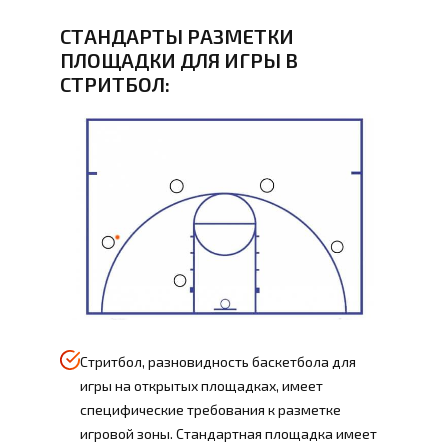
СТАНДАРТЫ РАЗМЕТКИ
ПЛОЩАДКИ ДЛЯ ИГРЫ В
СТРИТБОЛ:
Стритбол, разновидность баскетбола для
игры на открытых площадках, имеет
специфические требования к разметке
игровой зоны. Стандартная площадка имеет