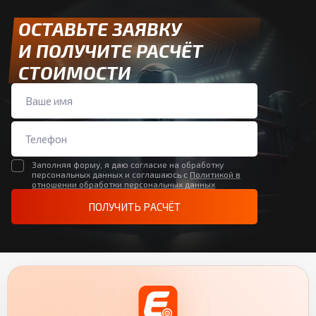
ОСТАВЬТЕ ЗАЯВКУ
И ПОЛУЧИТЕ РАСЧЁТ
СТОИМОСТИ
Заполняя форму, я даю согласие на обработку
персональных данных и соглашаюсь с
Политикой в
отношении обработки персональных данных
ПОЛУЧИТЬ РАСЧЁТ