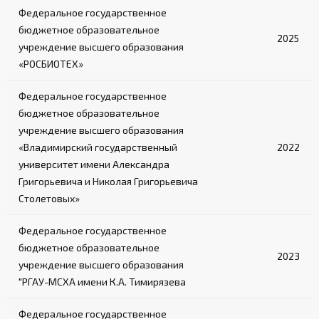
Федеральное государственное
бюджетное образовательное
2025
учреждение высшего образования
«РОСБИОТЕХ»
Федеральное государственное
бюджетное образовательное
учреждение высшего образования
«Владимирский государственный
2022
университет имени Александра
Григорьевича и Николая Григорьевича
Столетовых»
Федеральное государственное
бюджетное образовательное
2023
учреждение высшего образования
"РГАУ-МСХА имени К.А. Тимирязева
Федеральное государственное