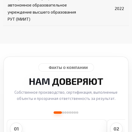
автономное образовательное
2022
учреждение высшего образования
РУТ (МИИТ)
ФАКТЫ О КОМПАНИИ
НАМ
ДОВЕРЯЮТ
Собственное производство, сертификация, выполненные
объекты и прозрачная ответственность за результат.
01
02