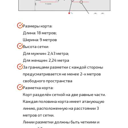
Размеры корта:
Длина: 18 метров;
Ширина: 9 метров
Высота сетки:
Для мужчин: 2,43 метра;
Для женщин: 2,24 метра
За границами разметки с каждой стороны
предусматривается не менее 2-х метров
свободного пространства
Разметка корта:
Корт разделён сеткой на две равные части.
Каждая половина корта имеет атакующую
линию, расположенную на расстоянии 3
метров от сетки.
Линии разметки должны быть четкими и