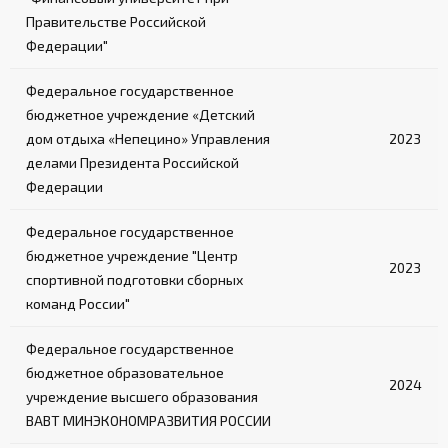
Правительстве Российской
Федерации"
Федеральное государственное
бюджетное учреждение «Детский
дом отдыха «Непецино» Управления
2023
делами Президента Российской
Федерации
Федеральное государственное
бюджетное учреждение "Центр
2023
спортивной подготовки сборных
команд России"
Федеральное государственное
бюджетное образовательное
2024
учреждение высшего образования
ВАВТ МИНЭКОНОМРАЗВИТИЯ РОССИИ