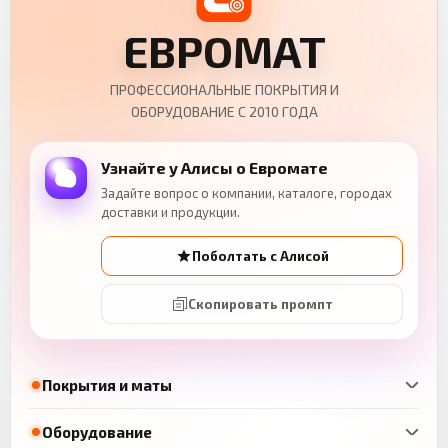
ЕВРОМАТ
ПРОФЕССИОНАЛЬНЫЕ ПОКРЫТИЯ И
ОБОРУДОВАНИЕ С 2010 ГОДА
Узнайте у Алисы о Евромате
Задайте вопрос о компании, каталоге, городах
доставки и продукции.
Поболтать с Алисой
Скопировать промпт
Покрытия и маты
Оборудование