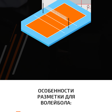
ОСОБЕННОСТИ
РАЗМЕТКИ ДЛЯ
ВОЛЕЙБОЛА: