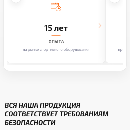
15 лет
ОПЫТА
на рынке спортивного оборудования
произ
ВСЯ НАША ПРОДУКЦИЯ
СООТВЕТСТВУЕТ ТРЕБОВАНИЯМ
БЕЗОПАСНОСТИ