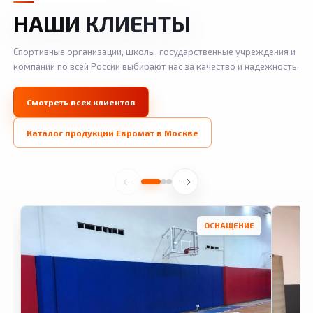
НАШИ КЛИЕНТЫ
Спортивные организации, школы, государственные учреждения и
компании по всей России выбирают нас за качество и надежность.
Смотреть всех клиентов
Каталог продукции Евромат в Москве
ОСНАЩЕНИЕ