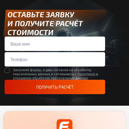
ОСТАВЬТЕ ЗАЯВКУ
И ПОЛУЧИТЕ РАСЧЁТ
СТОИМОСТИ
Заполняя форму, я даю согласие на обработку
персональных данных и соглашаюсь с
Политикой в
отношении обработки персональных данных
ПОЛУЧИТЬ РАСЧЁТ