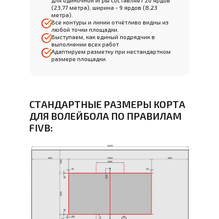
для одиночной игры составляет 26 ярдов
(23,77 метра), ширина - 9 ярдов (8,23
метра).
Все контуры и линии отчётливо видны из
любой точки площадки.
Выступаем, как единый подрядчик в
выполнении всех работ
Адаптируем разметку при нестандартном
размере площадки.
СТАНДАРТНЫЕ РАЗМЕРЫ КОРТА
ДЛЯ ВОЛЕЙБОЛА ПО ПРАВИЛАМ
FIVB: