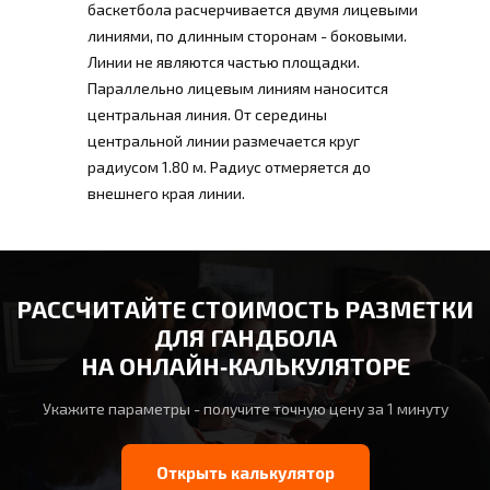
баскетбола расчерчивается двумя лицевыми
линиями, по длинным сторонам - боковыми.
Линии не являются частью площадки.
Параллельно лицевым линиям наносится
центральная линия. От середины
центральной линии размечается круг
радиусом 1.80 м. Радиус отмеряется до
внешнего края линии.
РАССЧИТАЙТЕ СТОИМОСТЬ РАЗМЕТКИ
ДЛЯ ГАНДБОЛА
НА ОНЛАЙН‑КАЛЬКУЛЯТОРЕ
Укажите параметры - получите точную цену за 1 минуту
Открыть калькулятор