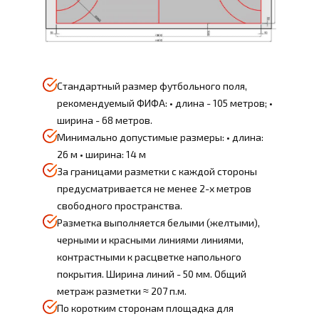
Стандартный размер футбольного поля,
рекомендуемый ФИФА: • длина - 105 метров; •
ширина - 68 метров.
Минимально допустимые размеры: • длина:
26 м • ширина: 14 м
За границами разметки с каждой стороны
предусматривается не менее 2-х метров
свободного пространства.
Разметка выполняется белыми (желтыми),
черными и красными линиями линиями,
контрастными к расцветке напольного
покрытия. Ширина линий - 50 мм. Общий
метраж разметки ≈ 207 п.м.
По коротким сторонам площадка для