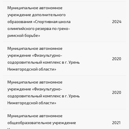
Муниципальное автономное
учреждение дополнительного
образования «Спортивная школа
2024
олимпийского резерва по греко-
римской борьбе»
Муниципальное автономное
учреждение «Физкультурно-
2020
оздоровительный комплекс в г. Урень
Нижегородской области»
Муниципальное автономное
учреждение «Физкультурно-
2020
оздоровительный комплекс в г. Урень
Нижегородской области»
Муниципальное автономное
общеобразовательное учреждение
2021