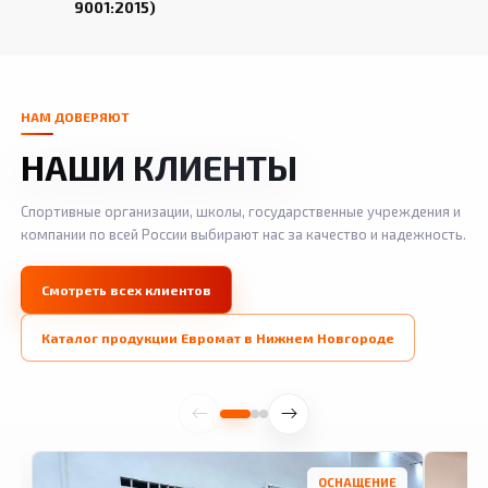
9001:2015)
НАМ ДОВЕРЯЮТ
НАШИ КЛИЕНТЫ
Спортивные организации, школы, государственные учреждения и
компании по всей России выбирают нас за качество и надежность.
Смотреть всех клиентов
Каталог продукции Евромат в Нижнем Новгороде
ОСНАЩЕНИЕ