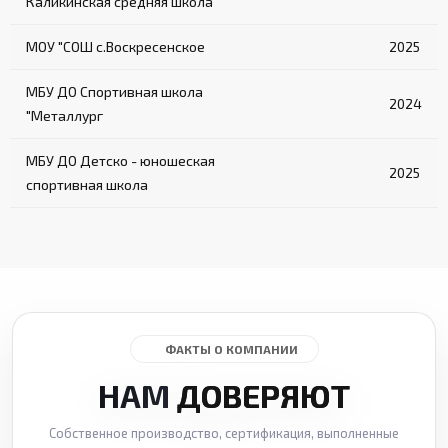
Каликинская средняя школа
МОУ "СОШ с.Воскресенское
2025
МБУ ДО Спортивная школа
2024
"Металлург
МБУ ДО Детско - юношеская
2025
спортивная школа
ФАКТЫ О КОМПАНИИ
НАМ
ДОВЕРЯЮТ
Собственное производство, сертификация, выполненные