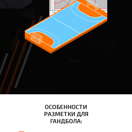
ОСОБЕННОСТИ
РАЗМЕТКИ ДЛЯ
ГАНДБОЛА: