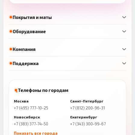
Покрытия и маты
Оборудование
Компания
Поддержка
Телефоны по городам
Москва
Санкт-Петербург
+7 (495) 777-10-25
+7 (812) 200-96-31
Новосибирск
Екатеринбург
+7 (383) 377-74-50
+7 (343) 300-99-67
Показать все города