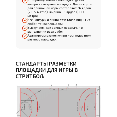
Это прямоугольные площадки, длина
которых измеряется в ярдах. Длина корта
для одиночной игры составляет 26 ярдов
(23,77 метра), ширина - 9 ярдов (8,23
метра).
Все контуры и линии отчётливо видны из
любой точки площадки.
Выступаем, как единый подрядчик в
выполнении всех работ
Адаптируем разметку при нестандартном
размере площадки.
СТАНДАРТЫ РАЗМЕТКИ
ПЛОЩАДКИ ДЛЯ ИГРЫ В
СТРИТБОЛ: