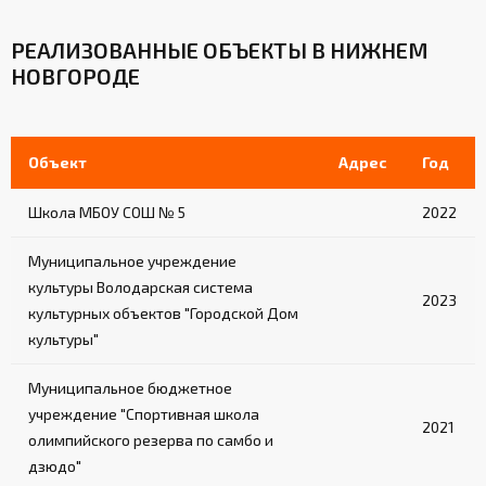
РЕАЛИЗОВАННЫЕ ОБЪЕКТЫ В НИЖНЕМ
НОВГОРОДЕ
Объект
Адрес
Год
Школа МБОУ СОШ № 5
2022
Муниципальное учреждение
культуры Володарская система
2023
культурных объектов "Городской Дом
культуры"
Муниципальное бюджетное
учреждение "Спортивная школа
2021
олимпийского резерва по самбо и
дзюдо"