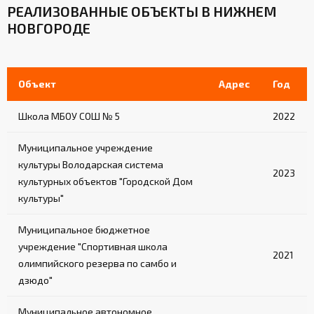
РЕАЛИЗОВАННЫЕ ОБЪЕКТЫ В НИЖНЕМ
НОВГОРОДЕ
Объект
Адрес
Год
Школа МБОУ СОШ № 5
2022
Муниципальное учреждение
культуры Володарская система
2023
культурных объектов "Городской Дом
культуры"
Муниципальное бюджетное
учреждение "Спортивная школа
2021
олимпийского резерва по самбо и
дзюдо"
Муниципальное автономное