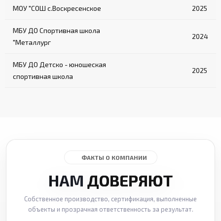
МОУ "СОШ с.Воскресенское
2025
МБУ ДО Спортивная школа
2024
"Металлург
МБУ ДО Детско - юношеская
2025
спортивная школа
ФАКТЫ О КОМПАНИИ
НАМ
ДОВЕРЯЮТ
Собственное производство, сертификация, выполненные
объекты и прозрачная ответственность за результат.