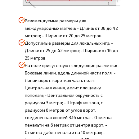
Рекомендуемые размеры для
международных матчей: - Длина: от 38 до 42
метров; - Ширина: от 20 до 25 метров.
Допустимые размеры для локальных игр: -
Длина: от 25 до 42 метров; - Ширина: от 16 до
25 метров.
На поле присутствуют следующие разметки: -
Боковые линии, вдоль длинной части поля; -
Линии ворот, короткая часть поля; -
Центральная линия, делит площадку
пополам; - Центральная окружность с
радиусом 3 метра; - Штрафная зона, с
радиусом 6 метров от углов ворот,
соединенная линией 3.16 метра; - Отметка
пенальти на 6 метрах от центра ворот; -
Отметка дабл-пенальти на 10 метрах; -