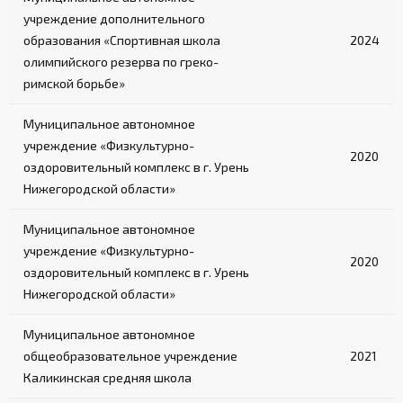
учреждение дополнительного
образования «Спортивная школа
2024
олимпийского резерва по греко-
римской борьбе»
Муниципальное автономное
учреждение «Физкультурно-
2020
оздоровительный комплекс в г. Урень
Нижегородской области»
Муниципальное автономное
учреждение «Физкультурно-
2020
оздоровительный комплекс в г. Урень
Нижегородской области»
Муниципальное автономное
общеобразовательное учреждение
2021
Каликинская средняя школа