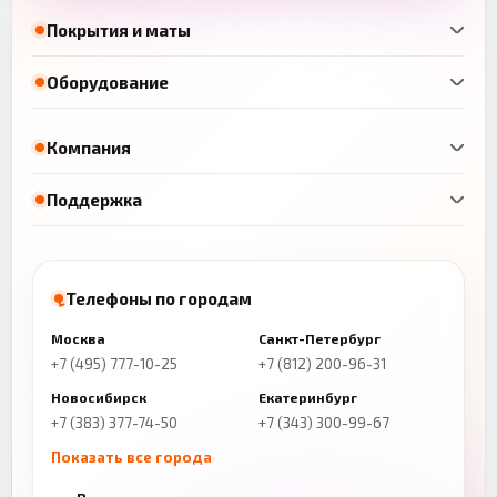
Покрытия и маты
Оборудование
Компания
Поддержка
Телефоны по городам
Москва
Санкт-Петербург
+7 (495) 777-10-25
+7 (812) 200-96-31
Новосибирск
Екатеринбург
+7 (383) 377-74-50
+7 (343) 300-99-67
Показать все города
Казань
Нижний Новгород