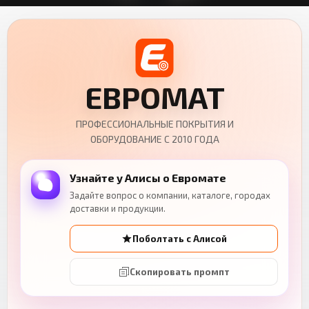
ЕВРОМАТ
ПРОФЕССИОНАЛЬНЫЕ ПОКРЫТИЯ И
ОБОРУДОВАНИЕ С 2010 ГОДА
Узнайте у Алисы о Евромате
Задайте вопрос о компании, каталоге, городах
доставки и продукции.
Поболтать с Алисой
Скопировать промпт