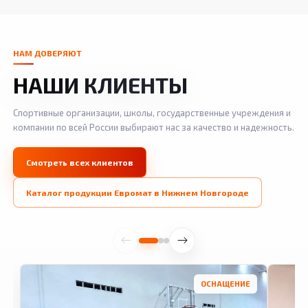
НАМ ДОВЕРЯЮТ
НАШИ КЛИЕНТЫ
Спортивные организации, школы, государственные учреждения и
компании по всей России выбирают нас за качество и надежность.
Смотреть всех клиентов
Каталог продукции Евромат в Нижнем Новгороде
ОСНАЩЕНИЕ