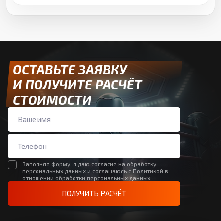
ОСТАВЬТЕ ЗАЯВКУ
И ПОЛУЧИТЕ РАСЧЁТ
СТОИМОСТИ
Заполняя форму, я даю согласие на обработку
персональных данных и соглашаюсь с
Политикой в
отношении обработки персональных данных
ПОЛУЧИТЬ РАСЧЁТ