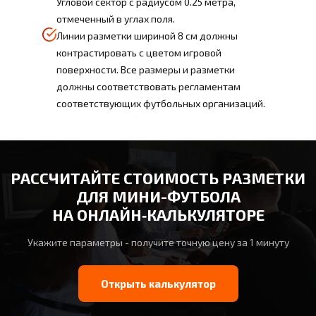
Угловой сектор с радиусом 0.25 метра,
отмеченный в углах поля.
Линии разметки шириной 8 см должны
контрастировать с цветом игровой
поверхности. Все размеры и разметки
должны соответствовать регламентам
соответствующих футбольных организаций.
РАССЧИТАЙТЕ СТОИМОСТЬ РАЗМЕТКИ
ДЛЯ МИНИ-ФУТБОЛА
НА ОНЛАЙН‑КАЛЬКУЛЯТОРЕ
Укажите параметры - получите точную цену за 1 минуту
Открыть калькулятор