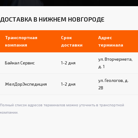
ДОСТАВКА В НИЖНЕМ НОВГОРОДЕ
Транспортная
Срок
Адрес
компания
доставки
терминала
ул. Вторчермета,
Байкал Сервис
1-2 дня
д. 1
ул. Геологов, д.
ЖелДорЭкспедиция
1-2 дня
2В
Полный список адресов терминалов можно уточнить в транспортной
компании.