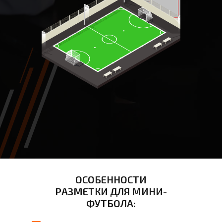
ОСОБЕННОСТИ
РАЗМЕТКИ ДЛЯ МИНИ-
ФУТБОЛА: