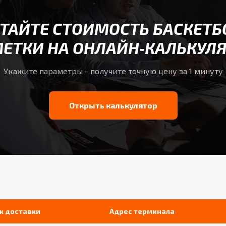
ТАЙТЕ СТОИМОСТЬ БАСКЕТ
ЕТКИ НА ОНЛАЙН‑КАЛЬКУЛ
Укажите параметры - получите точную цену за 1 минуту
Открыть калькулятор
к доставки
Адрес терминала