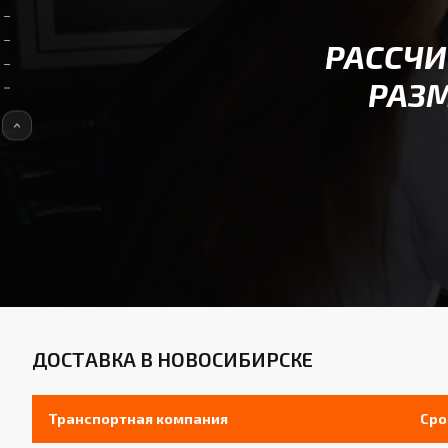
РАССЧИ
РАЗМ
ДОСТАВКА В НОВОСИБИРСКЕ
Транспортная компания
Сро