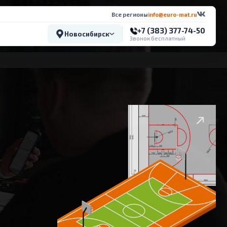
Все регионы
info@euro-mat.ru
+7 (383) 377-74-50
Новосибирск
Звонок бесплатный