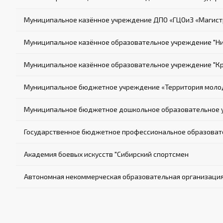
Муниципальное казённое учреждение ДПО «ГЦОиЗ «Магист
Муниципальное казённое образовательное учреждение "Ни
Муниципальное казённое образовательное учреждение "К
Муниципальное бюджетное учреждение «Территория молод
Муниципальное бюджетное дошкольное образовательное у
Государственное бюджетное профессиональное образовате
Академия боевых искусств "Сибирский спортсмен
Автономная некоммерческая образовательная организация