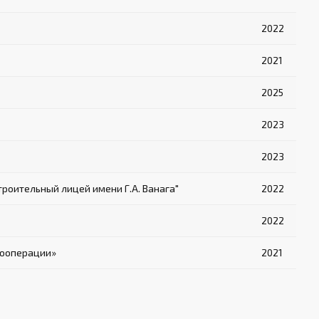
2022
2021
2025
2023
2023
оительный лицей имени Г.А. Ванага"
2022
2022
кооперации»
2021