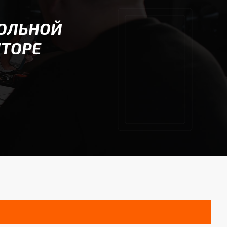
БОЛЬНОЙ
ЯТОРЕ