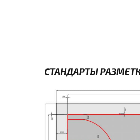
СТАНДАРТЫ РАЗМЕТК