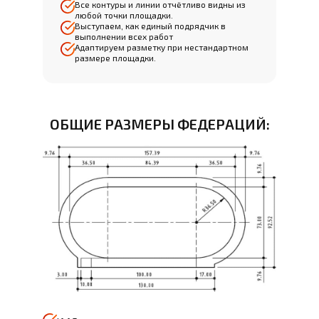
Все контуры и линии отчётливо видны из
любой точки площадки.
Выступаем, как единый подрядчик в
выполнении всех работ
Адаптируем разметку при нестандартном
размере площадки.
ОБЩИЕ РАЗМЕРЫ ФЕДЕРАЦИЙ: