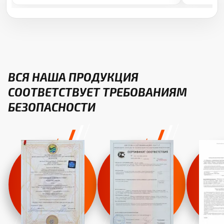
ВСЯ НАША ПРОДУКЦИЯ
СООТВЕТСТВУЕТ ТРЕБОВАНИЯМ
БЕЗОПАСНОСТИ