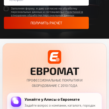
Заполняя форму, я даю согласие на обработку
персональных данных и соглашаюсь с
Политикой в
отношении обработки персональных данных
ПОЛУЧИТЬ РАСЧЁТ
ЕВРОМАТ
ПРОФЕССИОНАЛЬНЫЕ ПОКРЫТИЯ И
ОБОРУДОВАНИЕ С 2010 ГОДА
Узнайте у Алисы о Евромате
Задайте вопрос о компании, каталоге, городах