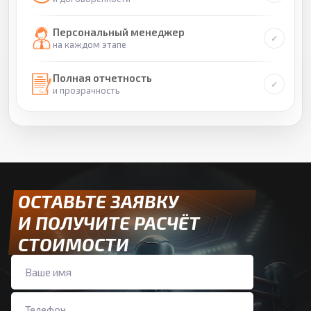
Персональный менеджер
на каждом этапе
Полная отчетность
и прозрачность
ОСТАВЬТЕ ЗАЯВКУ
И ПОЛУЧИТЕ РАСЧЁТ
СТОИМОСТИ