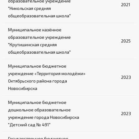
образовательное учреждение
2021
"Никольская средняя
общеобразовательная школа"
Муниципальное казённое
образовательное учреждение
2025
"Крутишинская средняя
общеобразовательная школа"
Муниципальное бюджетное
учреждение «Территория молодёжи»
2023
Октябрьского района города
Новосибирска
Муниципальное бюджетное
дошкольное образовательное
2023
учреждение города Новосибирска
"Детский сад № 491"
Государственное бюджетное