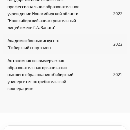
профессиональное образовательное
учреждение Новосибирской области
2022
"Новосибирский авиастроительный
лицей имени Г.А. Ванага"
Академия боевых искусств
2022
"Сибирский спортсмен
Автономная некоммерческая
образовательная организация
высшего образования «Сибирский
2021
университет потребительской
кооперации»