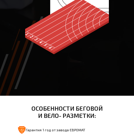
ОСОБЕННОСТИ БЕГОВОЙ
И ВЕЛО- РАЗМЕТКИ:
Гарантия 1 год от завода ЕВРОМАТ