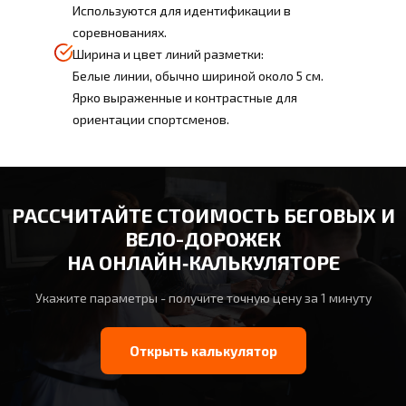
Используются для идентификации в
соревнованиях.
Ширина и цвет линий разметки:
Белые линии, обычно шириной около 5 см.
Ярко выраженные и контрастные для
ориентации спортсменов.
РАССЧИТАЙТЕ СТОИМОСТЬ БЕГОВЫХ И
ВЕЛО-ДОРОЖЕК
НА ОНЛАЙН‑КАЛЬКУЛЯТОРЕ
Укажите параметры - получите точную цену за 1 минуту
Открыть калькулятор