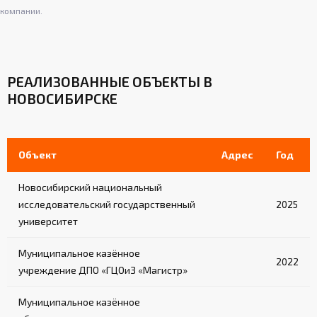
компании.
РЕАЛИЗОВАННЫЕ ОБЪЕКТЫ В
НОВОСИБИРСКЕ
Объект
Адрес
Год
Новосибирский национальный
исследовательский государственный
2025
университет
Муниципальное казённое
2022
учреждение ДПО «ГЦОиЗ «Магистр»
Муниципальное казённое