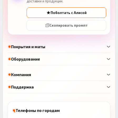
доставки и продукции.
Поболтать с Алисой
Скопировать промпт
Покрытия и маты
Оборудование
Компания
Поддержка
Телефоны по городам