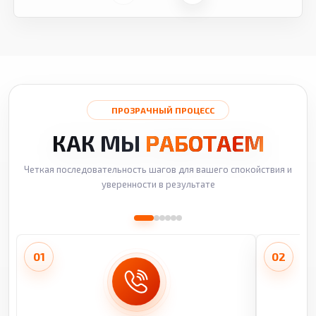
ПРОЗРАЧНЫЙ ПРОЦЕСС
КАК МЫ
РАБОТАЕМ
Четкая последовательность шагов для вашего спокойствия и
уверенности в результате
01
02