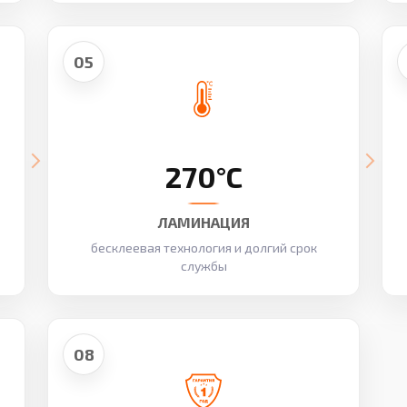
05
270°C
ЛАМИНАЦИЯ
бесклеевая технология и долгий срок
службы
08