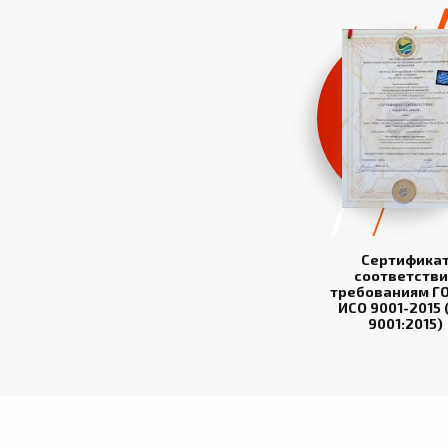
Сертифика
соответстви
требованиям ГО
ИСО 9001-2015 
9001:2015)