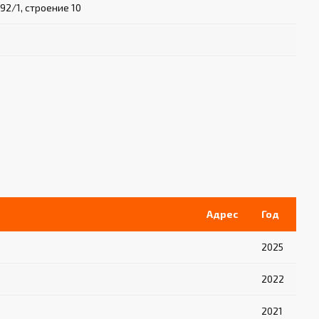
92/1, строение 10
Адрес
Год
2025
2022
2021