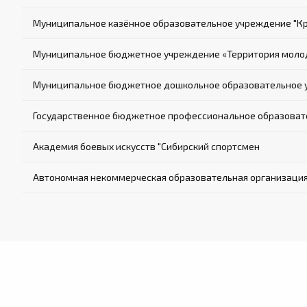
Муниципальное казённое образовательное учреждение "К
Муниципальное бюджетное учреждение «Территория молод
Муниципальное бюджетное дошкольное образовательное у
Государственное бюджетное профессиональное образовате
Академия боевых искусств "Сибирский спортсмен
Автономная некоммерческая образовательная организация