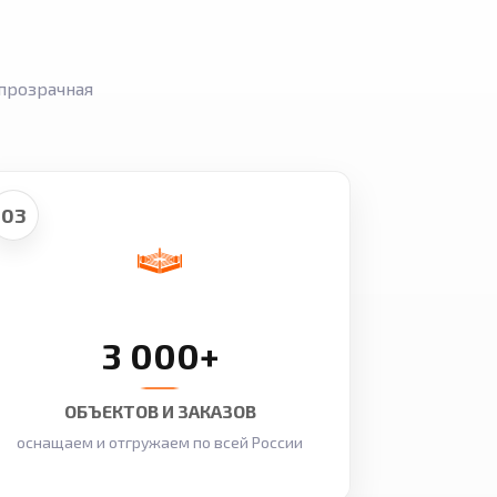
прозрачная
03
3 000+
ОБЪЕКТОВ И ЗАКАЗОВ
оснащаем и отгружаем по всей России