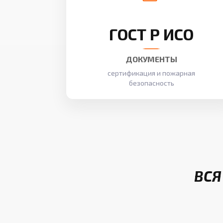
ГОСТ Р ИСО
ДОКУМЕНТЫ
сертификация и пожарная
безопасность
ВСЯ