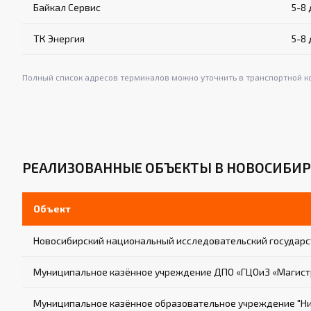
Байкал Сервис
5-8
ТК Энергия
5-8
Полный список адресов терминалов можно уточнить в транспортной к
РЕАЛИЗОВАННЫЕ ОБЪЕКТЫ В НОВОСИБИР
Объект
Новосибирский национальный исследовательский государс
Муниципальное казённое учреждение ДПО «ГЦОиЗ «Магист
Муниципальное казённое образовательное учреждение "Ни