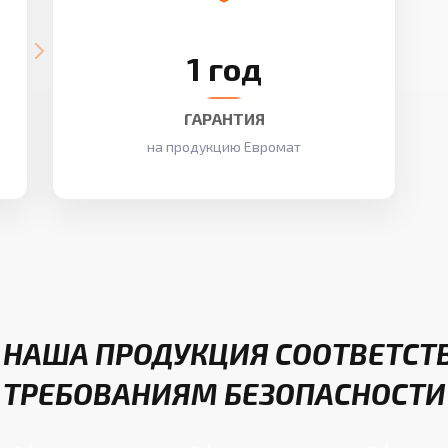
1 год
ГАРАНТИЯ
на продукцию Евромат
 НАША ПРОДУКЦИЯ СООТВЕТСТ
ТРЕБОВАНИЯМ БЕЗОПАСНОСТИ