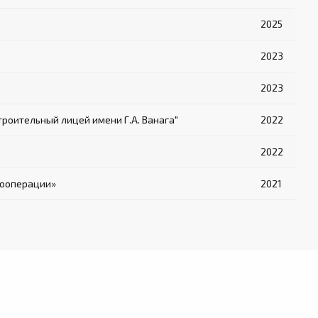
2025
2023
2023
оительный лицей имени Г.А. Ванага"
2022
2022
кооперации»
2021