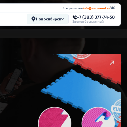
Все регионы
info@euro-mat.ru
+7 (383) 377-74-50
Новосибирск
Звонок бесплатный