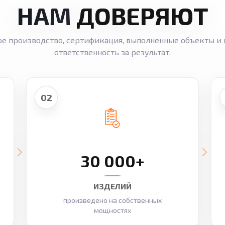
НАМ
ДОВЕРЯЮТ
ое производство, сертификация, выполненные объекты и 
ответственность за результат.
02
30 000+
ИЗДЕЛИЙ
произведено на собственных
мощностях