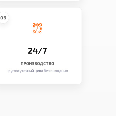
06
24/7
ПРОИЗВОДСТВО
круглосуточный цикл без выходных