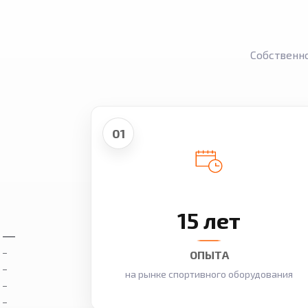
Собственн
01
15 лет
ОПЫТА
на рынке спортивного оборудования