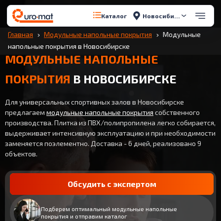
Новосибирск
Каталог
Главная
Модульные напольные покрытия
Модульные
напольные покрытия в Новосибирске
МОДУЛЬНЫЕ НАПОЛЬНЫЕ
ПОКРЫТИЯ
В НОВОСИБИРСКЕ
Для универсальных спортивных залов в Новосибирске
предлагаем
модульные напольные покрытия
собственного
производства. Плитка из ПВХ/полипропилена легко собирается,
выдерживает интенсивную эксплуатацию и при необходимости
заменяется поэлементно. Доставка - 6 дней, реализовано 9
объектов.
Обсудить с экспертом
Подберем оптимальный модульные напольные
покрытия и отправим каталог