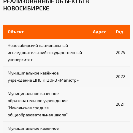
РЕАЛИЗОВАННЫЕ ОБЪЕКТЫ В
НОВОСИБИРСКЕ
Объект
Адрес
Год
Новосибирский национальный
исследовательский государственный
2025
университет
Муниципальное казённое
2022
учреждение ДПО «ГЦОиЗ «Магистр»
Муниципальное казённое
образовательное учреждение
2021
"Никольская средняя
общеобразовательная школа"
Муниципальное казённое