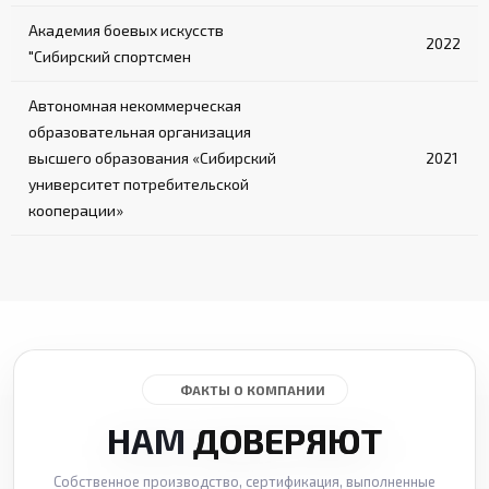
Академия боевых искусств
2022
"Сибирский спортсмен
Автономная некоммерческая
образовательная организация
высшего образования «Сибирский
2021
университет потребительской
кооперации»
ФАКТЫ О КОМПАНИИ
НАМ
ДОВЕРЯЮТ
Собственное производство, сертификация, выполненные