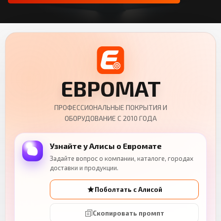
ЕВРОМАТ
ПРОФЕССИОНАЛЬНЫЕ ПОКРЫТИЯ И
ОБОРУДОВАНИЕ С 2010 ГОДА
Узнайте у Алисы о Евромате
Задайте вопрос о компании, каталоге, городах
доставки и продукции.
Поболтать с Алисой
Скопировать промпт