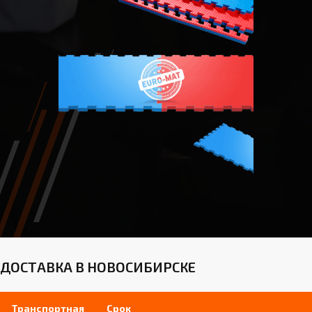
ДОСТАВКА В НОВОСИБИРСКЕ
Транспортная
Срок