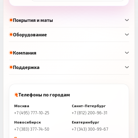
Покрытия и маты
Оборудование
Компания
Поддержка
Телефоны по городам
Москва
Санкт-Петербург
+7 (495) 777-10-25
+7 (812) 200-96-31
Новосибирск
Екатеринбург
+7 (383) 377-74-50
+7 (343) 300-99-67