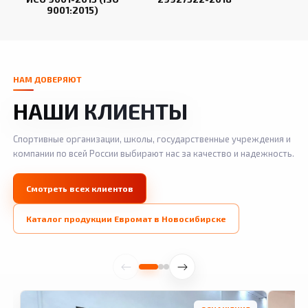
9001:2015)
НАМ ДОВЕРЯЮТ
НАШИ КЛИЕНТЫ
Спортивные организации, школы, государственные учреждения и
компании по всей России выбирают нас за качество и надежность.
Смотреть всех клиентов
Каталог продукции Евромат в Новосибирске