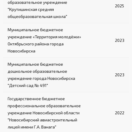
образовательное учреждение
2025
"Крутишинская средняя
общеобразовательная школа"
Муниципальное бюджетное
учреждение «Территория молодёжи»
2023
Октябрьского района города
Новосибирска
Муниципальное бюджетное
дошкольное образовательное
2023
учреждение города Новосибирска
"Детский сад № 491"
Государственное бюджетное
профессиональное образовательное
учреждение Новосибирской области
2022
"Новосибирский авиастроительный
лицей имени Г.А. Ванага"