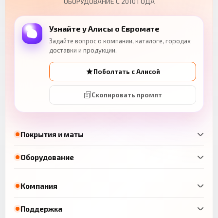
ОБОРУДОВАНИЕ С 2010 ГОДА
Узнайте у Алисы о Евромате
Задайте вопрос о компании, каталоге, городах
доставки и продукции.
Поболтать с Алисой
Скопировать промпт
Покрытия и маты
Оборудование
Компания
Поддержка