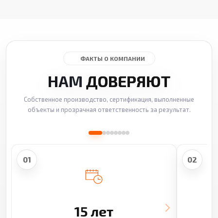
ФАКТЫ О КОМПАНИИ
НАМ
ДОВЕРЯЮТ
Собственное производство, сертификация, выполненные
объекты и прозрачная ответственность за результат.
01
02
15 лет