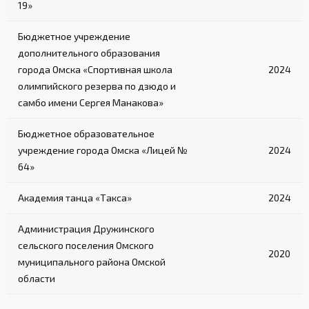
19»
Бюджетное учреждение
дополнительного образования
города Омска «Спортивная школа
2024
олимпийского резерва по дзюдо и
самбо имени Сергея Манакова»
Бюджетное образовательное
учреждение города Омска «Лицей №
2024
64»
Академия танца «Такса»
2024
Администрация Дружинского
сельского поселения Омского
2020
муниципального района Омской
области