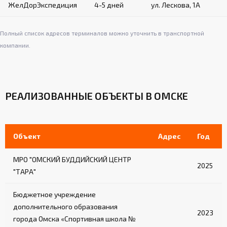
ЖелДорЭкспедиция
4-5 дней
ул. Лескова, 1А
Полный список адресов терминалов можно уточнить в транспортной
компании.
РЕАЛИЗОВАННЫЕ ОБЪЕКТЫ В ОМСКЕ
Объект
Адрес
Год
МРО "ОМСКИЙ БУДДИЙСКИЙ ЦЕНТР
2025
"ТАРА"
Бюджетное учреждение
дополнительного образования
2023
города Омска «Спортивная школа №