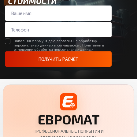
СТОИМОСТИ
Заполняя форму, я даю согласие на обработку
персональных данных и соглашаюсь с
Политикой в
отношении обработки персональных данных
ПОЛУЧИТЬ РАСЧЁТ
ЕВРОМАТ
ПРОФЕССИОНАЛЬНЫЕ ПОКРЫТИЯ И