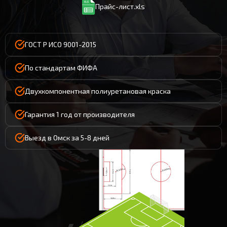
Прайс-лист.xls
ГОСТ Р ИСО 9001-2015
По стандартам ФИФА
Двухкомпонентная полиуретановая краска
Гарантия 1 год от производителя
Выезд в Омск за 5-8 дней