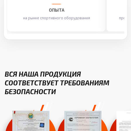
ОПЫТА
на рынке спортивного оборудования
произ
ВСЯ НАША ПРОДУКЦИЯ
СООТВЕТСТВУЕТ ТРЕБОВАНИЯМ
БЕЗОПАСНОСТИ