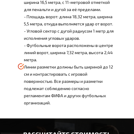
ширина 16,5 метра, с 11-метровой отметкой
для пенальти и дугой за её пределами.
- Площадь ворот: длина 18,32 метра, ширина
5,5 метра, откуда выполняется удар от ворот.
- Угловой сектор с дугой радиусом 1 метр для
исполнения угловых ударов.
- Футбольные ворота расположены в центре
линий ворот, ширина 7,32 метра, высота 2,44
метра.
Линии разметки должны быть шириной до 12
см и контрастировать с игровой
поверхностью. Все размеры и разметки
подлежат соблюдению согласно
регламентам ФИФА и других футбольных
организаций.