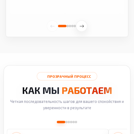
ПРОЗРАЧНЫЙ ПРОЦЕСС
КАК МЫ
РАБОТАЕМ
Четкая последовательность шагов для вашего спокойствия и
уверенности в результате