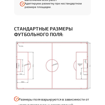
Адаптируем разметку при нестандартном
размере площадки.
СТАНДАРТНЫЕ РАЗМЕРЫ
ФУТБОЛЬНОГО ПОЛЯ:
Размеры поля варьируются в зависимости от
уровня проводимых соревнований: