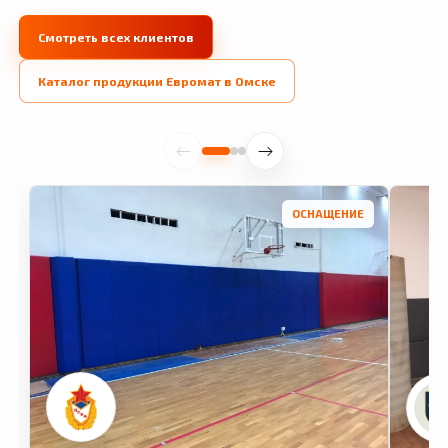
Смотреть всех клиентов
Каталог продукции Евромат в Омске
ОСНАЩЕНИЕ