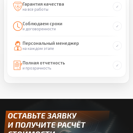
Гарантия качества
на все работы
Соблюдаем сроки
и договоренности
Персональный менеджер
на каждом этапе
Полная отчетность
и прозрачность
ОСТАВЬТЕ ЗАЯВКУ
И ПОЛУЧИТЕ РАСЧЁТ