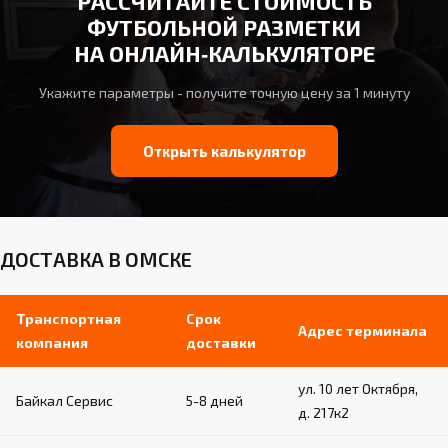
РАССЧИТАЙТЕ СТОИМОСТЬ
ФУТБОЛЬНОЙ РАЗМЕТКИ
НА ОНЛАЙН‑КАЛЬКУЛЯТОРЕ
Укажите параметры - получите точную цену за 1 минуту
Открыть калькулятор
ДОСТАВКА В ОМСКЕ
Транспортная
Срок
Адрес терминала
компания
доставки
ул. 10 лет Октября,
Байкал Сервис
5-8 дней
д. 217к2