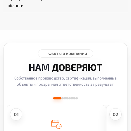
области
ФАКТЫ О КОМПАНИИ
НАМ
ДОВЕРЯЮТ
Собственное производство, сертификация, выполненные
объекты и прозрачная ответственность за результат.
01
02