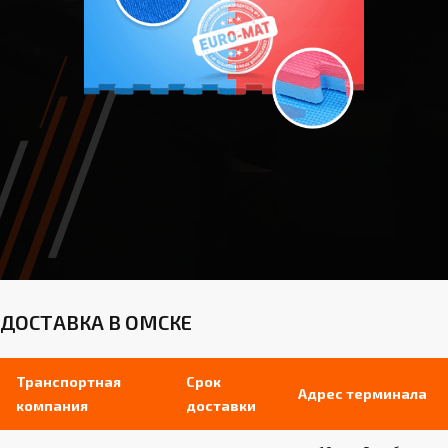
ДОСТАВКА В ОМСКЕ
Транспортная
Срок
Адрес терминала
компания
доставки