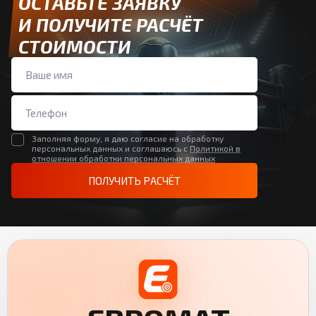
ОСТАВЬТЕ ЗАЯВКУ
И ПОЛУЧИТЕ РАСЧЁТ
СТОИМОСТИ
Заполняя форму, я даю согласие на обработку
персональных данных и соглашаюсь с
Политикой в
отношении обработки персональных данных
ПОЛУЧИТЬ РАСЧЁТ