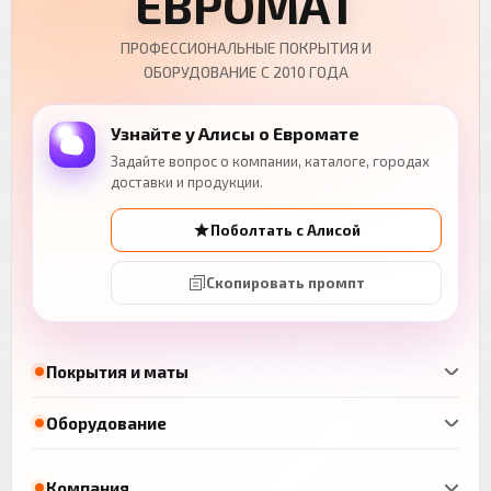
ЕВРОМАТ
ПРОФЕССИОНАЛЬНЫЕ ПОКРЫТИЯ И
ОБОРУДОВАНИЕ С 2010 ГОДА
Узнайте у Алисы о Евромате
Задайте вопрос о компании, каталоге, городах
доставки и продукции.
Поболтать с Алисой
Скопировать промпт
Покрытия и маты
Оборудование
Компания