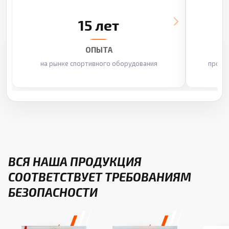
15 лет
ОПЫТА
на рынке спортивного оборудования
произ
ВСЯ НАША ПРОДУКЦИЯ
СООТВЕТСТВУЕТ ТРЕБОВАНИЯМ
БЕЗОПАСНОСТИ