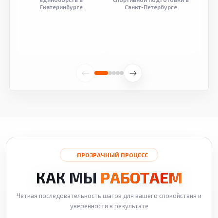
Екатеринбурге
Санкт-Петербурге
ПРОЗРАЧНЫЙ ПРОЦЕСС
КАК МЫ
РАБОТАЕМ
Четкая последовательность шагов для вашего спокойствия и
уверенности в результате