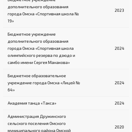
дополнительного образования
2023
города Омска «Спортивная школа №
19»
Бюджетное учреждение
дополнительного образования
города Омска «Спортивная школа
2024
олимпийского резерва по дзюдо и
самбо имени Сергея Манакова»
Бюджетное образовательное
учреждение города Омска «Лицей №
2024
64»
Академия танца «Такса»
2024
Администрация Дружинского
сельского поселения Омского
2020
муниципального района Омской