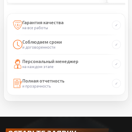
Гарантия качества
на все работы
Соблюдаем сроки
и договоренности
Персональный менеджер
на каждом этапе
Полная отчетность
и прозрачность