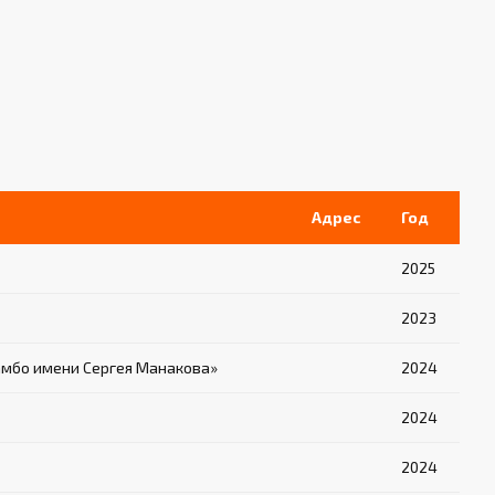
Адрес
Год
2025
2023
амбо имени Сергея Манакова»
2024
2024
2024