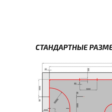
СТАНДАРТНЫЕ РАЗМЕ