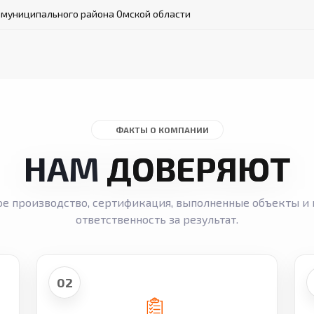
 муниципального района Омской области
ФАКТЫ О КОМПАНИИ
НАМ
ДОВЕРЯЮТ
ое производство, сертификация, выполненные объекты и 
ответственность за результат.
02