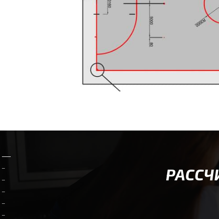
РАССЧ