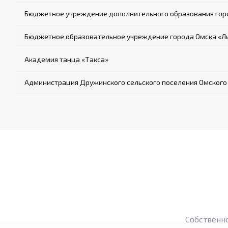
Бюджетное учреждение дополнительного образования горо
Бюджетное образовательное учреждение города Омска «Л
Академия танца «Такса»
Администрация Дружинского сельского поселения Омского
Собственн