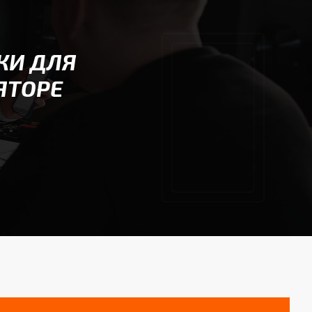
КИ ДЛЯ
ЯТОРЕ