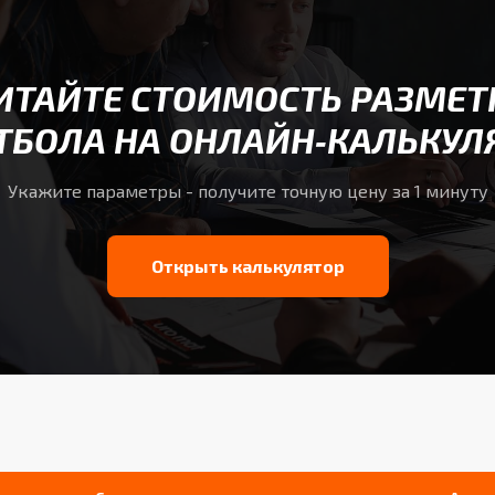
ИТАЙТЕ СТОИМОСТЬ РАЗМЕТ
ТБОЛА НА ОНЛАЙН‑КАЛЬКУЛ
Укажите параметры - получите точную цену за 1 минуту
Открыть калькулятор