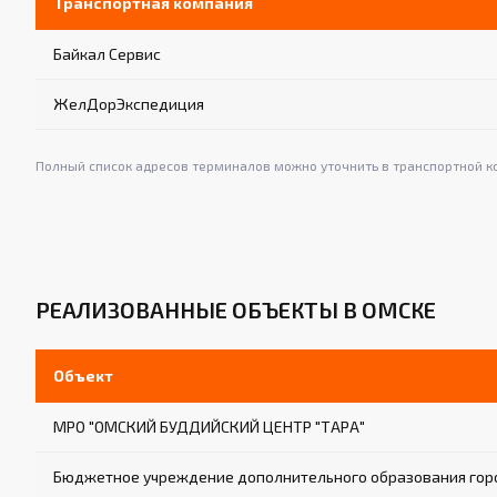
Транспортная компания
Байкал Сервис
ЖелДорЭкспедиция
Полный список адресов терминалов можно уточнить в транспортной к
РЕАЛИЗОВАННЫЕ ОБЪЕКТЫ В ОМСКЕ
Объект
МРО "ОМСКИЙ БУДДИЙСКИЙ ЦЕНТР "ТАРА"
Бюджетное учреждение дополнительного образования горо