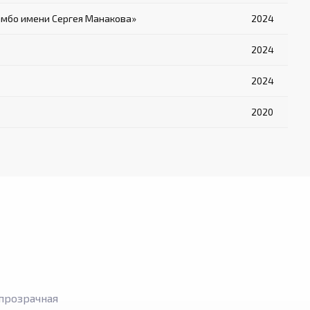
амбо имени Сергея Манакова»
2024
2024
2024
2020
прозрачная