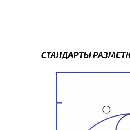
СТАНДАРТЫ РАЗМЕТК