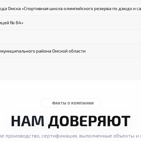
да Омска «Спортивная школа олимпийского резерва по дзюдо и с
ицей № 64»
 муниципального района Омской области
ФАКТЫ О КОМПАНИИ
НАМ
ДОВЕРЯЮТ
ое производство, сертификация, выполненные объекты и 