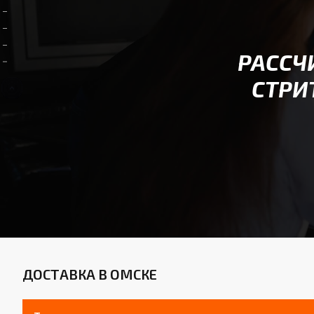
РАССЧ
СТРИ
ДОСТАВКА В ОМСКЕ