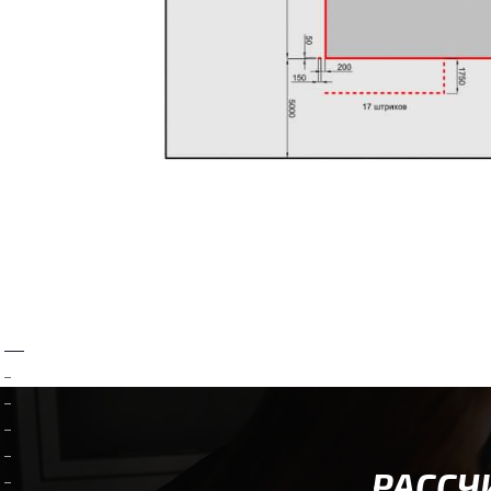
РАССЧ