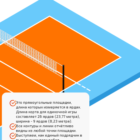
Это прямоугольные площадки,
длина которых измеряется в ярдах.
Длина корта для одиночной игры
составляет 26 ярдов (23,77 метра),
ширина - 9 ярдов (8,23 метра).
Все контуры и линии отчётливо
видны из любой точки площадки.
Выступаем, как единый подрядчик в
выполнении всех работ