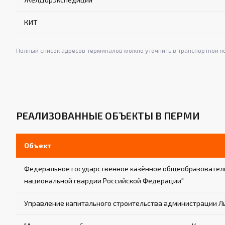
КИТ
Полный список адресов терминалов можно уточнить в транспортной к
РЕАЛИЗОВАННЫЕ ОБЪЕКТЫ В ПЕРМИ
Объект
Федеральное государственное казённое общеобразователь
национальной гвардии Российской Федерации"
Управление капитального строительства администрации Л