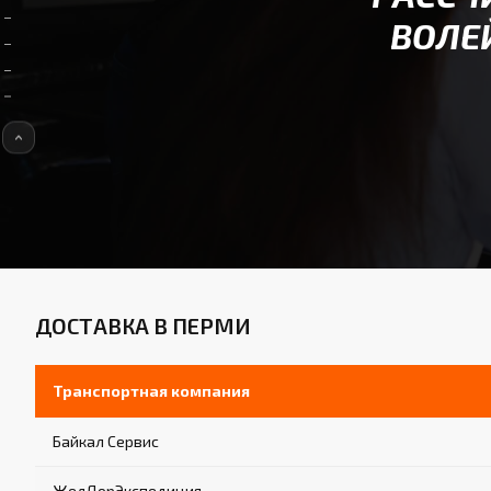
ВОЛЕ
ДОСТАВКА В ПЕРМИ
Транспортная компания
Байкал Сервис
ЖелДорЭкспедиция