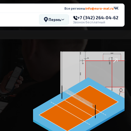
Все регионы
info@euro-mat.ru
+7 (342) 264-04-62
Пермь
Звонок бесплатный