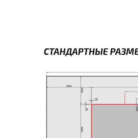
СТАНДАРТНЫЕ РАЗМЕ