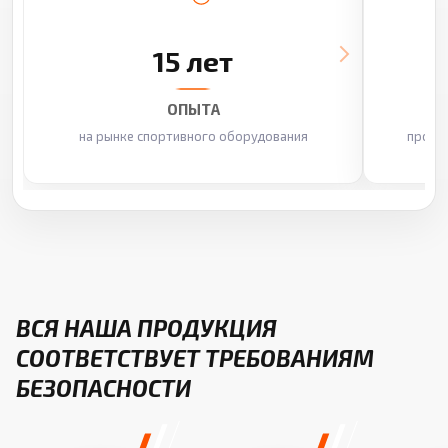
15 лет
ОПЫТА
на рынке спортивного оборудования
произ
ВСЯ НАША ПРОДУКЦИЯ
СООТВЕТСТВУЕТ ТРЕБОВАНИЯМ
БЕЗОПАСНОСТИ