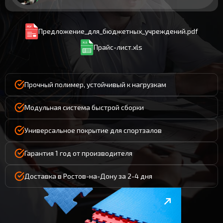
Предложение_для_бюджетных_учреждений.pdf
Прайс-лист.xls
Прочный полимер, устойчивый к нагрузкам
Модульная система быстрой сборки
Универсальное покрытие для спортзалов
Гарантия 1 год от производителя
Доставка в Ростов-на-Дону за 2-4 дня