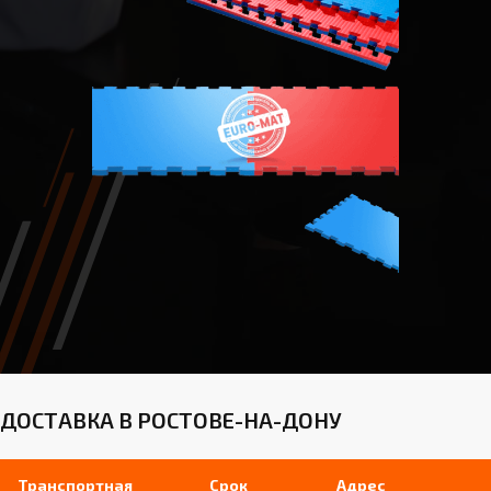
ДОСТАВКА В РОСТОВЕ-НА-ДОНУ
Транспортная
Срок
Адрес