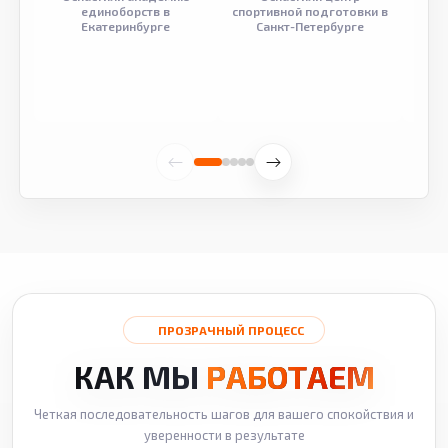
единоборств в
спортивной подготовки в
разв
Екатеринбурге
Санкт-Петербурге
ПРОЗРАЧНЫЙ ПРОЦЕСС
КАК МЫ
РАБОТАЕМ
Четкая последовательность шагов для вашего спокойствия и
уверенности в результате