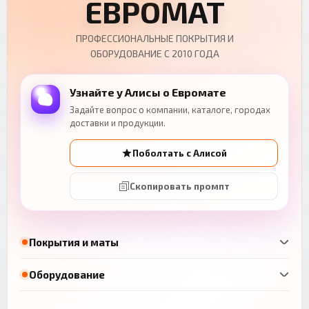
ЕВРОМАТ
ПРОФЕССИОНАЛЬНЫЕ ПОКРЫТИЯ И
ОБОРУДОВАНИЕ С 2010 ГОДА
Узнайте у Алисы о Евромате
Задайте вопрос о компании, каталоге, городах
доставки и продукции.
Поболтать с Алисой
Скопировать промпт
Покрытия и маты
Оборудование