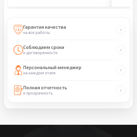
Гарантия качества
на все работы
Соблюдаем сроки
и договоренности
Персональный менеджер
на каждом этапе
Полная отчетность
и прозрачность