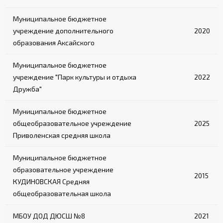
Муниципальное бюджетное
учреждение дополнительного
2020
образования Аксайского
Муниципальное бюджетное
учреждение "Парк культуры и отдыха
2022
Дружба"
Муниципальное бюджетное
общеобразовательное учреждение
2025
Приволенская средняя школа
Муниципальное бюджетное
образовательное учреждение
2015
КУДИНОВСКАЯ Средняя
общеобразовательная школа
МБОУ ДОД ДЮСШ №8
2021