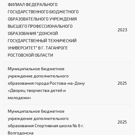
ФИЛИАЛ ФЕДЕРАЛЬНОГО
ГОСУДАРСТВЕННОГО БЮДЖЕТНОГО
ОБРАЗОВАТЕЛЬНОГО УЧРЕЖДЕНИЯ
ВЫСШЕГО ПРОФЕССИОНАЛЬНОГО
2023
ОБРАЗОВАНИЯ "ДОНСКОЙ
ГОСУДАРСТВЕННЫЙ ТЕХНИЧЕСКИЙ
УНИВЕРСИТЕТ" В Г. ТАГАНРОГЕ
РОСТОВСКОЙ ОБЛАСТИ
Муниципальное бюджетное
учреждение дополнительного
образования города Ростова-на-Дону
2025
«Дворец творчества детей и
молодежи»
Муниципальное бюджетное
учреждение дополнительного
2025
образования Спортивная школа № 6 г.
Волгодонска