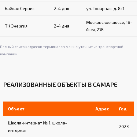
Байкал Сервис
2-4 дня
ул. Товарная, д. 8с1
Московское шоссе, 18-
ТК Энергия
2-4 дня
й км, 27Б
Полный список адресов терминалов можно уточнить в транспортной
компании.
РЕАЛИЗОВАННЫЕ ОБЪЕКТЫ В САМАРЕ
Объект
Адрес
Год
Школа-интернат № 1, школа-
2023
интернат