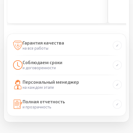
Гарантия качества
на все работы
Соблюдаем сроки
и договоренности
Персональный менеджер
на каждом этапе
Полная отчетность
и прозрачность