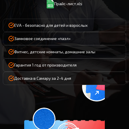
Прайс-лист.xls
EVA - безопасно для детей и взрослых
Замковое соединение «пазл»
Фитнес, детские комнаты, домашние залы
Гарантия 1 год от производителя
Доставка в Самару за 2-4 дня