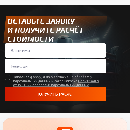
ОСТАВЬТЕ ЗАЯВКУ
И ПОЛУЧИТЕ РАСЧЁТ
СТОИМОСТИ
Заполняя форму, я даю согласие на обработку
персональных данных и соглашаюсь с
Политикой в
отношении обработки персональных данных
ПОЛУЧИТЬ РАСЧЁТ