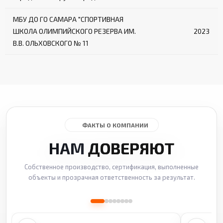
МБУ ДО ГО САМАРА "СПОРТИВНАЯ
ШКОЛА ОЛИМПИЙСКОГО РЕЗЕРВА ИМ.
2023
В.В. ОЛЬХОВСКОГО № 11
ФАКТЫ О КОМПАНИИ
НАМ
ДОВЕРЯЮТ
Собственное производство, сертификация, выполненные
объекты и прозрачная ответственность за результат.