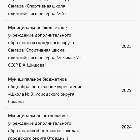
Самара «Спортивная школа
олимпийского резерва № 5»
Муниципальное бюджетное
учреждение дополнительного
образования городского округа
2023
Самара "Спортивная школа
олимпийского резерва № 3 им. ЗМС
СССР В.А. Шишова"
Муниципальное бюджетное
общеобразовательное учреждение
2025
«Школа № 9» городского округа
Самара
Муниципальное автономное
учреждение дополнительного
2024
образования «Спортивная школа»
городского округа Отрадный