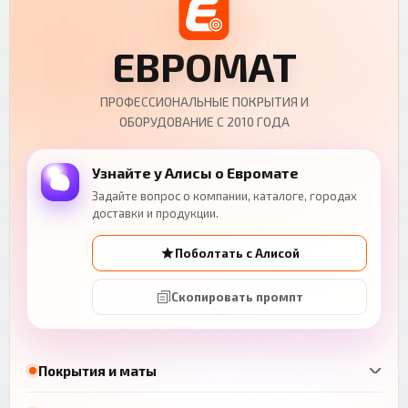
ЕВРОМАТ
ПРОФЕССИОНАЛЬНЫЕ ПОКРЫТИЯ И
ОБОРУДОВАНИЕ С 2010 ГОДА
Узнайте у Алисы о Евромате
Задайте вопрос о компании, каталоге, городах
доставки и продукции.
Поболтать с Алисой
Скопировать промпт
Покрытия и маты