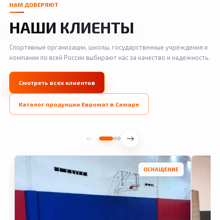
НАМ ДОВЕРЯЮТ
НАШИ КЛИЕНТЫ
Спортивные организации, школы, государственные учреждения и
компании по всей России выбирают нас за качество и надежность.
Смотреть всех клиентов
Каталог продукции Евромат в Самаре
ОСНАЩЕНИЕ