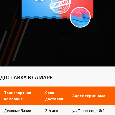
ДОСТАВКА В САМАРЕ
Транспортная
Срок
Адрес терминала
компания
доставки
Деловые Линии
2-4 дня
ул. Товарная, д. 8с1