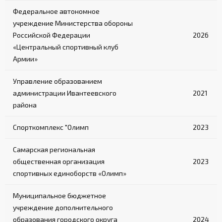
Федеральное автономное
учреждение Министерства обороны
Российской Федерации
2026
«Центральный спортивный клуб
Армии»
Управление образованием
администрации Ивантеевского
2021
района
Спорткомплекс "Олимп
2023
Самарская региональная
общественная организация
2023
спортивных единоборств «Олимп»
Муниципальное бюджетное
учреждение дополнительного
образования городского округа
2024