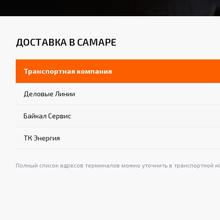
ДОСТАВКА В САМАРЕ
Транспортная компания
Деловые Линии
Байкал Сервис
ТК Энергия
Полный список адресов терминалов можно уточнить в транспортной к