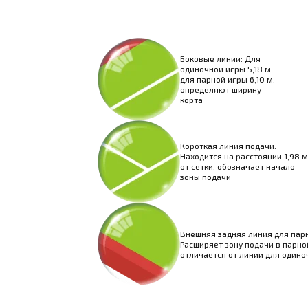
Боковые линии: Для
одиночной игры 5,18 м,
для парной игры 6,10 м,
определяют ширину
корта
Короткая линия подачи:
Находится на расстоянии 1,98 м
от сетки, обозначает начало
зоны подачи
Внешняя задняя линия для пар
Расширяет зону подачи в парно
отличается от линии для одино