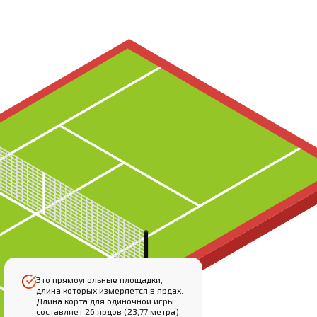
Это прямоугольные площадки,
длина которых измеряется в ярдах.
Длина корта для одиночной игры
составляет 26 ярдов (23,77 метра),