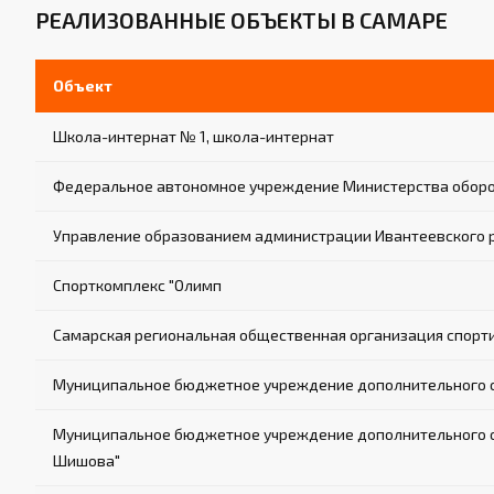
РЕАЛИЗОВАННЫЕ ОБЪЕКТЫ В САМАРЕ
Объект
Школа-интернат № 1, школа-интернат
Федеральное автономное учреждение Министерства оборо
Управление образованием администрации Ивантеевского 
Спорткомплекс "Олимп
Самарская региональная общественная организация спорт
Муниципальное бюджетное учреждение дополнительного об
Муниципальное бюджетное учреждение дополнительного обр
Шишова"