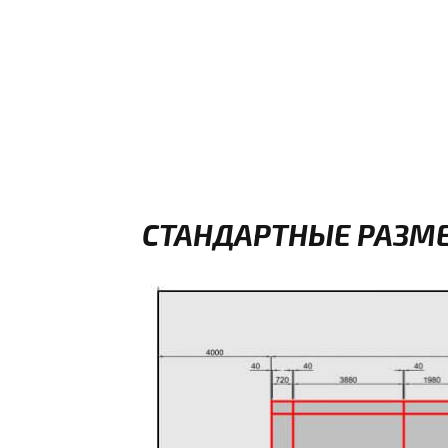
СТАНДАРТНЫЕ РАЗМЕ