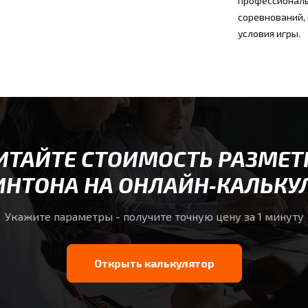
профессиональ
соревнований,
условия игры.
ИТАЙТЕ СТОИМОСТЬ РАЗМЕТ
НТОНА НА ОНЛАЙН‑КАЛЬКУ
Укажите параметры - получите точную цену за 1 минуту
Открыть калькулятор