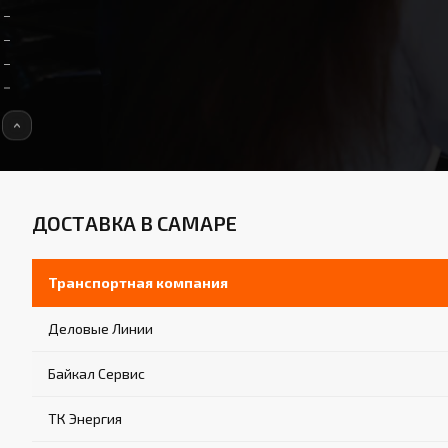
ДОСТАВКА В САМАРЕ
Транспортная компания
Деловые Линии
Байкал Сервис
ТК Энергия