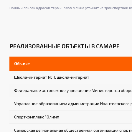
Полный список адресов терминалов можно уточнить в транспортной к
РЕАЛИЗОВАННЫЕ ОБЪЕКТЫ В САМАРЕ
Объект
Школа-интернат № 1, школа-интернат
Федеральное автономное учреждение Министерства оборо
Управление образованием администрации Ивантеевского 
Спорткомплекс "Олимп
Самарская региональная общественная организация спорт