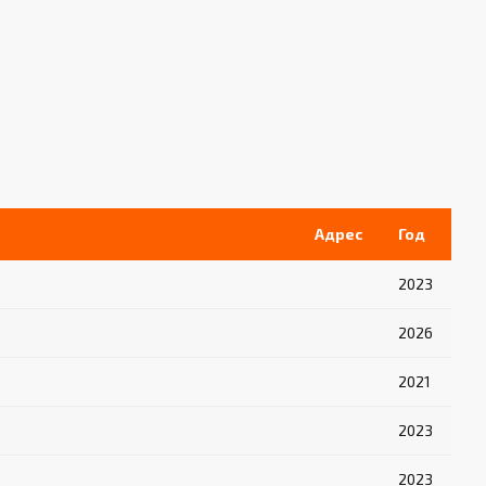
Адрес
Год
2023
2026
2021
2023
2023