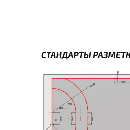
СТАНДАРТЫ РАЗМЕТК