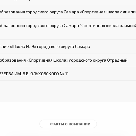
разования городского округа Самара «Спортивная школа олимпий
азования городского округа Самара "Спортивная школа олимпийск
ие «Школа № 9» городского округа Самара
бразования «Спортивная школа» городского округа Отрадный
ЕРВА ИМ. В.В. ОЛЬХОВСКОГО № 11
ФАКТЫ О КОМПАНИИ