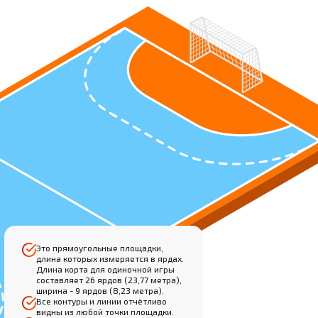
Это прямоугольные площадки,
длина которых измеряется в ярдах.
Длина корта для одиночной игры
составляет 26 ярдов (23,77 метра),
ширина - 9 ярдов (8,23 метра).
Все контуры и линии отчётливо
видны из любой точки площадки.