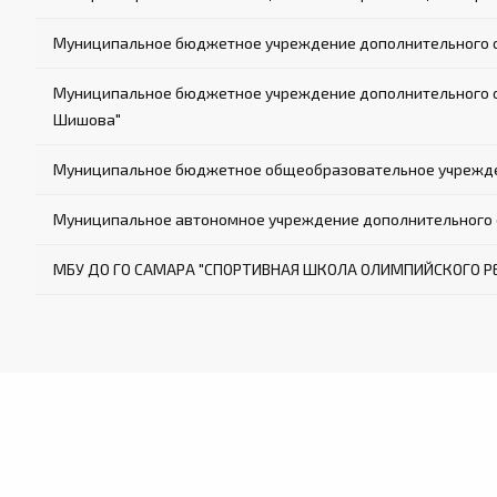
Муниципальное бюджетное учреждение дополнительного об
Муниципальное бюджетное учреждение дополнительного обр
Шишова"
Муниципальное бюджетное общеобразовательное учрежден
Муниципальное автономное учреждение дополнительного о
МБУ ДО ГО САМАРА "СПОРТИВНАЯ ШКОЛА ОЛИМПИЙСКОГО РЕЗ