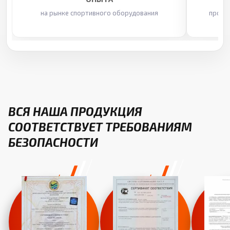
на рынке спортивного оборудования
произ
ВСЯ НАША ПРОДУКЦИЯ
СООТВЕТСТВУЕТ ТРЕБОВАНИЯМ
БЕЗОПАСНОСТИ