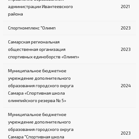
администрации Ивантеевского
2021
района
Спорткомплекс "Олимп
2023
Самарская региональная
общественная организация
2023
спортивных единоборств «Олимп»
Муниципальное бюджетное
учреждение дополнительного
образования городского округа
2024
Самара «Спортивная школа
олимпийского резерва № 5»
Муниципальное бюджетное
учреждение дополнительного
образования городского округа
2023
Самара "Спортивная школа