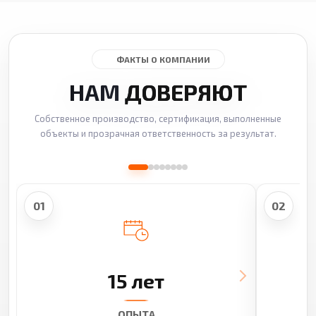
ФАКТЫ О КОМПАНИИ
НАМ
ДОВЕРЯЮТ
Собственное производство, сертификация, выполненные
объекты и прозрачная ответственность за результат.
01
02
15 лет
ОПЫТА