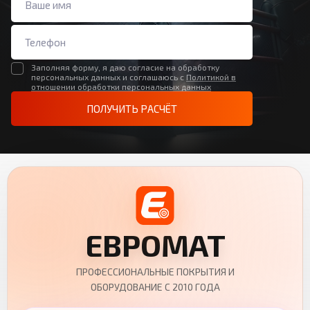
Заполняя форму, я даю согласие на обработку
персональных данных и соглашаюсь с
Политикой в
отношении обработки персональных данных
ПОЛУЧИТЬ РАСЧЁТ
ЕВРОМАТ
ПРОФЕССИОНАЛЬНЫЕ ПОКРЫТИЯ И
ОБОРУДОВАНИЕ С 2010 ГОДА