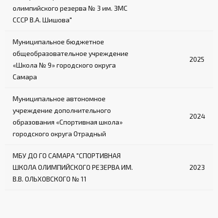
олимпийского резерва № 3 им. ЗМС
СССР В.А. Шишова"
Муниципальное бюджетное
общеобразовательное учреждение
2025
«Школа № 9» городского округа
Самара
Муниципальное автономное
учреждение дополнительного
2024
образования «Спортивная школа»
городского округа Отрадный
МБУ ДО ГО САМАРА "СПОРТИВНАЯ
ШКОЛА ОЛИМПИЙСКОГО РЕЗЕРВА ИМ.
2023
В.В. ОЛЬХОВСКОГО № 11