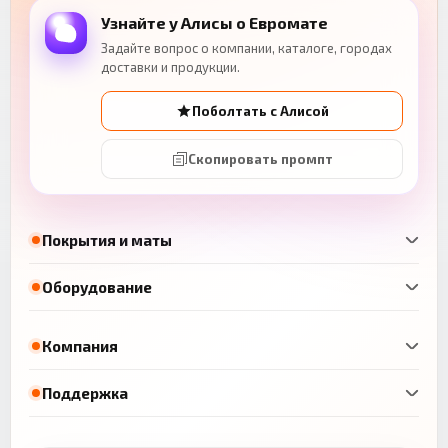
Узнайте у Алисы о Евромате
Задайте вопрос о компании, каталоге, городах
доставки и продукции.
Поболтать с Алисой
Скопировать промпт
Покрытия и маты
Оборудование
Компания
Поддержка