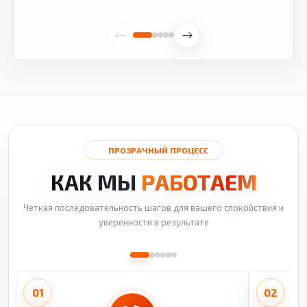
ПРОЗРАЧНЫЙ ПРОЦЕСС
КАК МЫ
РАБОТАЕМ
Четкая последовательность шагов для вашего спокойствия и
уверенности в результате
01
02