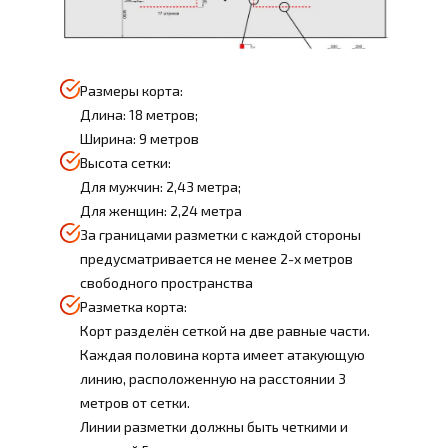
Размеры корта:
Длина: 18 метров;
Ширина: 9 метров
Высота сетки:
Для мужчин: 2,43 метра;
Для женщин: 2,24 метра
За границами разметки с каждой стороны
предусматривается не менее 2-х метров
свободного пространства
Разметка корта:
Корт разделён сеткой на две равные части.
Каждая половина корта имеет атакующую
линию, расположенную на расстоянии 3
метров от сетки.
Линии разметки должны быть четкими и