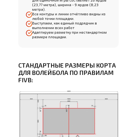
для одиночной игры составляет 26 ярдов
(23,77 метра), ширина - 9 ярдов (8,23
метра).
Все контуры и линии отчётливо видны из
любой точки площадки.
Выступаем, как единый подрядчик в
выполнении всех работ
Адаптируем разметку при нестандартном
размере площадки.
СТАНДАРТНЫЕ РАЗМЕРЫ КОРТА
ДЛЯ ВОЛЕЙБОЛА ПО ПРАВИЛАМ
FIVB: