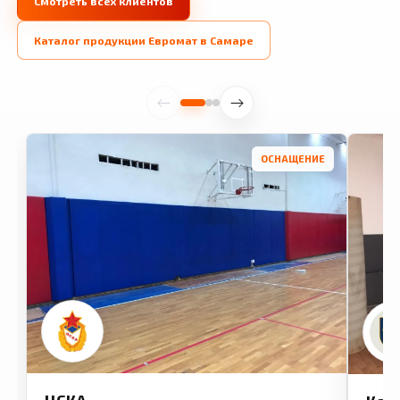
Смотреть всех клиентов
Каталог продукции Евромат в Самаре
ОСНАЩЕНИЕ