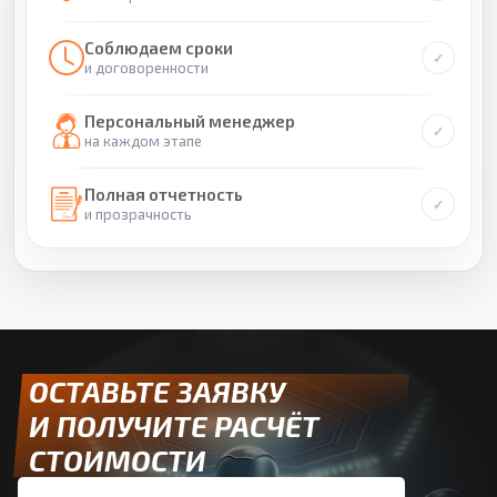
Соблюдаем сроки
и договоренности
Персональный менеджер
на каждом этапе
Полная отчетность
и прозрачность
ОСТАВЬТЕ ЗАЯВКУ
И ПОЛУЧИТЕ РАСЧЁТ
СТОИМОСТИ