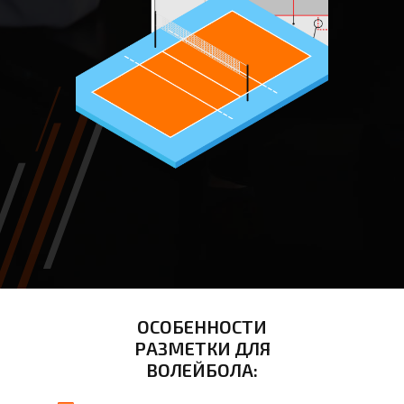
ОСОБЕННОСТИ
РАЗМЕТКИ ДЛЯ
ВОЛЕЙБОЛА: