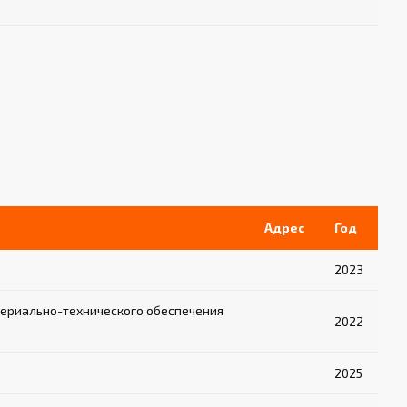
Адрес
Год
2023
ериально-технического обеспечения
2022
2025