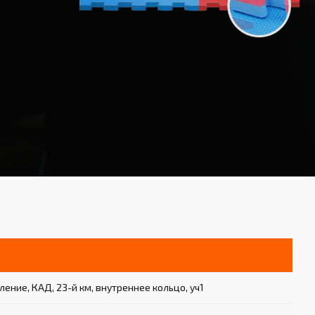
ение, КАД, 23-й км, внутреннее кольцо, уч1