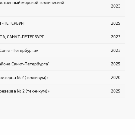
рственный морской технический
2023
КТ-ПЕТЕРБУРГ
2025
ТА, САНКТ-ПЕТЕРБУРГ
2023
Санкт-Петербурга»
2023
айона Санкт-Петербурга"
2025
резерва №2 (техникум)»
2020
езерва № 2 (техникум)»
2025