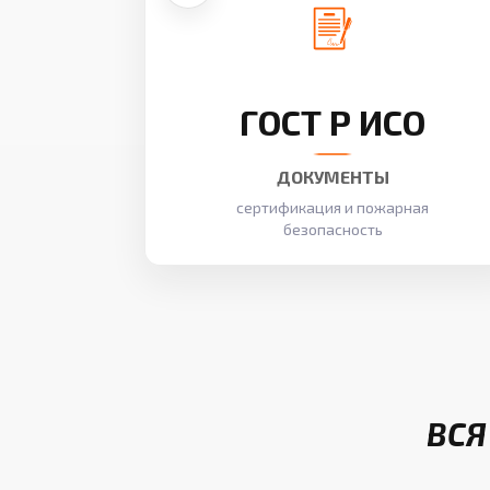
ГОСТ Р ИСО
ДОКУМЕНТЫ
сертификация и пожарная
безопасность
ВСЯ