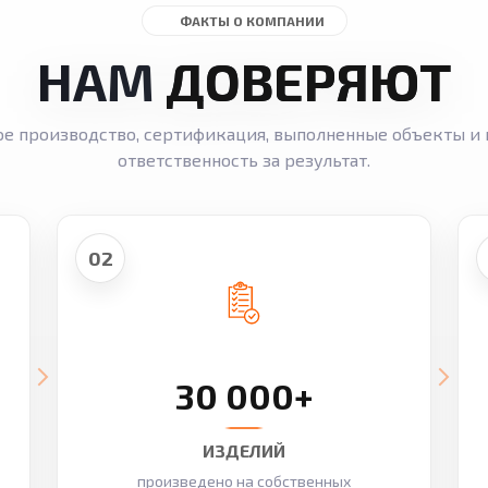
ФАКТЫ О КОМПАНИИ
НАМ
ДОВЕРЯЮТ
ое производство, сертификация, выполненные объекты и 
ответственность за результат.
02
30 000+
ИЗДЕЛИЙ
произведено на собственных