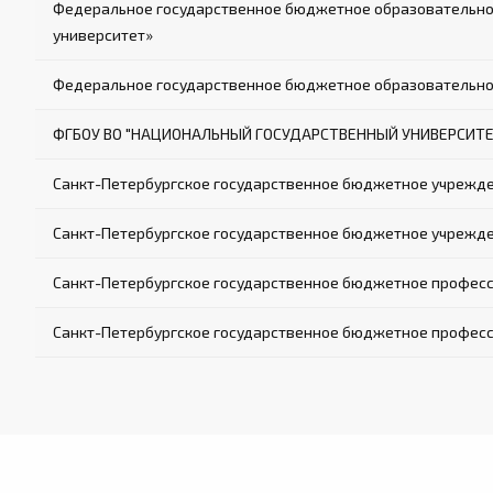
Федеральное государственное бюджетное образовательное
университет»
Федеральное государственное бюджетное образовательное
ФГБОУ ВО "НАЦИОНАЛЬНЫЙ ГОСУДАРСТВЕННЫЙ УНИВЕРСИТЕТ
Санкт-Петербургское государственное бюджетное учрежд
Санкт-Петербургское государственное бюджетное учрежден
Санкт-Петербургское государственное бюджетное професс
Санкт-Петербургское государственное бюджетное професс