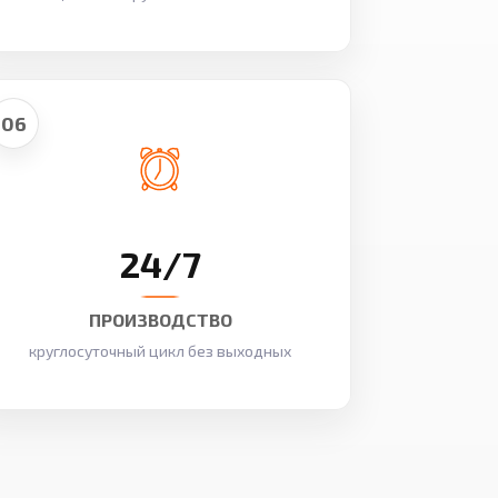
06
24/7
ПРОИЗВОДСТВО
круглосуточный цикл без выходных