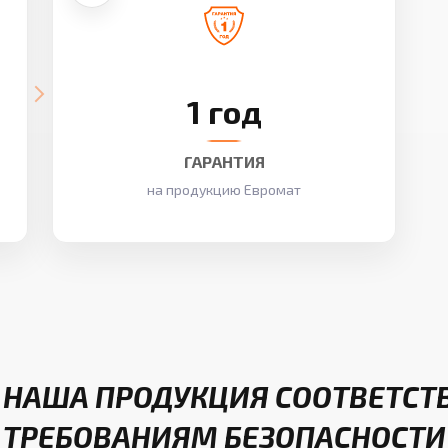
1 год
ГАРАНТИЯ
на продукцию Евромат
 НАША ПРОДУКЦИЯ СООТВЕТСТ
ТРЕБОВАНИЯМ БЕЗОПАСНОСТИ