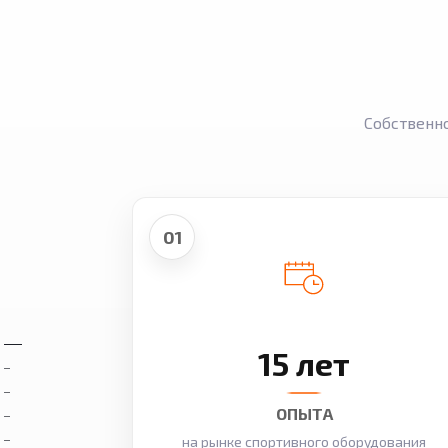
Собственн
01
15 лет
ОПЫТА
на рынке спортивного оборудования