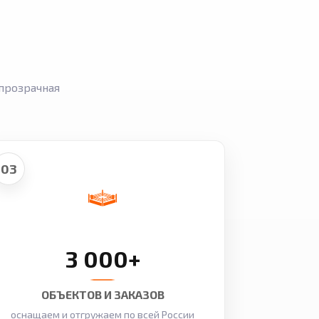
прозрачная
03
3 000+
ОБЪЕКТОВ И ЗАКАЗОВ
оснащаем и отгружаем по всей России