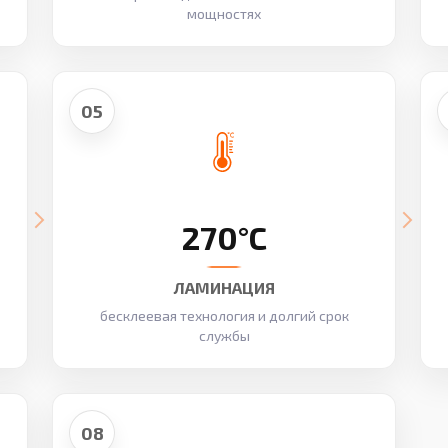
мощностях
05
270°C
ЛАМИНАЦИЯ
бесклеевая технология и долгий срок
службы
08