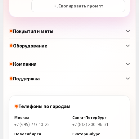
Скопировать промпт
Покрытия и маты
Оборудование
Компания
Поддержка
Телефоны по городам
Москва
Санкт-Петербург
+7 (495) 777-10-25
+7 (812) 200-96-31
Новосибирск
Екатеринбург