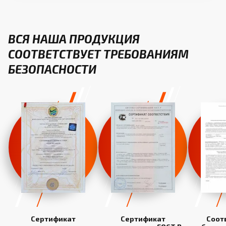
ВСЯ НАША ПРОДУКЦИЯ
СООТВЕТСТВУЕТ ТРЕБОВАНИЯМ
БЕЗОПАСНОСТИ
Сертификат
Сертификат
Соот