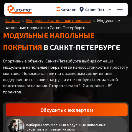
Санкт-Петербург
Каталог
Главная
Модульные напольные покрытия
Модульные
напольные покрытия в Санкт-Петербурге
МОДУЛЬНЫЕ НАПОЛЬНЫЕ
ПОКРЫТИЯ
В САНКТ-ПЕТЕРБУРГЕ
Спортивные объекты Санкт-Петербурга выбирают наши
модульные напольные покрытия
за износостойкость и простоту
монтажа. Полимерная плитка с замковым соединением
выдерживает высокие нагрузки и не требует специальной
подготовки основания. Отправляем за 1-2 дня, опыт - 69
проектов.
Обсудить с экспертом
Подберем оптимальный модульные напольные
покрытия и отправим каталог