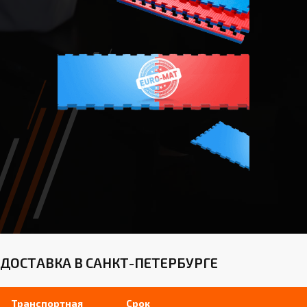
ДОСТАВКА В САНКТ-ПЕТЕРБУРГЕ
Транспортная
Срок