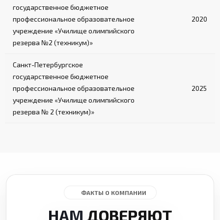
государственное бюджетное
профессиональное образовательное
2020
учреждение «Училище олимпийского
резерва №2 (техникум)»
Санкт-Петербургское
государственное бюджетное
профессиональное образовательное
2025
учреждение «Училище олимпийского
резерва № 2 (техникум)»
ФАКТЫ О КОМПАНИИ
НАМ
ДОВЕРЯЮТ