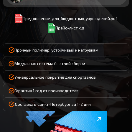
Предложение_для_бюджетных_учреждений.pdf
Прайс-лист.xls
Прочный полимер, устойчивый к нагрузкам
Модульная система быстрой сборки
Универсальное покрытие для спортзалов
Гарантия 1 год от производителя
Доставка в Санкт-Петербург за 1-2 дня