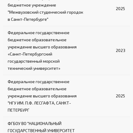
бюджетное учреждение
2025
"Межвузовский студенческий городок
в Санкт-Петербурге"
Федеральное государственное
бюджетное образовательное
учреждение высшего образования
2023
«Санкт-Петербургский
государственный морской
технический университет»
Федеральное государственное
бюджетное образовательное
учреждение высшего образования
2025
"НГУ ИМ. П.Ф. ЛЕСГАФТА, САНКТ-
ПЕТЕРБУРГ
ФГБОУ ВО "НАЦИОНАЛЬНЫЙ
ГОСУДАРСТВЕННЫЙ УНИВЕРСИТЕТ