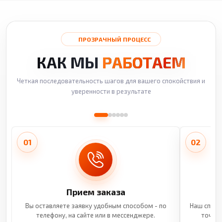
ПРОЗРАЧНЫЙ ПРОЦЕСС
КАК МЫ
РАБОТАЕМ
Четкая последовательность шагов для вашего спокойствия и
уверенности в результате
01
02
Прием заказа
Вы оставляете заявку удобным способом - по
Наш специ
телефону, на сайте или в мессенджере.
точные