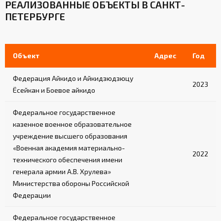
РЕАЛИЗОВАННЫЕ ОБЪЕКТЫ В САНКТ-
ПЕТЕРБУРГЕ
Объект
Адрес
Год
Федерация Айкидо и Айкидзюдзюцу
2023
Ёсейкан и Боевое айкидо
Федеральное государственное
казенное военное образовательное
учреждение высшего образования
«Военная академия материально-
2022
технического обеспечения имени
генерала армии А.В. Хрулева»
Министерства обороны Российской
Федерации
Федеральное государственное