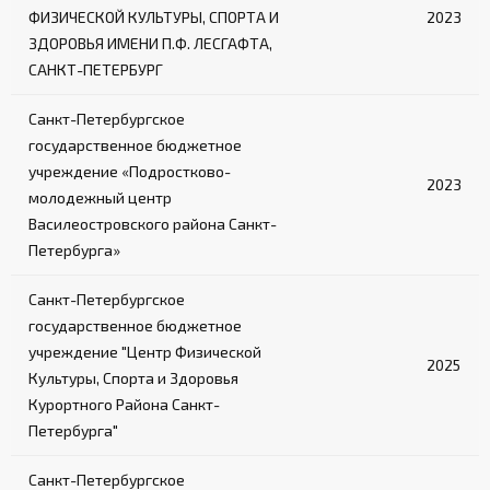
ФИЗИЧЕСКОЙ КУЛЬТУРЫ, СПОРТА И
2023
ЗДОРОВЬЯ ИМЕНИ П.Ф. ЛЕСГАФТА,
САНКТ-ПЕТЕРБУРГ
Санкт-Петербургское
государственное бюджетное
учреждение «Подростково-
2023
молодежный центр
Василеостровского района Санкт-
Петербурга»
Санкт-Петербургское
государственное бюджетное
учреждение "Центр Физической
2025
Культуры, Спорта и Здоровья
Курортного Района Санкт-
Петербурга"
Санкт-Петербургское