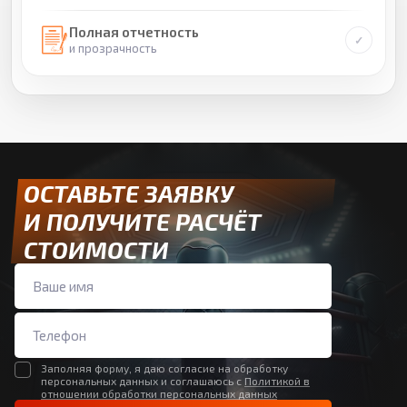
Полная отчетность
и прозрачность
ОСТАВЬТЕ ЗАЯВКУ
И ПОЛУЧИТЕ РАСЧЁТ
СТОИМОСТИ
Заполняя форму, я даю согласие на обработку
персональных данных и соглашаюсь с
Политикой в
отношении обработки персональных данных