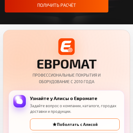
ПОЛУЧИТЬ РАСЧЁТ
ЕВРОМАТ
ПРОФЕССИОНАЛЬНЫЕ ПОКРЫТИЯ И
ОБОРУДОВАНИЕ С 2010 ГОДА
Узнайте у Алисы о Евромате
Задайте вопрос о компании, каталоге, городах
доставки и продукции.
Поболтать с Алисой