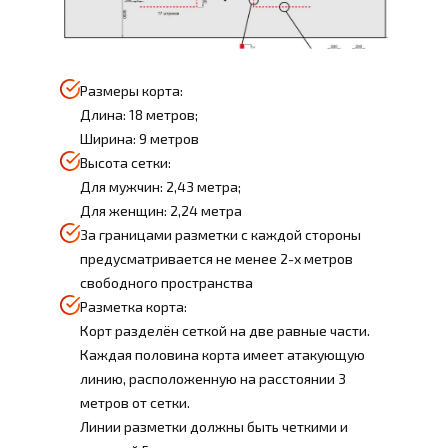
Размеры корта:
Длина: 18 метров;
Ширина: 9 метров
Высота сетки:
Для мужчин: 2,43 метра;
Для женщин: 2,24 метра
За границами разметки с каждой стороны
предусматривается не менее 2-х метров
свободного пространства
Разметка корта:
Корт разделён сеткой на две равные части.
Каждая половина корта имеет атакующую
линию, расположенную на расстоянии 3
метров от сетки.
Линии разметки должны быть четкими и