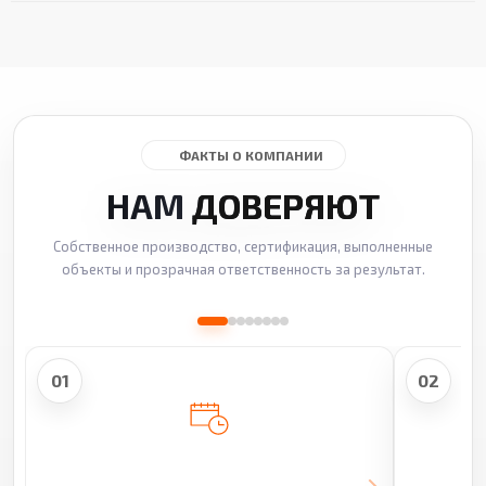
ФАКТЫ О КОМПАНИИ
НАМ
ДОВЕРЯЮТ
Собственное производство, сертификация, выполненные
объекты и прозрачная ответственность за результат.
01
02