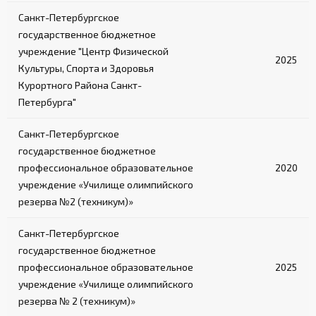
Санкт-Петербургское
государственное бюджетное
учреждение "Центр Физической
2025
Культуры, Спорта и Здоровья
Курортного Района Санкт-
Петербурга"
Санкт-Петербургское
государственное бюджетное
профессиональное образовательное
2020
учреждение «Училище олимпийского
резерва №2 (техникум)»
Санкт-Петербургское
государственное бюджетное
профессиональное образовательное
2025
учреждение «Училище олимпийского
резерва № 2 (техникум)»