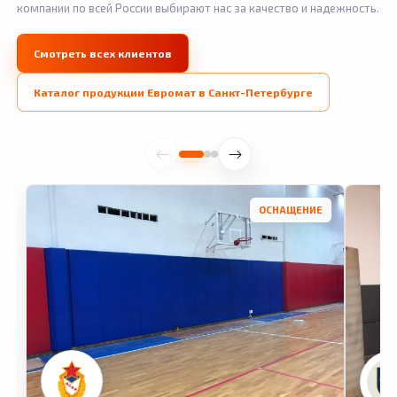
компании по всей России выбирают нас за качество и надежность.
Смотреть всех клиентов
Каталог продукции Евромат в Санкт-Петербурге
ОСНАЩЕНИЕ