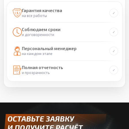
Гарантия качества
на все работы
Соблюдаем сроки
и договоренности
Персональный менеджер
на каждом этапе
Полная отчетность
и прозрачность
ОСТАВЬТЕ ЗАЯВКУ
И ПОЛУЧИТЕ РАСЧЁТ