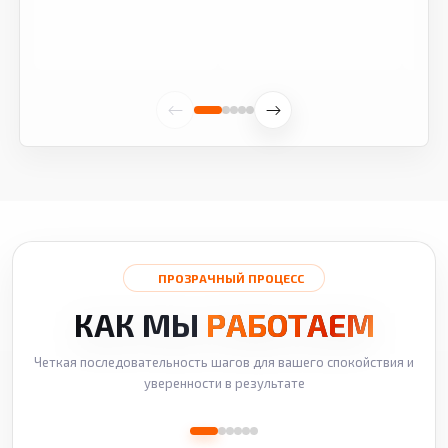
ПРОЗРАЧНЫЙ ПРОЦЕСС
КАК МЫ
РАБОТАЕМ
Четкая последовательность шагов для вашего спокойствия и
уверенности в результате