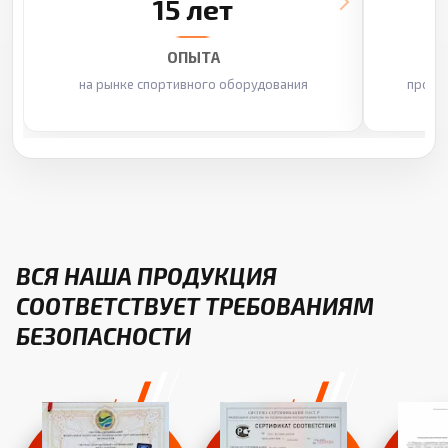
15 лет
ОПЫТА
на рынке спортивного оборудования
произ
ВСЯ НАША ПРОДУКЦИЯ
СООТВЕТСТВУЕТ ТРЕБОВАНИЯМ
БЕЗОПАСНОСТИ