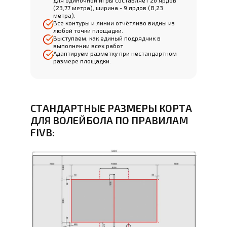
для одиночной игры составляет 26 ярдов
(23,77 метра), ширина - 9 ярдов (8,23
метра).
Все контуры и линии отчётливо видны из
любой точки площадки.
Выступаем, как единый подрядчик в
выполнении всех работ
Адаптируем разметку при нестандартном
размере площадки.
СТАНДАРТНЫЕ РАЗМЕРЫ КОРТА
ДЛЯ ВОЛЕЙБОЛА ПО ПРАВИЛАМ
FIVB: