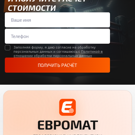
СТОИМОСТИ
Заполняя форму, я даю согласие на обработку
персональных данных и соглашаюсь с
Политикой в
отношении обработки персональных данных
ПОЛУЧИТЬ РАСЧЁТ
ЕВРОМАТ