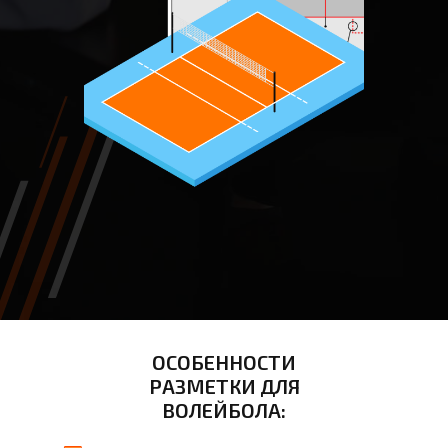
ОСОБЕННОСТИ
РАЗМЕТКИ ДЛЯ
ВОЛЕЙБОЛА: