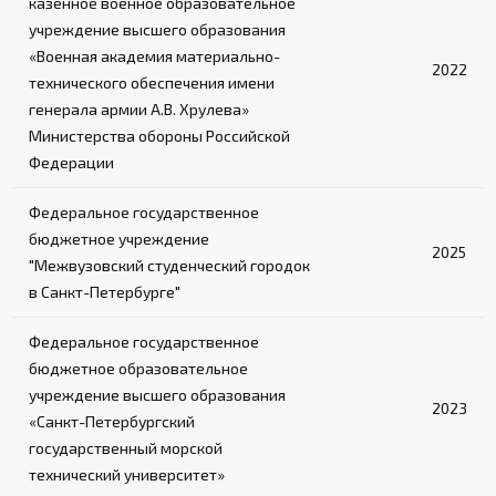
казенное военное образовательное
учреждение высшего образования
«Военная академия материально-
2022
технического обеспечения имени
генерала армии А.В. Хрулева»
Министерства обороны Российской
Федерации
Федеральное государственное
бюджетное учреждение
2025
"Межвузовский студенческий городок
в Санкт-Петербурге"
Федеральное государственное
бюджетное образовательное
учреждение высшего образования
2023
«Санкт-Петербургский
государственный морской
технический университет»