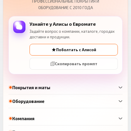
ПРОФЕССИОНАЛЬНЫЕ ПОКРЫТИЯ И
ОБОРУДОВАНИЕ С 2010 ГОДА
Узнайте у Алисы о Евромате
Задайте вопрос о компании, каталоге, городах
доставки и продукции.
Поболтать с Алисой
Скопировать промпт
Покрытия и маты
Оборудование
Компания