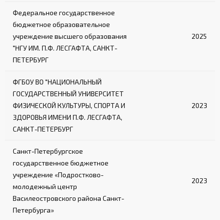
Федеральное государственное
бюджетное образовательное
учреждение высшего образования
2025
"НГУ ИМ. П.Ф. ЛЕСГАФТА, САНКТ-
ПЕТЕРБУРГ
ФГБОУ ВО "НАЦИОНАЛЬНЫЙ
ГОСУДАРСТВЕННЫЙ УНИВЕРСИТЕТ
ФИЗИЧЕСКОЙ КУЛЬТУРЫ, СПОРТА И
2023
ЗДОРОВЬЯ ИМЕНИ П.Ф. ЛЕСГАФТА,
САНКТ-ПЕТЕРБУРГ
Санкт-Петербургское
государственное бюджетное
учреждение «Подростково-
2023
молодежный центр
Василеостровского района Санкт-
Петербурга»