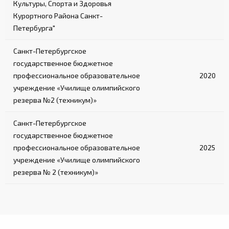
Культуры, Спорта и Здоровья
Курортного Района Санкт-
Петербурга"
Санкт-Петербургское
государственное бюджетное
профессиональное образовательное
2020
учреждение «Училище олимпийского
резерва №2 (техникум)»
Санкт-Петербургское
государственное бюджетное
профессиональное образовательное
2025
учреждение «Училище олимпийского
резерва № 2 (техникум)»