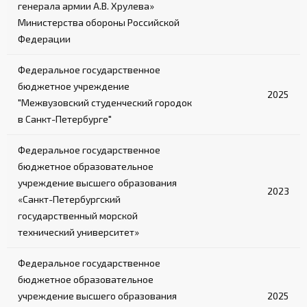
генерала армии А.В. Хрулева»
Министерства обороны Российской
Федерации
Федеральное государственное
бюджетное учреждение
2025
"Межвузовский студенческий городок
в Санкт-Петербурге"
Федеральное государственное
бюджетное образовательное
учреждение высшего образования
2023
«Санкт-Петербургский
государственный морской
технический университет»
Федеральное государственное
бюджетное образовательное
учреждение высшего образования
2025