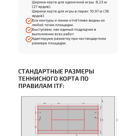
Ширина корта для одиночной игры: 8,23 м
(27 ярдов).
Ширина корта для игры в парах: 10,97 м (36
ярдов).
Все контуры и линии отчётливо видны из
любой точки площадки.
Выступаем, как единый подрядчик в
выполнении всех работ
Адаптируем разметку при нестандартном
размере площадки.
СТАНДАРТНЫЕ РАЗМЕРЫ
ТЕННИСНОГО КОРТА ПО
ПРАВИЛАМ ITF: