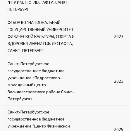
"НГУ ИМ. П.Ф. ЛЕСГАФТА, САНКТ-
ПЕТЕРБУРГ
ФГБОУ ВО "НАЦИОНАЛЬНЫЙ
ГОСУДАРСТВЕННЫЙ УНИВЕРСИТЕТ
ФИЗИЧЕСКОЙ КУЛЬТУРЫ, СПОРТА И
2023
ЗДОРОВЬЯ ИМЕНИ П.Ф. ЛЕСГАФТА,
САНКТ-ПЕТЕРБУРГ
Санкт-Петербургское
государственное бюджетное
учреждение «Подростково-
2023
молодежный центр
Василеостровского района Санкт-
Петербурга»
Санкт-Петербургское
государственное бюджетное
учреждение "Центр Физической
2025