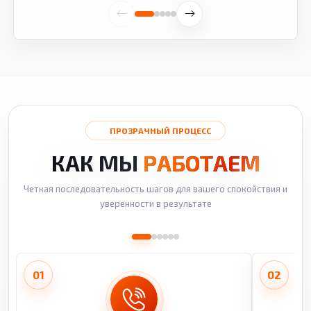
ПРОЗРАЧНЫЙ ПРОЦЕСС
КАК МЫ
РАБОТАЕМ
Четкая последовательность шагов для вашего спокойствия и
уверенности в результате
01
02