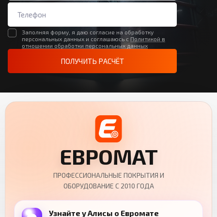
Заполняя форму, я даю согласие на обработку
персональных данных и соглашаюсь с
Политикой в
отношении обработки персональных данных
ПОЛУЧИТЬ РАСЧЁТ
ЕВРОМАТ
ПРОФЕССИОНАЛЬНЫЕ ПОКРЫТИЯ И
ОБОРУДОВАНИЕ С 2010 ГОДА
Узнайте у Алисы о Евромате