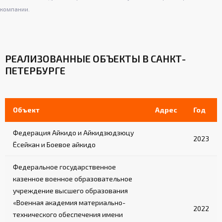
компании.
РЕАЛИЗОВАННЫЕ ОБЪЕКТЫ В САНКТ-
ПЕТЕРБУРГЕ
Объект
Адрес
Год
Федерация Айкидо и Айкидзюдзюцу
2023
Ёсейкан и Боевое айкидо
Федеральное государственное
казенное военное образовательное
учреждение высшего образования
«Военная академия материально-
2022
технического обеспечения имени