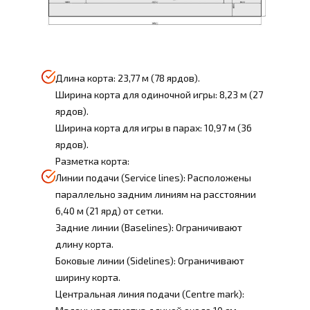
Длина корта: 23,77 м (78 ярдов).
Ширина корта для одиночной игры: 8,23 м (27
ярдов).
Ширина корта для игры в парах: 10,97 м (36
ярдов).
Разметка корта:
Линии подачи (Service lines): Расположены
параллельно задним линиям на расстоянии
6,40 м (21 ярд) от сетки.
Задние линии (Baselines): Ограничивают
длину корта.
Боковые линии (Sidelines): Ограничивают
ширину корта.
Центральная линия подачи (Centre mark):