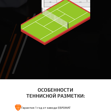
ОСОБЕННОСТИ
ТЕННИСНОЙ РАЗМЕТКИ:
Гарантия 1 год от завода ЕВРОМАТ