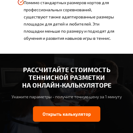
Помимо стандартных размеров кортов для
профессиональных соревнований,
существуют также адаптированные размеры
площадок для детей и любителей. Эти
площадки меньше по размеру и подходят для
обучения и развития навыков игры в теннис.
РАССЧИТАЙТЕ СТОИМОСТЬ
ТЕННИСНОЙ РАЗМЕТКИ
НА ОНЛАЙН‑КАЛЬКУЛЯТОРЕ
Укажите параметры - получите точную цену за 1 минуту
Открыть калькулятор