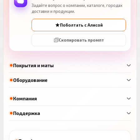
Задайте вопрос о компании, каталоге, городах
доставки и продукции.
Поболтать с Алисой
Скопировать промпт
Покрытия и маты
Оборудование
Компания
Поддержка