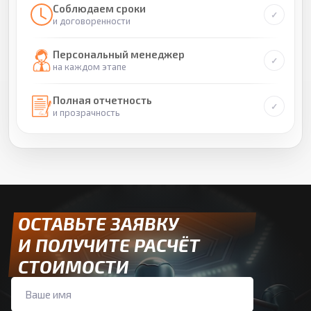
Соблюдаем сроки
и договоренности
Персональный менеджер
на каждом этапе
Полная отчетность
и прозрачность
ОСТАВЬТЕ ЗАЯВКУ
И ПОЛУЧИТЕ РАСЧЁТ
СТОИМОСТИ