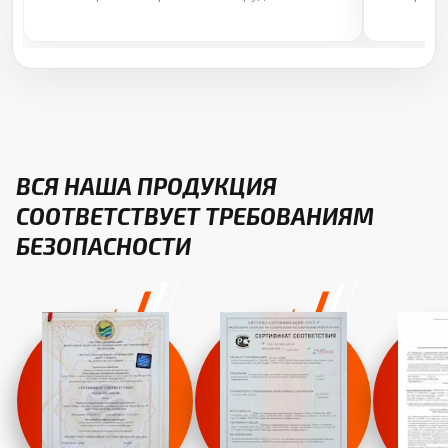
ВСЯ НАША ПРОДУКЦИЯ
СООТВЕТСТВУЕТ ТРЕБОВАНИЯМ
БЕЗОПАСНОСТИ