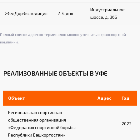
Индустриальное
ЖелДорЭкспедиция
2-4 дня
шоссе, д. 36Б
Полный список адресов терминалов можно уточнить в транспортной
компании.
РЕАЛИЗОВАННЫЕ ОБЪЕКТЫ В УФЕ
Объект
Адрес
Год
Региональная спортивная
общественная организация
2022
«Федерация спортивной борьбы
Республики Башкортостан»