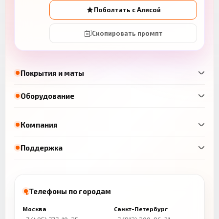
Поболтать с Алисой
Скопировать промпт
Покрытия и маты
Оборудование
Компания
Поддержка
Телефоны по городам
Москва
Санкт-Петербург