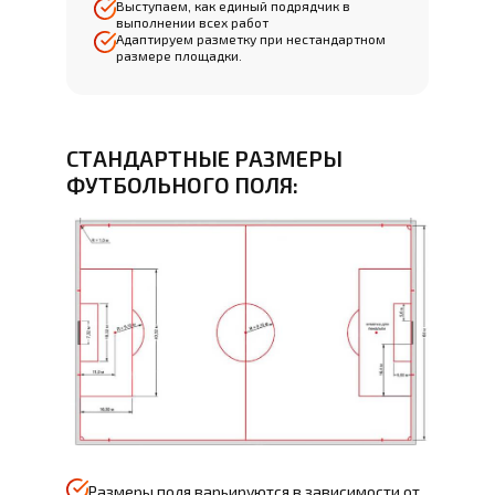
Выступаем, как единый подрядчик в
выполнении всех работ
Адаптируем разметку при нестандартном
размере площадки.
СТАНДАРТНЫЕ РАЗМЕРЫ
ФУТБОЛЬНОГО ПОЛЯ:
Размеры поля варьируются в зависимости от