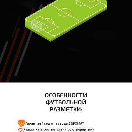
ОСОБЕННОСТИ
ФУТБОЛЬНОЙ
РАЗМЕТКИ:
Гарантия 1 год от завода ЕВРОМАТ
Разметка в соответствии со стандартами