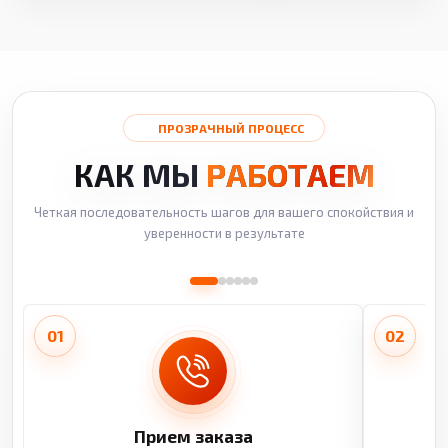
ПРОЗРАЧНЫЙ ПРОЦЕСС
КАК МЫ
РАБОТАЕМ
Четкая последовательность шагов для вашего спокойствия и
уверенности в результате
01
02
Прием заказа