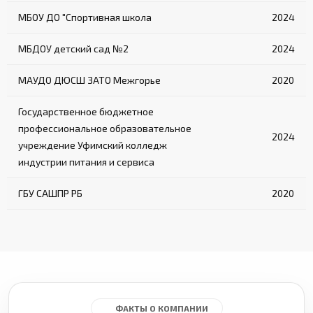
МБОУ ДО "Спортивная школа
2024
МБДОУ детский сад №2
2024
МАУДО ДЮСШ ЗАТО Межгорье
2020
Государственное бюджетное
профессиональное образовательное
2024
учреждение Уфимский колледж
индустрии питания и сервиса
ГБУ САШПР РБ
2020
ФАКТЫ О КОМПАНИИ