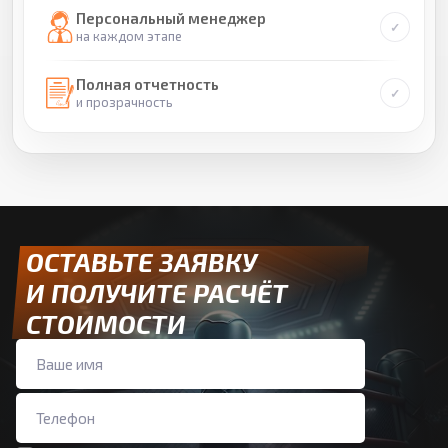
Персональный менеджер
на каждом этапе
Полная отчетность
и прозрачность
ОСТАВЬТЕ ЗАЯВКУ
И ПОЛУЧИТЕ РАСЧЁТ
СТОИМОСТИ