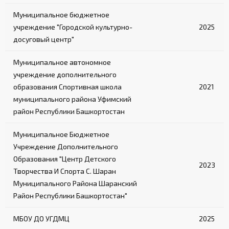
Муниципальное бюджетное
учреждение "Городской культурно-
2025
досуговый центр"
Муниципальное автономное
учреждение дополнительного
образования Спортивная школа
2021
муниципального района Уфимский
район Республики Башкортостан
Муниципальное Бюджетное
Учреждение Дополнительного
Образования "Центр Детского
2023
Творчества И Спорта С. Шаран
Муниципального Района Шаранский
Район Республики Башкортостан"
МБОУ ДО УГДМЦ
2025