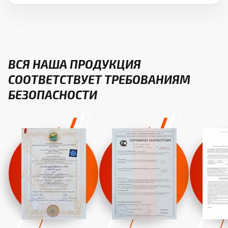
ВСЯ НАША ПРОДУКЦИЯ
СООТВЕТСТВУЕТ ТРЕБОВАНИЯМ
БЕЗОПАСНОСТИ