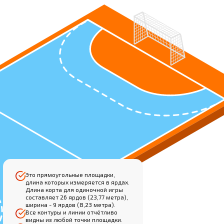
Это прямоугольные площадки,
длина которых измеряется в ярдах.
Длина корта для одиночной игры
составляет 26 ярдов (23,77 метра),
ширина - 9 ярдов (8,23 метра).
Все контуры и линии отчётливо
видны из любой точки площадки.