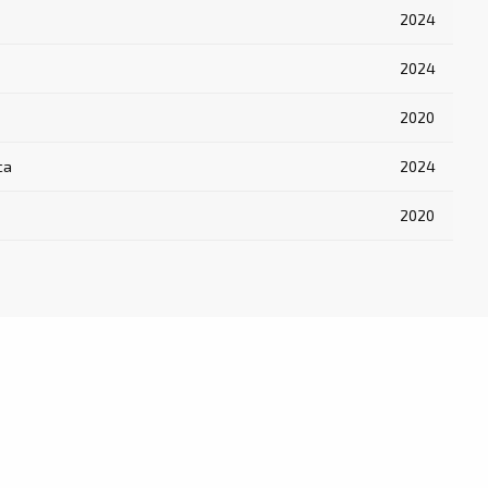
2024
2024
2020
са
2024
2020