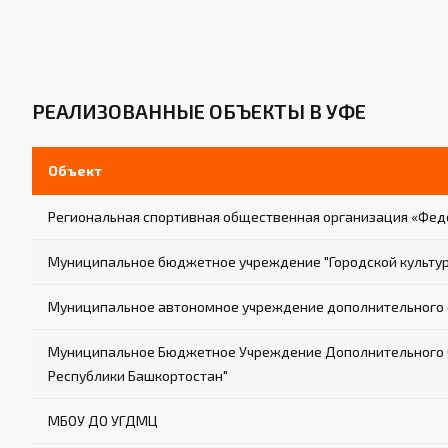
РЕАЛИЗОВАННЫЕ ОБЪЕКТЫ В УФЕ
Объект
Региональная спортивная общественная организация «Фед
Муниципальное бюджетное учреждение "Городской культур
Муниципальное автономное учреждение дополнительного 
Муниципальное Бюджетное Учреждение Дополнительного Об
Республики Башкортостан"
МБОУ ДО УГДМЦ