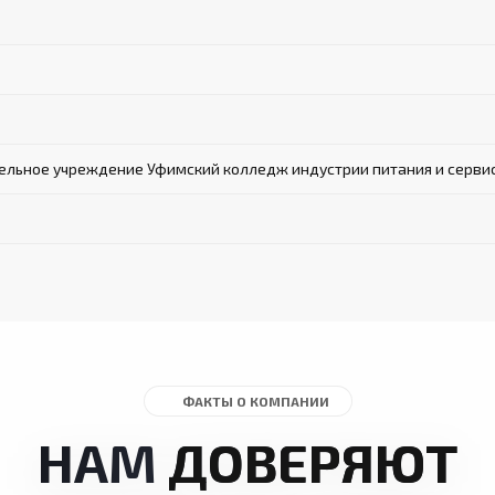
льное учреждение Уфимский колледж индустрии питания и серви
ФАКТЫ О КОМПАНИИ
НАМ
ДОВЕРЯЮТ