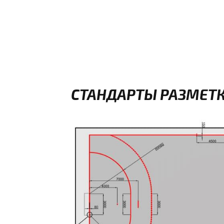
СТАНДАРТЫ РАЗМЕТК