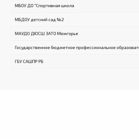
МБОУ ДО "Спортивная школа
МБДОУ детский сад №2
МАУДО ДЮСШ ЗАТО Межгорье
Государственное бюджетное профессиональное образовате
ГБУ САШПР РБ