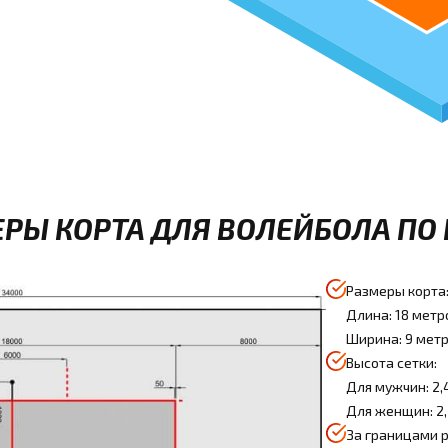
РЫ КОРТА ДЛЯ ВОЛЕЙБОЛА ПО 
Размеры корта
Длина: 18 метр
Ширина: 9 мет
Высота сетки:
Для мужчин: 2,
Для женщин: 2
За границами 