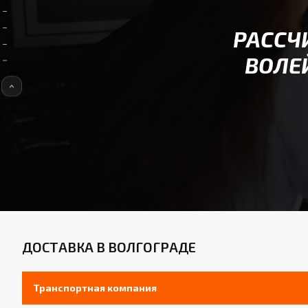
РАССЧ
ВОЛЕ
ДОСТАВКА В ВОЛГОГРАДЕ
Транспортная компания