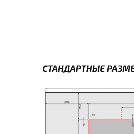
СТАНДАРТНЫЕ РАЗМЕ