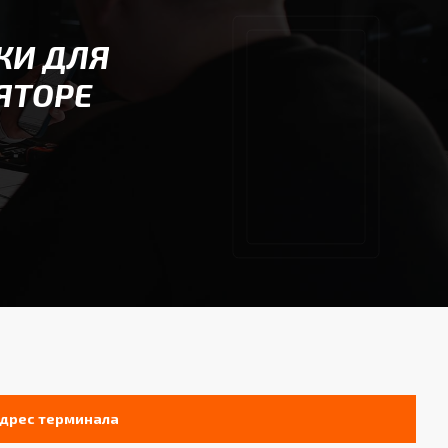
КИ ДЛЯ
ЯТОРЕ
дрес терминала