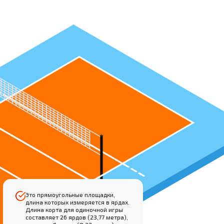
Это прямоугольные площадки,
длина которых измеряется в ярдах.
Длина корта для одиночной игры
составляет 26 ярдов (23,77 метра),