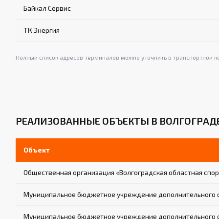
Байкал Сервис
ТК Энергия
Полный список адресов терминалов можно уточнить в транспортной к
РЕАЛИЗОВАННЫЕ ОБЪЕКТЫ В ВОЛГОГРАД
Объект
Общественная организация «Волгоградская областная спо
Муниципальное бюджетное учреждение дополнительного об
Муниципальное бюджетное учреждение дополнительного 