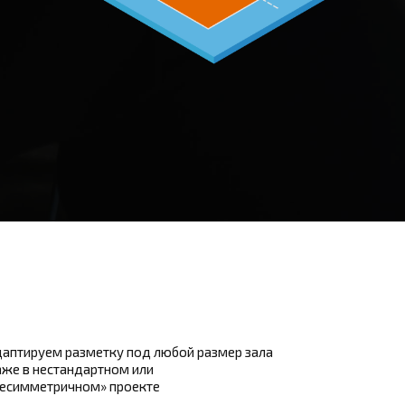
аптируем разметку под любой размер зала
же в нестандартном или
несимметричном» проекте