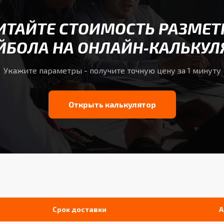
ИТАЙТЕ СТОИМОСТЬ РАЗМЕТ
ЙБОЛА НА ОНЛАЙН‑КАЛЬКУЛ
Укажите параметры - получите точную цену за 1 минуту
Открыть калькулятор
Срок доставки
А