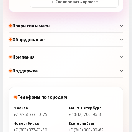
Скопировать промпт
Покрытия и маты
Оборудование
Компания
Поддержка
Телефоны по городам
Москва
Санкт-Петербург
+7 (495) 777-10-25
+7 (812) 200-96-31
Новосибирск
Екатеринбург
+7 (383) 377-74-50
+7 (343) 300-99-67