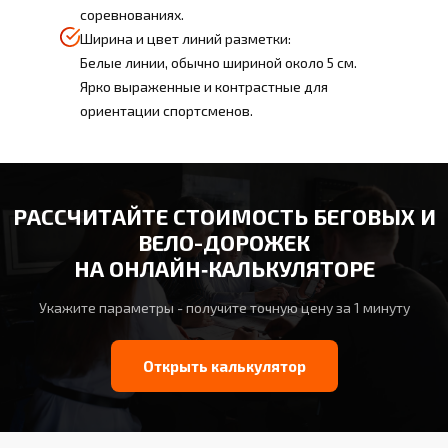
соревнованиях.
Ширина и цвет линий разметки:
Белые линии, обычно шириной около 5 см.
Ярко выраженные и контрастные для
ориентации спортсменов.
РАССЧИТАЙТЕ СТОИМОСТЬ БЕГОВЫХ И
ВЕЛО-ДОРОЖЕК
НА ОНЛАЙН‑КАЛЬКУЛЯТОРЕ
Укажите параметры - получите точную цену за 1 минуту
Открыть калькулятор