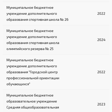
Муниципальное бюджетное
учреждение дополнительного
2022
образования спортивная школа № 26
Муниципальное бюджетное
учреждение дополнительного
2024
образования спортивная школа
олимпийского резерва № 25
Муниципальное бюджетное
учреждение дополнительного
образования "Городской центр
2022
профессиональной ориентации
обучающихся"
Муниципальное бюджетное
образовательное учреждение
2023
Средняя общеобразовательная