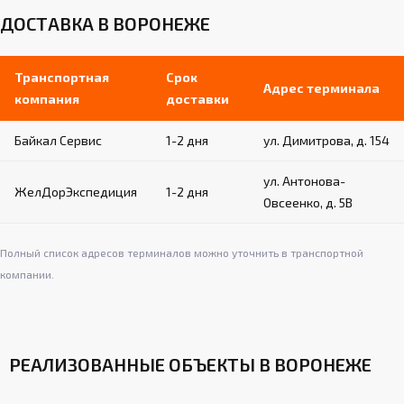
ДОСТАВКА В ВОРОНЕЖЕ
Транспортная
Срок
Адрес терминала
компания
доставки
Байкал Сервис
1-2 дня
ул. Димитрова, д. 154
ул. Антонова-
ЖелДорЭкспедиция
1-2 дня
Овсеенко, д. 5В
Полный список адресов терминалов можно уточнить в транспортной
компании.
РЕАЛИЗОВАННЫЕ ОБЪЕКТЫ В ВОРОНЕЖЕ