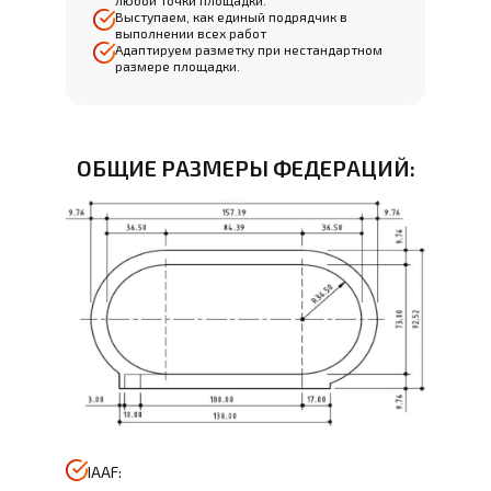
любой точки площадки.
Выступаем, как единый подрядчик в
выполнении всех работ
Адаптируем разметку при нестандартном
размере площадки.
ОБЩИЕ РАЗМЕРЫ ФЕДЕРАЦИЙ:
IAAF: