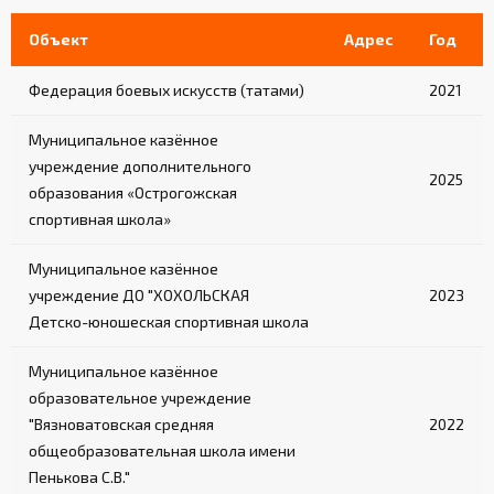
Объект
Адрес
Год
Федерация боевых искусств (татами)
2021
Муниципальное казённое
учреждение дополнительного
2025
образования «Острогожская
спортивная школа»
Муниципальное казённое
учреждение ДО "ХОХОЛЬСКАЯ
2023
Детско-юношеская спортивная школа
Муниципальное казённое
образовательное учреждение
"Вязноватовская средняя
2022
общеобразовательная школа имени
Пенькова С.В."