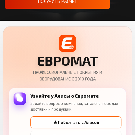
ПОЛУЧИТЬ РАСЧЁТ
ЕВРОМАТ
ПРОФЕССИОНАЛЬНЫЕ ПОКРЫТИЯ И
ОБОРУДОВАНИЕ С 2010 ГОДА
Узнайте у Алисы о Евромате
Задайте вопрос о компании, каталоге, городах
доставки и продукции.
Поболтать с Алисой