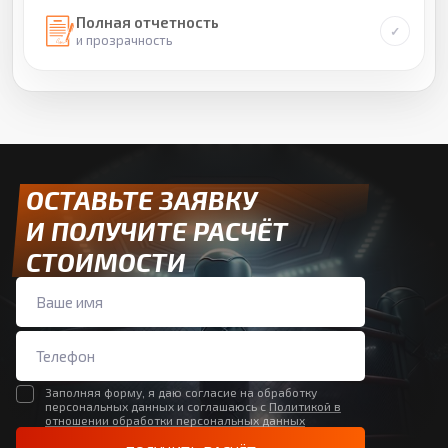
Полная отчетность
и прозрачность
ОСТАВЬТЕ ЗАЯВКУ
И ПОЛУЧИТЕ РАСЧЁТ
СТОИМОСТИ
Заполняя форму, я даю согласие на обработку
персональных данных и соглашаюсь с
Политикой в
отношении обработки персональных данных