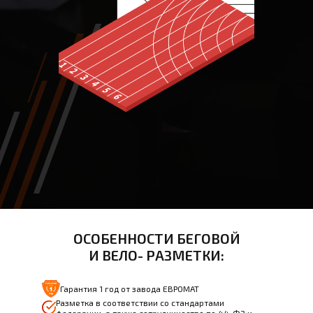
ОСОБЕННОСТИ БЕГОВОЙ
И ВЕЛО- РАЗМЕТКИ:
Гарантия 1 год от завода ЕВРОМАТ
Разметка в соответствии со стандартами