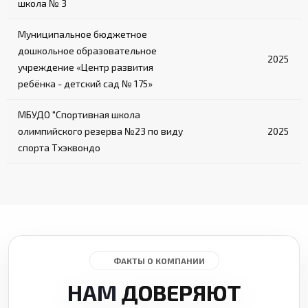
школа № 3
Муниципальное бюджетное
дошкольное образовательное
2025
учреждение «Центр развития
ребёнка - детский сад № 175»
МБУДО "Спортивная школа
олимпийского резерва №23 по виду
2025
спорта Тхэквондо
ФАКТЫ О КОМПАНИИ
НАМ
ДОВЕРЯЮТ