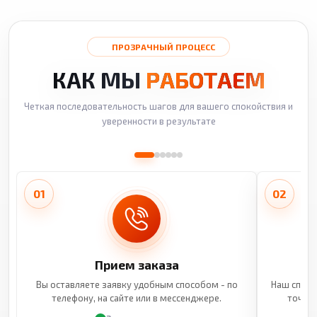
ПРОЗРАЧНЫЙ ПРОЦЕСС
КАК МЫ
РАБОТАЕМ
Четкая последовательность шагов для вашего спокойствия и
уверенности в результате
01
02
Прием заказа
Вы оставляете заявку удобным способом - по
Наш специ
телефону, на сайте или в мессенджере.
точные