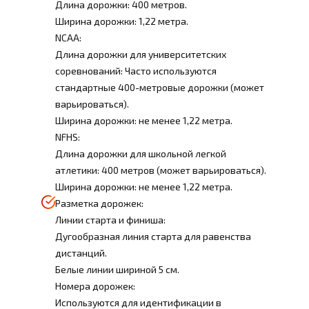
Длина дорожки: 400 метров.
Ширина дорожки: 1,22 метра.
NCAA:
Длина дорожки для университетских
соревнований: Часто используются
стандартные 400-метровые дорожки (может
варьироваться).
Ширина дорожки: не менее 1,22 метра.
NFHS:
Длина дорожки для школьной легкой
атлетики: 400 метров (может варьироваться).
Ширина дорожки: не менее 1,22 метра.
Разметка дорожек:
Линии старта и финиша:
Дугообразная линия старта для равенства
дистанций.
Белые линии шириной 5 см.
Номера дорожек:
Используются для идентификации в