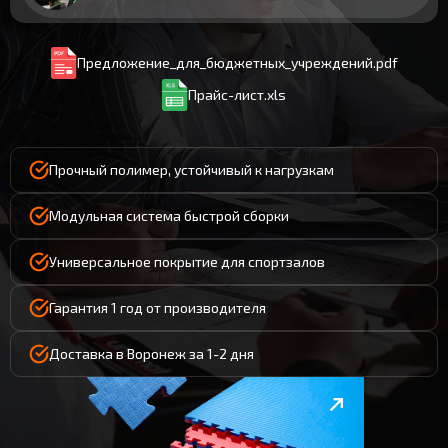
Предложение_для_бюджетных_учреждений.pdf
Прайс-лист.xls
Прочный полимер, устойчивый к нагрузкам
Модульная система быстрой сборки
Универсальное покрытие для спортзалов
Гарантия 1 год от производителя
Доставка в Воронеж за 1-2 дня