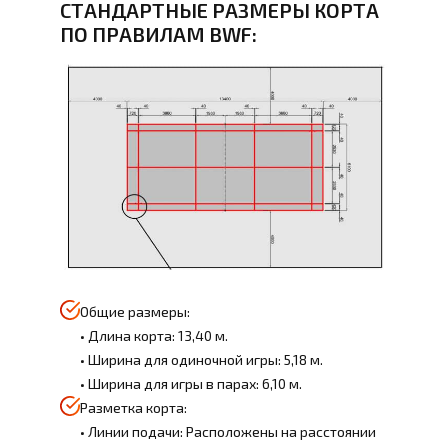
СТАНДАРТНЫЕ РАЗМЕРЫ КОРТА
ПО ПРАВИЛАМ BWF:
Общие размеры:
• Длина корта: 13,40 м.
• Ширина для одиночной игры: 5,18 м.
• Ширина для игры в парах: 6,10 м.
Разметка корта:
• Линии подачи: Расположены на расстоянии