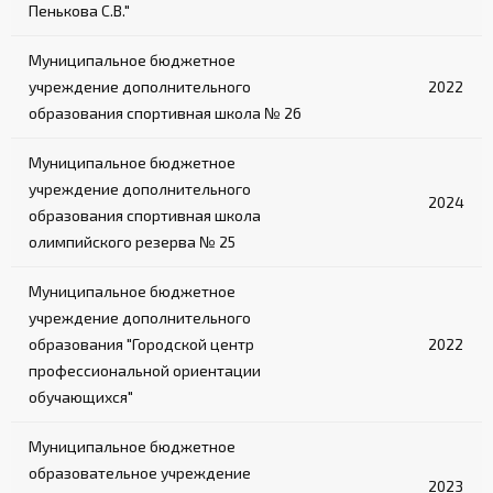
Пенькова С.В."
Муниципальное бюджетное
учреждение дополнительного
2022
образования спортивная школа № 26
Муниципальное бюджетное
учреждение дополнительного
2024
образования спортивная школа
олимпийского резерва № 25
Муниципальное бюджетное
учреждение дополнительного
образования "Городской центр
2022
профессиональной ориентации
обучающихся"
Муниципальное бюджетное
образовательное учреждение
2023