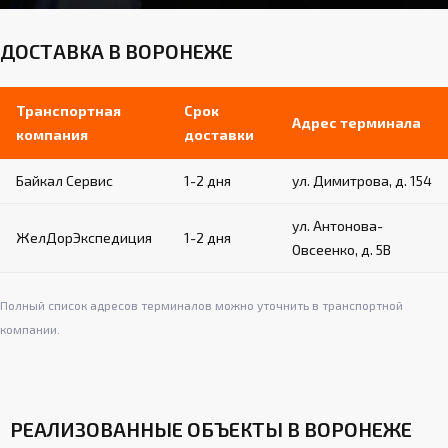
ДОСТАВКА В ВОРОНЕЖЕ
Транспортная
Срок
Адрес терминала
компания
доставки
Байкал Сервис
1-2 дня
ул. Димитрова, д. 154
ул. Антонова-
ЖелДорЭкспедиция
1-2 дня
Овсеенко, д. 5В
Полный список адресов терминалов можно уточнить в транспортной
компании.
РЕАЛИЗОВАННЫЕ ОБЪЕКТЫ В ВОРОНЕЖЕ