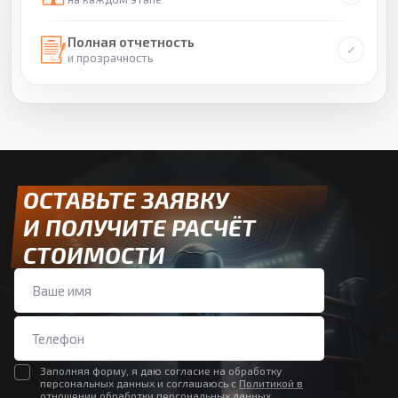
Полная отчетность
и прозрачность
ОСТАВЬТЕ ЗАЯВКУ
И ПОЛУЧИТЕ РАСЧЁТ
СТОИМОСТИ
Заполняя форму, я даю согласие на обработку
персональных данных и соглашаюсь с
Политикой в
отношении обработки персональных данных