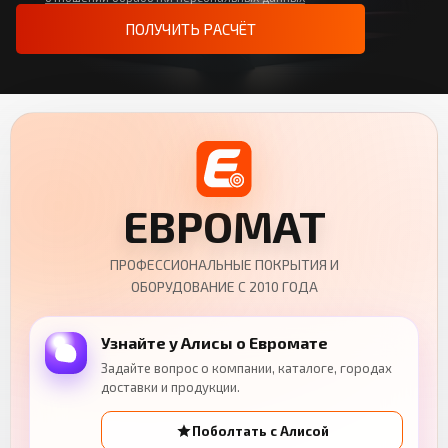
ПОЛУЧИТЬ РАСЧЁТ
ЕВРОМАТ
ПРОФЕССИОНАЛЬНЫЕ ПОКРЫТИЯ И
ОБОРУДОВАНИЕ С 2010 ГОДА
Узнайте у Алисы о Евромате
Задайте вопрос о компании, каталоге, городах
доставки и продукции.
Поболтать с Алисой