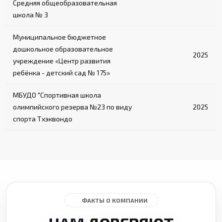
Средняя общеобразовательная
школа № 3
Муниципальное бюджетное
дошкольное образовательное
2025
учреждение «Центр развития
ребёнка - детский сад № 175»
МБУДО "Спортивная школа
олимпийского резерва №23 по виду
2025
спорта Тхэквондо
ФАКТЫ О КОМПАНИИ