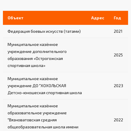
Объект
Адрес
Год
Федерация боевых искусств (татами)
2021
Муниципальное казённое
учреждение дополнительного
2025
образования «Острогожская
спортивная школа»
Муниципальное казённое
учреждение ДО "ХОХОЛЬСКАЯ
2023
Детско-юношеская спортивная школа
Муниципальное казённое
образовательное учреждение
"Вязноватовская средняя
2022
общеобразовательная школа имени