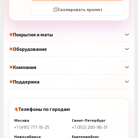
Скопировать промпт
Покрытия и маты
Оборудование
Компания
Поддержка
Телефоны по городам
Москва
Санкт-Петербург
+7 (495) 777-10-25
+7 (812) 200-96-31
Новосибирск
Екатеринбург