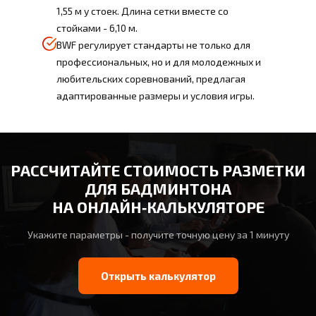
1,55 м у стоек. Длина сетки вместе со
стойками - 6,10 м.
BWF регулирует стандарты не только для
профессиональных, но и для молодежных и
любительских соревнований, предлагая
адаптированные размеры и условия игры.
РАССЧИТАЙТЕ СТОИМОСТЬ РАЗМЕТКИ
ДЛЯ БАДМИНТОНА
НА ОНЛАЙН‑КАЛЬКУЛЯТОРЕ
Укажите параметры - получите точную цену за 1 минуту
Открыть калькулятор