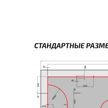
СТАНДАРТНЫЕ РАЗМЕ