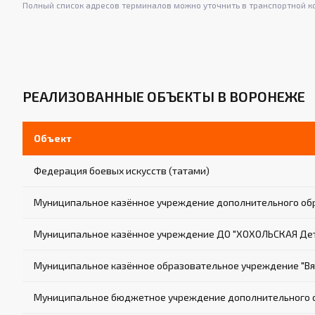
Полный список адресов терминалов можно уточнить в транспортной к
РЕАЛИЗОВАННЫЕ ОБЪЕКТЫ В ВОРОНЕЖЕ
Объект
Федерация боевых искусств (татами)
Муниципальное казённое учреждение дополнительного обр
Муниципальное казённое учреждение ДО "ХОХОЛЬСКАЯ Де
Муниципальное казённое образовательное учреждение "Вяз
Муниципальное бюджетное учреждение дополнительного о