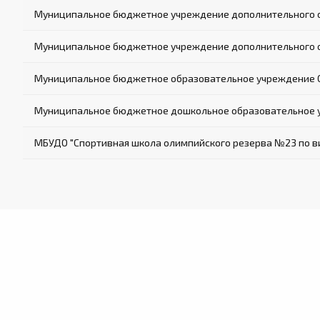
Муниципальное бюджетное учреждение дополнительного о
Муниципальное бюджетное учреждение дополнительного о
Муниципальное бюджетное образовательное учреждение 
Муниципальное бюджетное дошкольное образовательное уч
МБУДО "Спортивная школа олимпийского резерва №23 по в