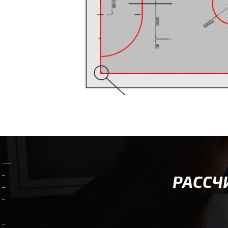
РАССЧ