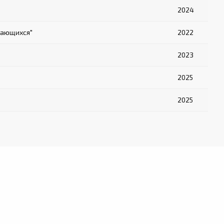
2024
чающихся"
2022
2023
2025
2025