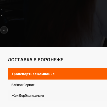
ДОСТАВКА В ВОРОНЕЖЕ
Транспортная компания
Байкал Сервис
ЖелДорЭкспедиция