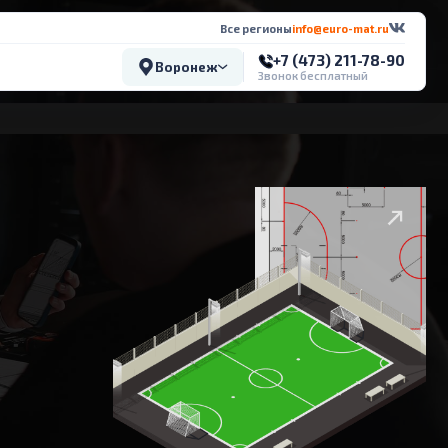
Все регионы
info@euro-mat.ru
+7 (473) 211-78-90
Воронеж
Звонок бесплатный